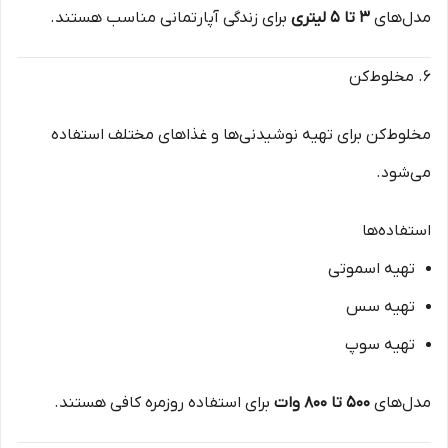
مدل‌های
۳ تا ۵ لیتری
برای زندگی آپارتمانی مناسب هستند.
۶. مخلوط‌کن
مخلوط‌کن برای تهیه نوشیدنی‌ها و غذاهای مختلف استفاده
می‌شود.
استفاده‌ها
تهیه اسموتی
تهیه سس
تهیه سوپ
مدل‌های
۵۰۰ تا ۸۰۰ وات
برای استفاده روزمره کافی هستند.