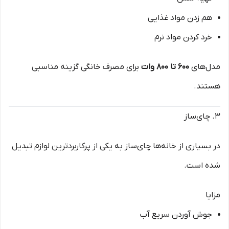
هم زدن مواد غذایی
خرد کردن مواد نرم
مدل‌های
۶۰۰ تا ۸۰۰ وات
برای مصرف خانگی گزینه مناسبی
هستند.
۳. چای‌ساز
در بسیاری از خانه‌ها چای‌ساز به یکی از پرکاربردترین لوازم تبدیل
شده است.
مزایا
جوش آوردن سریع آب