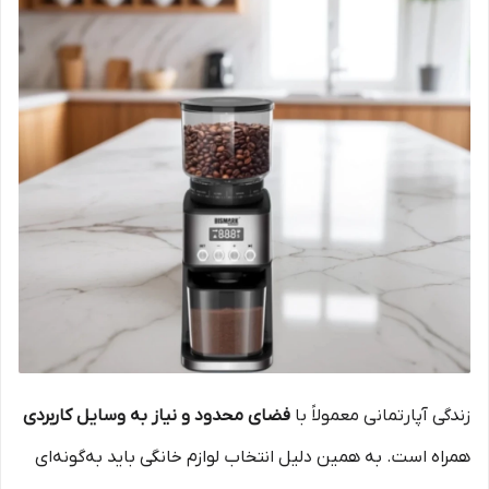
زندگی آپارتمانی معمولاً با
فضای محدود و نیاز به وسایل کاربردی
همراه است. به همین دلیل انتخاب لوازم خانگی باید به‌گونه‌ای