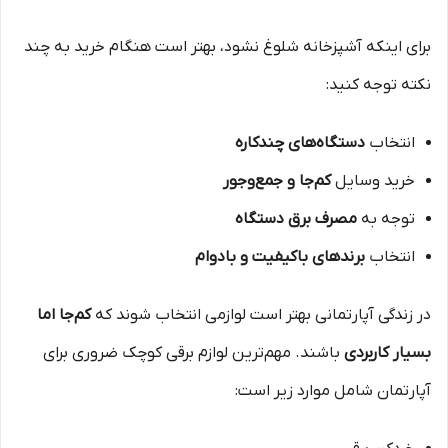
برای اینکه آشپزخانه شلوغ نشود، بهتر است هنگام خرید به چند
نکته توجه کنید:
انتخاب
دستگاه‌های چندکاره
خرید وسایل
کم‌جا و جمع‌وجور
توجه به
مصرف برق دستگاه
انتخاب
برندهای باکیفیت و بادوام
در زندگی آپارتمانی بهتر است لوازمی انتخاب شوند که
کم‌جا اما
بسیار کاربردی
باشند. مهم‌ترین لوازم برقی کوچک ضروری برای
آپارتمان شامل موارد زیر است: