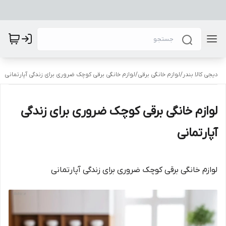
دیجی کالا بندر
/
لوازم خانگی برقی
/
لوازم خانگی برقی کوچک ضروری برای زندگی آپارتمانی
لوازم خانگی برقی کوچک ضروری برای زندگی
آپارتمانی
لوازم خانگی برقی کوچک ضروری برای زندگی آپارتمانی