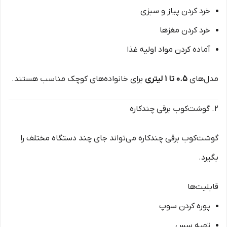
خرد کردن پیاز و سبزی
خرد کردن مغزها
آماده کردن مواد اولیه غذا
مدل‌های
۰.۵ تا ۱ لیتری
برای خانواده‌های کوچک مناسب هستند.
۲. گوشت‌کوب برقی چندکاره
گوشت‌کوب برقی چندکاره می‌تواند جای چند دستگاه مختلف را
بگیرد.
قابلیت‌ها
پوره کردن سوپ
تهیه سس