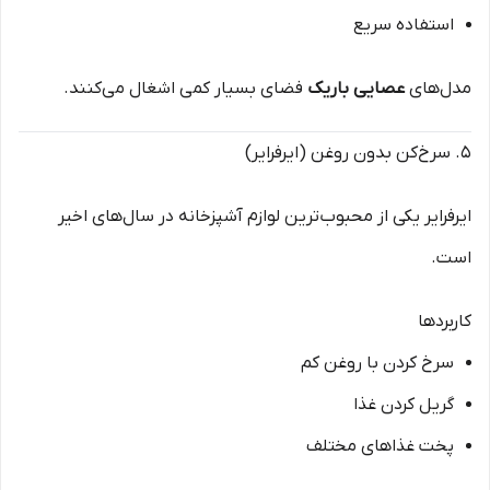
استفاده سریع
مدل‌های
عصایی باریک
فضای بسیار کمی اشغال می‌کنند.
۵. سرخ‌کن بدون روغن (ایرفرایر)
ایرفرایر یکی از محبوب‌ترین لوازم آشپزخانه در سال‌های اخیر
است.
کاربردها
سرخ کردن با روغن کم
گریل کردن غذا
پخت غذاهای مختلف