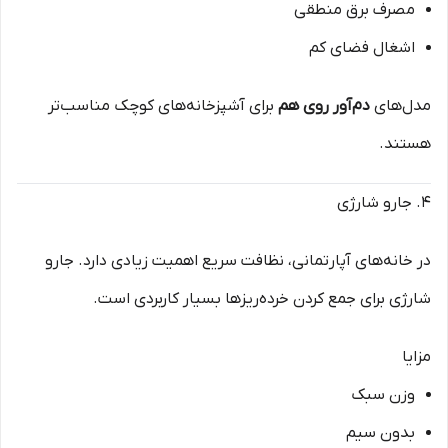
مصرف برق منطقی
اشغال فضای کم
مدل‌های
دم‌آور روی هم
برای آشپزخانه‌های کوچک مناسب‌تر
هستند.
۴. جارو شارژی
در خانه‌های آپارتمانی، نظافت سریع اهمیت زیادی دارد. جارو
شارژی برای جمع کردن خرده‌ریزها بسیار کاربردی است.
مزایا
وزن سبک
بدون سیم