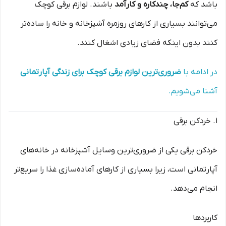
باشد که
کم‌جا، چندکاره و کارآمد
باشند. لوازم برقی کوچک
می‌توانند بسیاری از کارهای روزمره آشپزخانه و خانه را ساده‌تر
کنند بدون اینکه فضای زیادی اشغال کنند.
در ادامه با
ضروری‌ترین لوازم برقی کوچک برای زندگی آپارتمانی
آشنا می‌شویم.
۱. خردکن برقی
خردکن برقی یکی از ضروری‌ترین وسایل آشپزخانه در خانه‌های
آپارتمانی است، زیرا بسیاری از کارهای آماده‌سازی غذا را سریع‌تر
انجام می‌دهد.
کاربردها