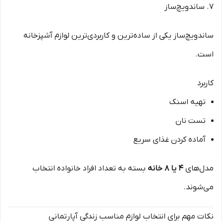
۷. ساندویچ‌ساز
ساندویچ‌ساز یکی از ساده‌ترین و کاربردی‌ترین لوازم آشپزخانه
است.
کاربرد
تهیه اسنک
تست نان
آماده کردن غذای سریع
مدل‌های
۴ یا ۸ خانه
بسته به تعداد افراد خانواده انتخاب
می‌شوند.
نکات مهم برای انتخاب لوازم مناسب زندگی آپارتمانی