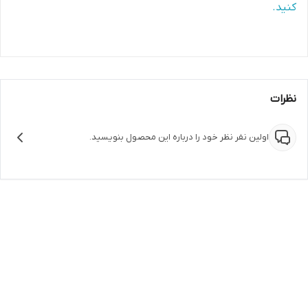
کنید.
نظرات
اولین نفر نظر خود را درباره این محصول بنویسید.