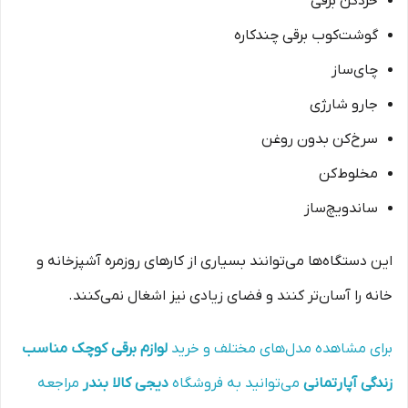
خردکن برقی
گوشت‌کوب برقی چندکاره
چای‌ساز
جارو شارژی
سرخ‌کن بدون روغن
مخلوط‌کن
ساندویچ‌ساز
این دستگاه‌ها می‌توانند بسیاری از کارهای روزمره آشپزخانه و
خانه را آسان‌تر کنند و فضای زیادی نیز اشغال نمی‌کنند.
برای مشاهده مدل‌های مختلف و خرید
لوازم برقی کوچک مناسب
زندگی آپارتمانی
می‌توانید به فروشگاه
دیجی کالا بندر
مراجعه