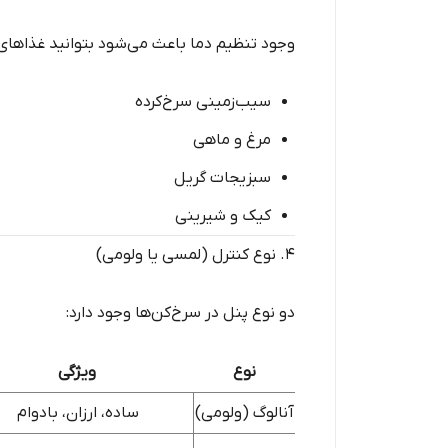
وجود تنظیم دما باعث می‌شود بتوانید غذاهای م
سیب‌زمینی سرخ‌کرده
مرغ و ماهی
سبزیجات گریل
کیک و شیرینی
۴. نوع کنترل (لمسی یا ولومی)
دو نوع پنل در سرخ‌کن‌ها وجود دارد:
نوع
ویژگی
آنالوگ (ولومی)
ساده، ارزان، بادوام