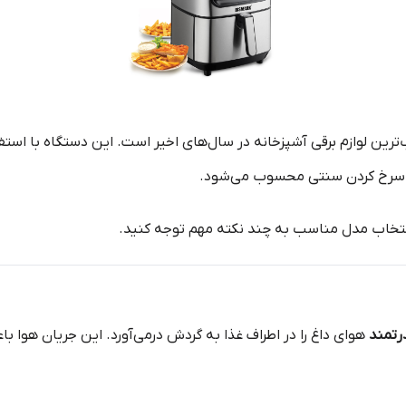
ترین لوازم برقی آشپزخانه در سال‌های اخیر است. این دستگاه با استف
به سرخ کردن سنتی محسوب می‌شود.
ز انتخاب مدل مناسب به چند نکته مهم توجه کنید.
رتمند
هوای داغ را در اطراف غذا به گردش درمی‌آورد. این جریان هوا 