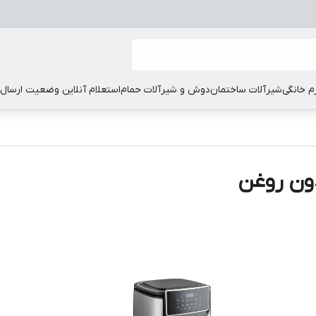
زم خانگی
شیرآلات ساختمان
دوش و شیرآلات حمام
استعلام آنلاین وضعیت ارسال
ون روغن