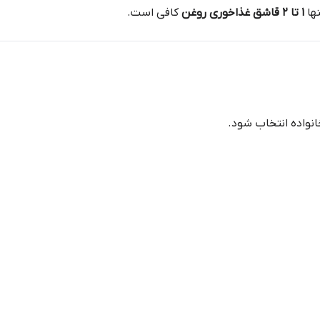
نها
۱ تا ۲ قاشق غذاخوری روغن
کافی است.
انواده انتخاب شود.