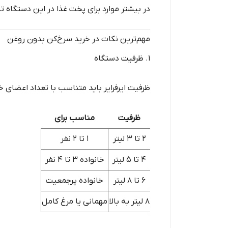
در بیشتر موارد برای پخت غذا در این دستگاه ت
مهم‌ترین نکات در خرید سرخ‌کن بدون روغن
۱. ظرفیت دستگاه
ظرفیت ایرفرایر باید متناسب با تعداد اعضای خ
ظرفیت
مناسب برای
۲ تا ۳ لیتر
۱ تا ۲ نفر
۴ تا ۵ لیتر
خانواده ۳ تا ۴ نفر
۶ تا ۸ لیتر
خانواده پرجمعیت
۸ لیتر به بالا
مهمانی یا مرغ کامل