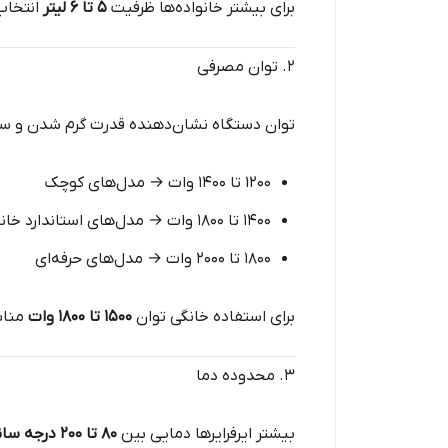
برای بیشتر خانواده‌ها ظرفیت
۵ تا ۶ لیتر
انتخاب
۲. توان مصرفی
توان دستگاه نشان‌دهنده قدرت گرم شدن و 
۱۲۰۰ تا ۱۴۰۰ وات → مدل‌های کوچک
۱۴۰۰ تا ۱۸۰۰ وات → مدل‌های استاندارد خانگی
۱۸۰۰ تا ۲۰۰۰ وات → مدل‌های حرفه‌ای
برای استفاده خانگی توان
۱۵۰۰ تا ۱۸۰۰ وات
مناس
۳. محدوده دما
بیشتر ایرفرایرها دمایی بین
۸۰ تا ۲۰۰ درجه سانتی‌گراد