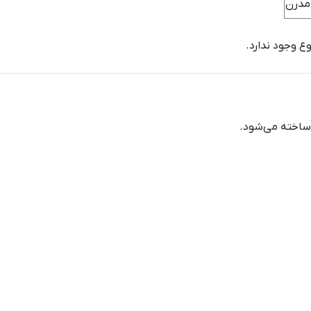
 مدرن
ع وجود ندارد.
اخته می‌شود.