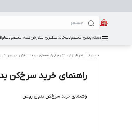
دسته‌بندی محصولات
خانه
پیگیری سفارش
همه محصولات
لوا
دیجی کالا بندر
/
لوازم خانگی برقی
/
راهنمای خرید سرخ‌کن بدون روغن
راهنمای خرید سرخ‌کن بد
راهنمای خرید سرخ‌کن بدون روغن