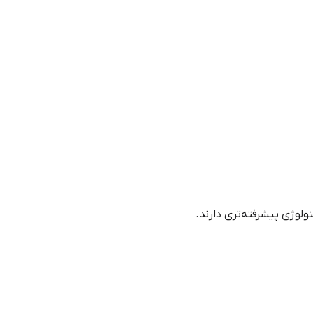
لوژی پیشرفته‌تری دارند.