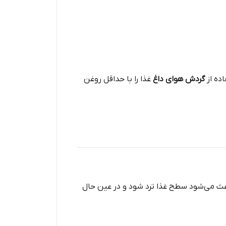
اده از
گردش هوای داغ
غذا را با حداقل روغن
باعث می‌شود سطح غذا ترد شود و در عین حال