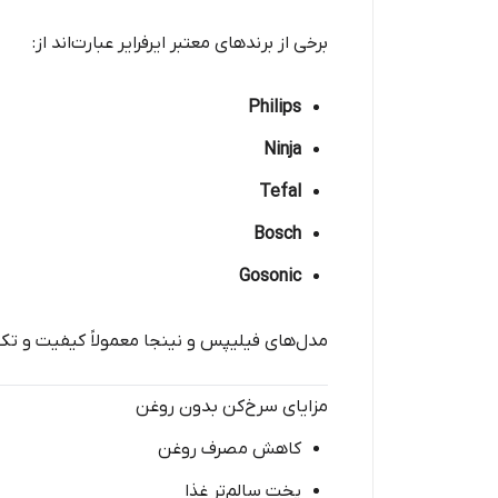
برخی از برندهای معتبر ایرفرایر عبارت‌اند از:
Philips
Ninja
Tefal
Bosch
Gosonic
مدل‌های فیلیپس و نینجا معمولاً کیفیت و تکنو
مزایای سرخ‌کن بدون روغن
کاهش مصرف روغن
پخت سالم‌تر غذا