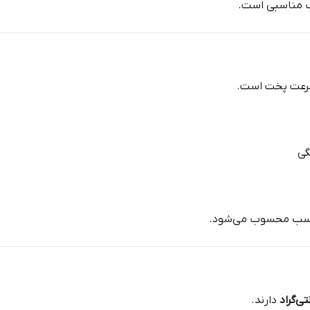
 مناسبی است.
سرعت پخت است.
ب محسوب می‌شود.
دارند.