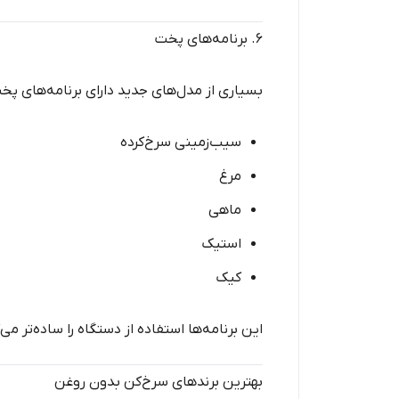
۶. برنامه‌های پخت
بسیاری از مدل‌های جدید دارای برنامه‌های پخ
سیب‌زمینی سرخ‌کرده
مرغ
ماهی
استیک
کیک
این برنامه‌ها استفاده از دستگاه را ساده‌تر می‌
بهترین برندهای سرخ‌کن بدون روغن