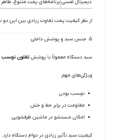
دیجیتال لمسی
برنامه‌های پخت متنوع، ظاهر
از نظر کیفیت پخت تفاوت زیادی بین این دو نو
۵. جنس سبد و پوشش داخلی
سبد دستگاه معمولاً با پوشش
تفلون نچسب
س
ویژگی‌های مهم:
نچسب بودن
مقاومت در برابر خط و خش
امکان شستشو در ماشین ظرفشویی
کیفیت سبد تأثیر زیادی در دوام دستگاه دارد.