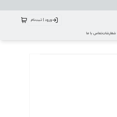
ورود | ثبت‌نام
 شفارشات
تماس با ما