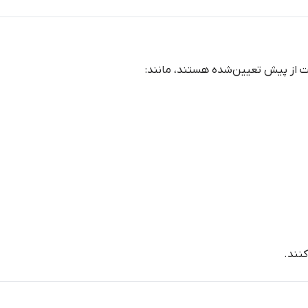
ت از پیش تعیین‌شده هستند، مانند:
کنند.