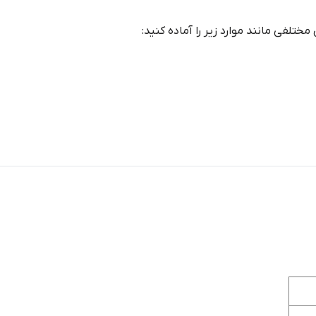
ختلفی مانند موارد زیر را آماده کنید: