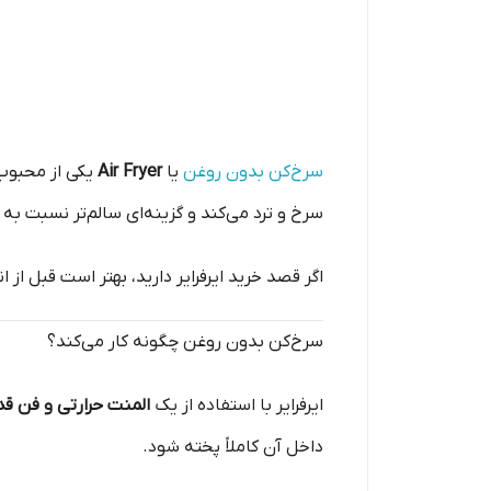
سرخ‌کن بدون روغن
یا
Air Fryer
یکی از محبوب‌
سرخ و ترد می‌کند و گزینه‌ای سالم‌تر نسبت 
اگر قصد خرید ایرفرایر دارید، بهتر است قبل ا
سرخ‌کن بدون روغن چگونه کار می‌کند؟
ایرفرایر با استفاده از یک
المنت حرارتی و فن قد
داخل آن کاملاً پخته شود.