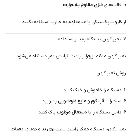
قالب‌های
فلزی مقاوم به حرارت
از ظروف پلاستیکی یا غیرمقاوم به حرارت استفاده نکنید.
۷. تمیز کردن دستگاه بعد از استفاده
تمیز کردن منظم ایرفرایر باعث افزایش عمر دستگاه می‌شود.
روش تمیز کردن:
دستگاه را خاموش و خنک کنید
سبد را با
آب گرم و مایع ظرفشویی
بشویید
داخل دستگاه را با
دستمال مرطوب
پاک کنید
تمیز نکردن دستگاه ممکن است باعث
بوی بد و دود
در دفعات