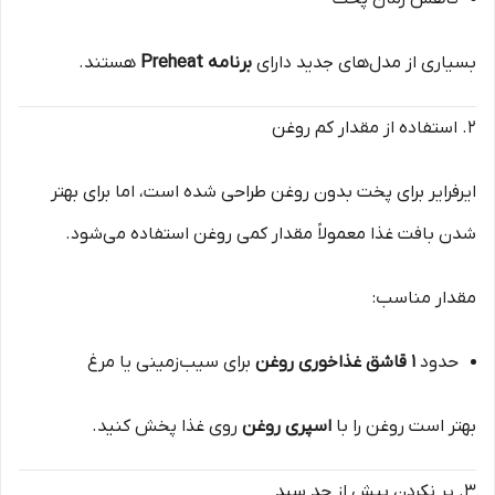
بسیاری از مدل‌های جدید دارای
برنامه Preheat
هستند.
۲. استفاده از مقدار کم روغن
ایرفرایر برای پخت بدون روغن طراحی شده است، اما برای بهتر
شدن بافت غذا معمولاً مقدار کمی روغن استفاده می‌شود.
مقدار مناسب:
حدود
۱ قاشق غذاخوری روغن
برای سیب‌زمینی یا مرغ
بهتر است روغن را با
اسپری روغن
روی غذا پخش کنید.
۳. پر نکردن بیش از حد سبد