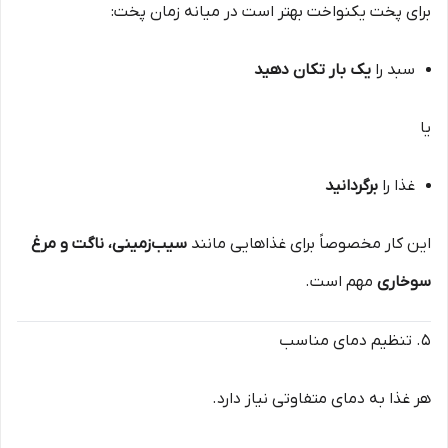
برای پخت یکنواخت بهتر است در میانه زمان پخت:
سبد را
یک بار تکان دهید
یا
غذا را
برگردانید
این کار مخصوصاً برای غذاهایی مانند
سیب‌زمینی، ناگت و مرغ
سوخاری
مهم است.
۵. تنظیم دمای مناسب
هر غذا به دمای متفاوتی نیاز دارد.