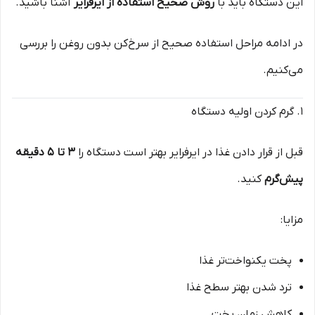
این دستگاه باید با
روش صحیح استفاده از ایرفرایر
آشنا باشید.
در ادامه مراحل استفاده صحیح از سرخ‌کن بدون روغن را بررسی
می‌کنیم.
۱. گرم کردن اولیه دستگاه
قبل از قرار دادن غذا در ایرفرایر بهتر است دستگاه را
۳ تا ۵ دقیقه
پیش‌گرم
کنید.
مزایا:
پخت یکنواخت‌تر غذا
ترد شدن بهتر سطح غذا
کاهش زمان پخت