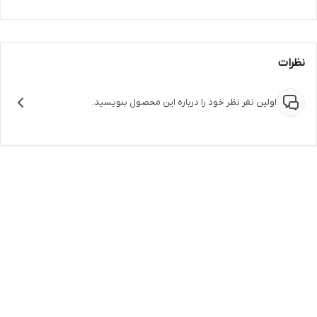
نظرات
اولین نفر نظر خود را درباره این محصول بنویسید.