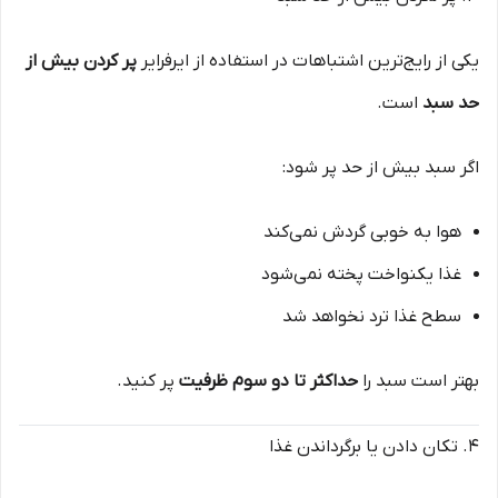
یکی از رایج‌ترین اشتباهات در استفاده از ایرفرایر
پر کردن بیش از
حد سبد
است.
اگر سبد بیش از حد پر شود:
هوا به خوبی گردش نمی‌کند
غذا یکنواخت پخته نمی‌شود
سطح غذا ترد نخواهد شد
بهتر است سبد را
حداکثر تا دو سوم ظرفیت
پر کنید.
۴. تکان دادن یا برگرداندن غذا