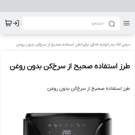
دیجی کالا بندر
/
لوازم خانگی برقی
/
طرز استفاده صحیح از سرخ‌کن بدون روغن
طرز استفاده صحیح از سرخ‌کن بدون روغن
طرز استفاده صحیح از سرخ‌کن بدون روغن