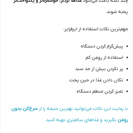
چند نکته باعث می‌شود
غذاها تردتر، خوشمزه‌تر و یکنواخت‌تر
پخته شوند.
مهم‌ترین نکات استفاده از ایرفرایر:
پیش‌گرم کردن دستگاه
استفاده از روغن کم
پر نکردن بیش از حد سبد
تکان دادن غذا در حین پخت
تمیز کردن منظم دستگاه
با رعایت این نکات می‌توانید بهترین نتیجه را از
سرخ‌کن بدون
روغن
بگیرید و غذاهای سالم‌تری تهیه کنید.