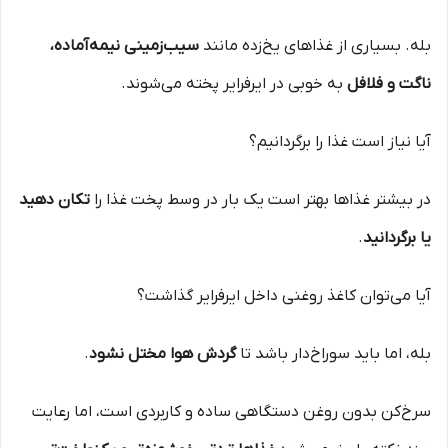
بله. بسیاری از غذاهای یخ‌زده مانند
سیب‌زمینی نیمه‌آماده،
ناگت و فلافل
به خوبی در ایرفرایر پخته می‌شوند.
آیا نیاز است غذا را برگردانیم؟
در بیشتر غذاها بهتر است یک بار در وسط پخت غذا را
تکان دهید
یا برگردانید
.
آیا می‌توان کاغذ روغنی داخل ایرفرایر گذاشت؟
بله، اما باید سوراخ‌دار باشد تا
گردش هوا مختل نشود
.
سرخ‌کن بدون روغن دستگاهی ساده و کاربردی است، اما رعایت