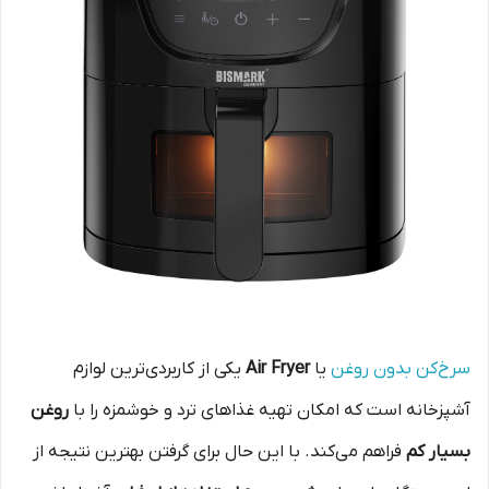
سرخ‌کن بدون روغن
یا
Air Fryer
یکی از کاربردی‌ترین لوازم
آشپزخانه است که امکان تهیه غذاهای ترد و خوشمزه را با
روغن
بسیار کم
فراهم می‌کند. با این حال برای گرفتن بهترین نتیجه از