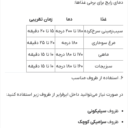
دمای رایج برای برخی غذاها:
غذا
دما
زمان تقریبی
سیب‌زمینی سرخ‌کرده
۱۸۰ تا ۲۰۰ درجه
۱۵ تا ۲۰ دقیقه
مرغ سوخاری
۱۸۰ درجه
۲۰ تا ۲۵ دقیقه
ماهی
۱۷۰ تا ۱۸۰ درجه
۱۰ تا ۱۵ دقیقه
سبزیجات
۱۶۰ تا ۱۸۰ درجه
۱۰ تا ۱۵ دقیقه
۶. استفاده از ظروف مناسب
در صورت نیاز می‌توانید داخل ایرفرایر از ظروف زیر استفاده کنید:
ظروف
سیلیکونی
ظروف
سرامیکی کوچک