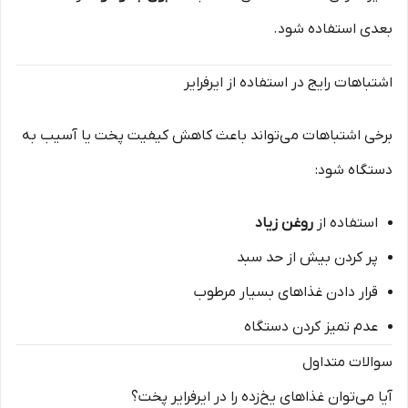
بعدی استفاده شود.
اشتباهات رایج در استفاده از ایرفرایر
برخی اشتباهات می‌تواند باعث کاهش کیفیت پخت یا آسیب به
دستگاه شود:
استفاده از
روغن زیاد
پر کردن بیش از حد سبد
قرار دادن غذاهای بسیار مرطوب
عدم تمیز کردن دستگاه
سوالات متداول
آیا می‌توان غذاهای یخ‌زده را در ایرفرایر پخت؟