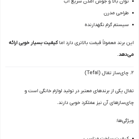
توان بالا و جوش آمدن سریع آب
طراحی مدرن
سیستم گرم نگهدارنده
این برند معمولاً قیمت بالاتری دارد اما
کیفیت بسیار خوبی ارائه
می‌دهد
.
۲. چای‌ساز تفال (Tefal)
تفال یکی از برندهای معتبر در تولید لوازم خانگی است و
چای‌سازهای آن نیز عملکرد خوبی دارند.
ویژگی‌ها:
کیفیت ساخت مناسب