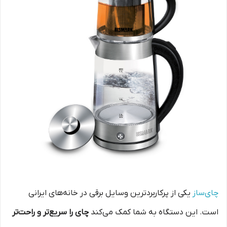
چای‌ساز
یکی از پرکاربردترین وسایل برقی در خانه‌های ایرانی
است. این دستگاه به شما کمک می‌کند
چای را سریع‌تر و راحت‌تر