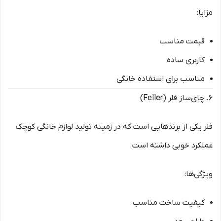
مزایا:
قیمت مناسب
کاربری ساده
مناسب برای استفاده خانگی
۶. چای‌ساز فلر (Feller)
فلر یکی از برندهایی است که در زمینه تولید لوازم خانگی کوچک
عملکرد خوبی داشته است.
ویژگی‌ها:
کیفیت ساخت مناسب