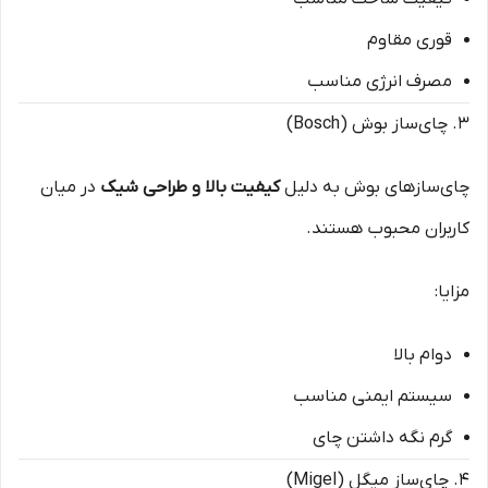
قوری مقاوم
مصرف انرژی مناسب
۳. چای‌ساز بوش (Bosch)
چای‌سازهای بوش به دلیل
کیفیت بالا و طراحی شیک
در میان
کاربران محبوب هستند.
مزایا:
دوام بالا
سیستم ایمنی مناسب
گرم نگه داشتن چای
۴. چای‌ساز میگل (Migel)