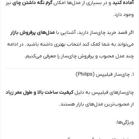
آماده کنید
و در بسیاری از مدل‌ها امکان
گرم نگه داشتن چای
نیز
وجود دارد.
اگر قصد خرید چای‌ساز دارید، آشنایی با
مدل‌های پرفروش بازار
می‌تواند به شما کمک کند انتخاب بهتری داشته باشید. در ادامه
چند مدل محبوب و پرفروش چای‌ساز را معرفی می‌کنیم.
۱. چای‌ساز فیلیپس (Philips)
چای‌سازهای فیلیپس به دلیل
کیفیت ساخت بالا و طول عمر زیاد
از محبوب‌ترین مدل‌های بازار هستند.
ویژگی‌ها: