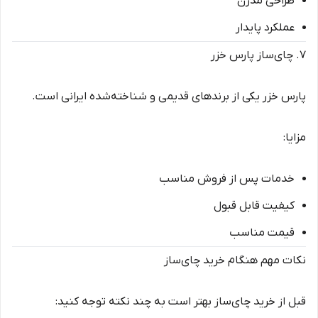
طراحی مدرن
عملکرد پایدار
۷. چای‌ساز پارس خزر
پارس خزر یکی از برندهای قدیمی و شناخته‌شده ایرانی است.
مزایا:
خدمات پس از فروش مناسب
کیفیت قابل قبول
قیمت مناسب
نکات مهم هنگام خرید چای‌ساز
قبل از خرید چای‌ساز بهتر است به چند نکته توجه کنید: