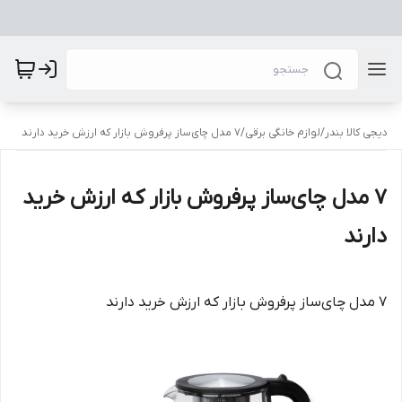
دیجی کالا بندر
/
لوازم خانگی برقی
/
۷ مدل چای‌ساز پرفروش بازار که ارزش خرید دارند
۷ مدل چای‌ساز پرفروش بازار که ارزش خرید
دارند
۷ مدل چای‌ساز پرفروش بازار که ارزش خرید دارند