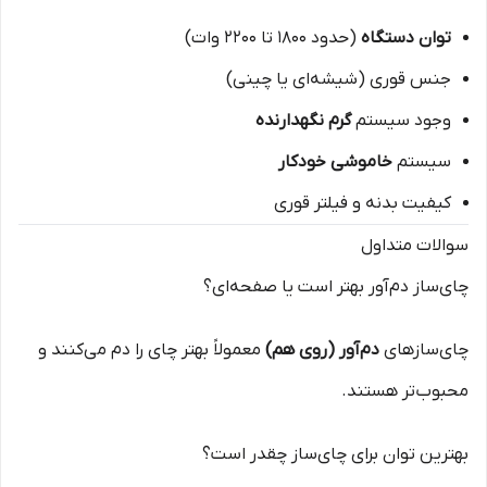
توان دستگاه
(حدود ۱۸۰۰ تا ۲۲۰۰ وات)
جنس قوری (شیشه‌ای یا چینی)
وجود سیستم
گرم نگهدارنده
سیستم
خاموشی خودکار
کیفیت بدنه و فیلتر قوری
سوالات متداول
چای‌ساز دم‌آور بهتر است یا صفحه‌ای؟
چای‌سازهای
دم‌آور (روی هم)
معمولاً بهتر چای را دم می‌کنند و
محبوب‌تر هستند.
بهترین توان برای چای‌ساز چقدر است؟