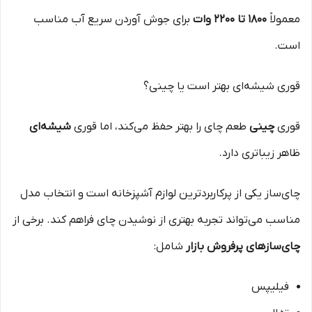
معمولاً
۱۸۰۰ تا ۲۲۰۰ وات
برای جوش آوردن سریع آب مناسب
است.
قوری شیشه‌ای بهتر است یا چینی؟
قوری
چینی
طعم چای را بهتر حفظ می‌کند، اما قوری
شیشه‌ای
ظاهر زیباتری دارد.
چای‌ساز یکی از پرکاربردترین لوازم آشپزخانه است و انتخاب مدل
مناسب می‌تواند تجربه بهتری از نوشیدن چای فراهم کند. برخی از
چای‌سازهای پرفروش بازار
شامل:
فیلیپس