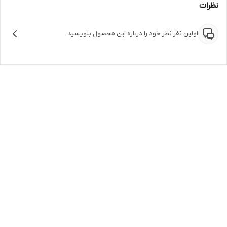
نظرات
اولین نفر نظر خود را درباره این محصول بنویسید.