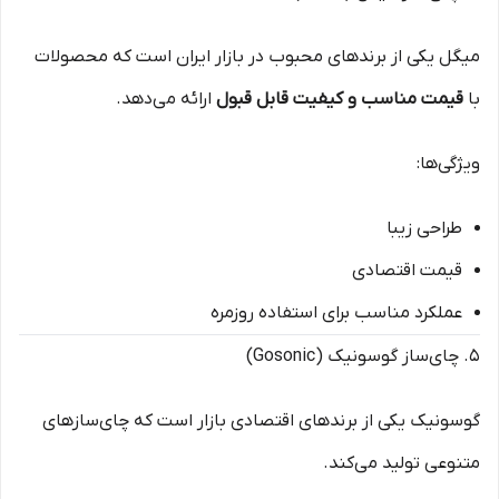
میگل یکی از برندهای محبوب در بازار ایران است که محصولات
با
قیمت مناسب و کیفیت قابل قبول
ارائه می‌دهد.
ویژگی‌ها:
طراحی زیبا
قیمت اقتصادی
عملکرد مناسب برای استفاده روزمره
۵. چای‌ساز گوسونیک (Gosonic)
گوسونیک یکی از برندهای اقتصادی بازار است که چای‌سازهای
متنوعی تولید می‌کند.