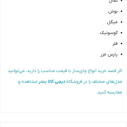
تفال
بوش
میگل
گوسونیک
فلر
پارس خزر
اگر قصد خرید انواع چای‌ساز با قیمت مناسب را دارید، می‌توانید
مدل‌های مختلف را در فروشگاه
دیجی کالا بندر
مشاهده و
مقایسه کنید.