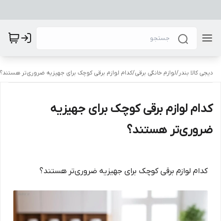
دیجی کالا بندر
/
لوازم خانگی برقی
/
کدام لوازم برقی کوچک برای جهیزیه ضروری‌تر هستند؟
کدام لوازم برقی کوچک برای جهیزیه
ضروری‌تر هستند؟
کدام لوازم برقی کوچک برای جهیزیه ضروری‌تر هستند؟