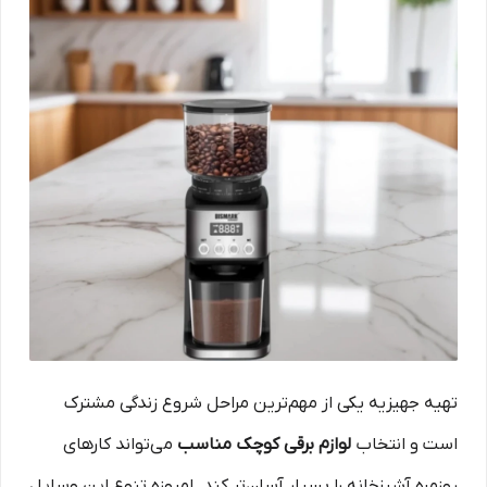
تهیه جهیزیه یکی از مهم‌ترین مراحل شروع زندگی مشترک
است و انتخاب
لوازم برقی کوچک مناسب
می‌تواند کارهای
روزمره آشپزخانه را بسیار آسان‌تر کند. امروزه تنوع این وسایل