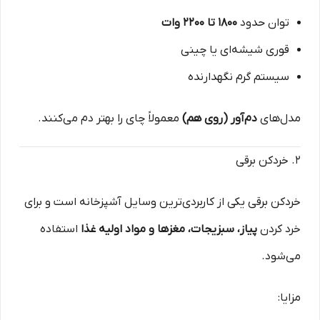
توان حدود
۱۸۰۰ تا ۲۲۰۰ وات
قوری شیشه‌ای یا چینی
سیستم گرم نگهدارنده
مدل‌های
دم‌آور (روی هم)
معمولاً چای را بهتر دم می‌کنند.
۲. خردکن برقی
خردکن برقی یکی از کاربردی‌ترین وسایل آشپزخانه است و برای
خرد کردن
پیاز، سبزیجات، مغزها و مواد اولیه غذا
استفاده
می‌شود.
مزایا: