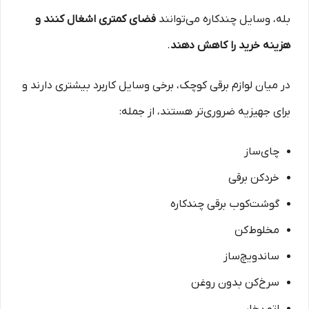
بله، وسایل چندکاره می‌توانند
فضای کمتری اشغال کنند و
هزینه خرید را کاهش دهند
.
در میان لوازم برقی کوچک، برخی وسایل کاربرد بیشتری دارند و
برای جهیزیه ضروری‌تر هستند، از جمله:
چای‌ساز
خردکن برقی
گوشت‌کوب برقی چندکاره
مخلوط‌کن
ساندویچ‌ساز
سرخ‌کن بدون روغن