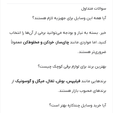
سوالات متداول
آیا همه این وسایل برای جهیزیه لازم هستند؟
خیر. بسته به نیاز و بودجه می‌توانید برخی از آن‌ها را انتخاب
کنید، اما مواردی مانند
چای‌ساز، خردکن و مخلوط‌کن
معمولاً
ضروری‌تر هستند.
بهترین برند برای لوازم برقی کوچک چیست؟
برندهایی مانند
فیلیپس، بوش، تفال، میگل و گوسونیک
از
برندهای محبوب بازار هستند.
آیا خرید وسایل چندکاره بهتر است؟