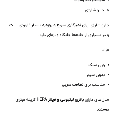
سیستم ضد رسوب
۸. جارو شارژی
جارو شارژی برای
تمیزکاری سریع و روزمره
بسیار کاربردی است
و در بسیاری از خانه‌ها جایگاه ویژه‌ای دارد.
مزایا:
وزن سبک
بدون سیم
مناسب برای نظافت سریع
مدل‌های دارای
باتری لیتیومی و فیلتر HEPA
گزینه بهتری
هستند.