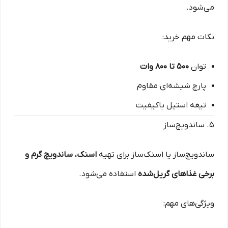
می‌شود.
نکات مهم خرید:
توان
۵۰۰ تا ۸۰۰ وات
پارچ شیشه‌ای مقاوم
تیغه استیل باکیفیت
۵. ساندویچ‌ساز
ساندویچ‌ساز یا اسنک‌ساز برای تهیه
اسنک، ساندویچ گرم و
برخی غذاهای گریل‌شده
استفاده می‌شود.
ویژگی‌های مهم: