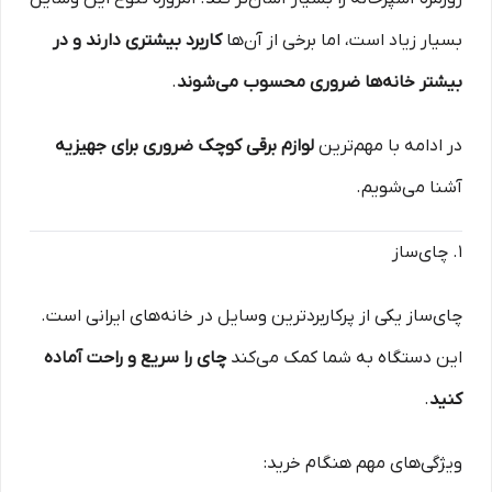
بسیار زیاد است، اما برخی از آن‌ها
کاربرد بیشتری دارند و در
بیشتر خانه‌ها ضروری محسوب می‌شوند
.
در ادامه با مهم‌ترین
لوازم برقی کوچک ضروری برای جهیزیه
آشنا می‌شویم.
۱. چای‌ساز
چای‌ساز یکی از پرکاربردترین وسایل در خانه‌های ایرانی است.
این دستگاه به شما کمک می‌کند
چای را سریع و راحت آماده
کنید
.
ویژگی‌های مهم هنگام خرید: