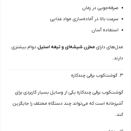
صرفه‌جویی در زمان
سرعت بالا در آماده‌سازی مواد غذایی
استفاده آسان
مدل‌های دارای
مخزن شیشه‌ای و تیغه استیل
دوام بیشتری
دارند.
۳. گوشت‌کوب برقی چندکاره
گوشت‌کوب برقی چندکاره یکی از وسایل بسیار کاربردی برای
آشپزخانه است که می‌تواند چند دستگاه مختلف را جایگزین
کند.