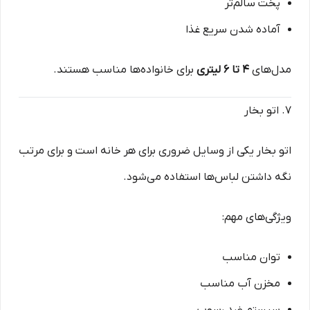
پخت سالم‌تر
آماده شدن سریع غذا
مدل‌های
۴ تا ۶ لیتری
برای خانواده‌ها مناسب هستند.
۷. اتو بخار
اتو بخار یکی از وسایل ضروری برای هر خانه است و برای مرتب
نگه داشتن لباس‌ها استفاده می‌شود.
ویژگی‌های مهم:
توان مناسب
مخزن آب مناسب