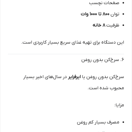
صفحات نچسب
توان
۸۰۰ تا ۱۰۰۰ وات
ظرفیت
۸ خانه
این دستگاه برای تهیه غذای سریع بسیار کاربردی است.
۶. سرخ‌کن بدون روغن
سرخ‌کن بدون روغن یا
ایرفرایر
در سال‌های اخیر بسیار
محبوب شده است.
مزایا:
مصرف بسیار کم روغن