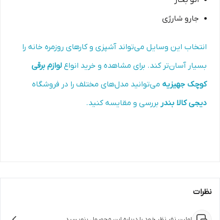
اتو بخار
جارو شارژی
انتخاب این وسایل می‌تواند آشپزی و کارهای روزمره خانه را
بسیار آسان‌تر کند. برای مشاهده و خرید انواع
لوازم برقی
کوچک جهیزیه
می‌توانید مدل‌های مختلف را در فروشگاه
دیجی کالا بندر
بررسی و مقایسه کنید.
نظرات
اولین نفر نظر خود را درباره این محصول بنویسید.