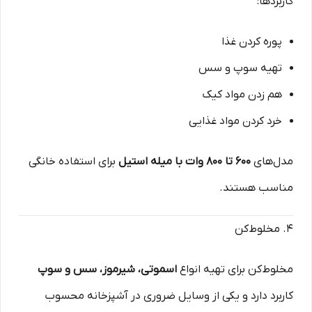
کاربردها:
پوره کردن غذا
تهیه سوپ و سس
هم زدن مواد کیک
خرد کردن مواد غذایی
مدل‌های
۶۰۰ تا ۸۰۰ وات با میله استیل
برای استفاده خانگی
مناسب هستند.
۴. مخلوط‌کن
مخلوط‌کن برای تهیه انواع
اسموتی، شیرموز، سس و سوپ
کاربرد دارد و یکی از وسایل ضروری در آشپزخانه محسوب