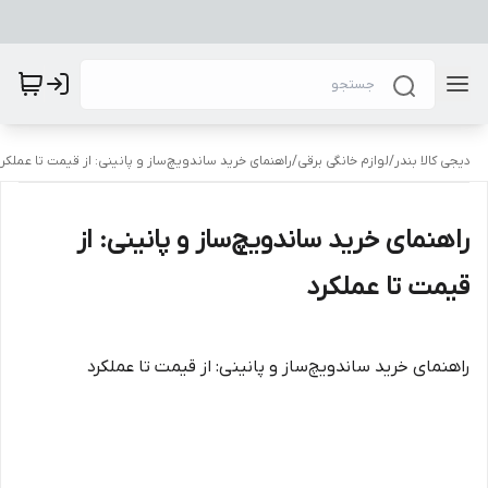
دیجی کالا بندر
/
لوازم خانگی برقی
/
راهنمای خرید ساندویچ‌ساز و پانینی: از قیمت تا عملکرد
راهنمای خرید ساندویچ‌ساز و پانینی: از
قیمت تا عملکرد
راهنمای خرید ساندویچ‌ساز و پانینی: از قیمت تا عملکرد