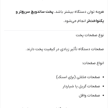
هرچه توان دستگاه بیشتر باشد،
پخت ساندویچ سریع‌تر و
یکنواخت‌تر
انجام می‌شود.
نوع صفحات پخت
صفحات دستگاه تأثیر زیادی در کیفیت پخت دارند.
انواع صفحات:
صفحات مثلثی (برای اسنک)
صفحات گریل یا شیاردار
صفحات وافل