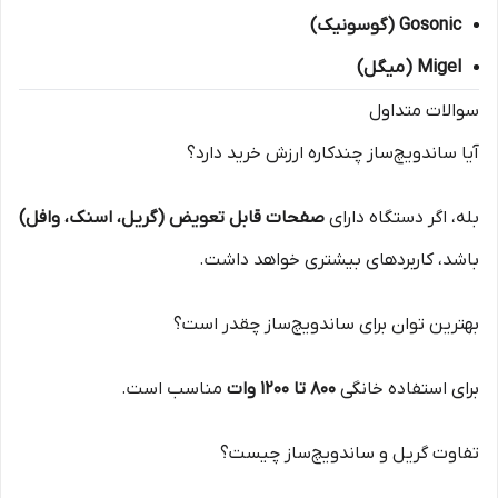
Gosonic (گوسونیک)
Migel (میگل)
سوالات متداول
آیا ساندویچ‌ساز چندکاره ارزش خرید دارد؟
بله، اگر دستگاه دارای
صفحات قابل تعویض (گریل، اسنک، وافل)
باشد، کاربردهای بیشتری خواهد داشت.
بهترین توان برای ساندویچ‌ساز چقدر است؟
برای استفاده خانگی
۸۰۰ تا ۱۲۰۰ وات
مناسب است.
تفاوت گریل و ساندویچ‌ساز چیست؟