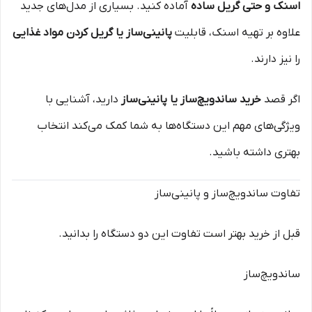
اسنک و حتی گریل ساده
آماده کنید. بسیاری از مدل‌های جدید
علاوه بر تهیه اسنک، قابلیت
پانینی‌ساز یا گریل کردن مواد غذایی
را نیز دارند.
اگر قصد
خرید ساندویچ‌ساز یا پانینی‌ساز
دارید، آشنایی با
ویژگی‌های مهم این دستگاه‌ها به شما کمک می‌کند انتخاب
بهتری داشته باشید.
تفاوت ساندویچ‌ساز و پانینی‌ساز
قبل از خرید بهتر است تفاوت این دو دستگاه را بدانید.
ساندویچ‌ساز