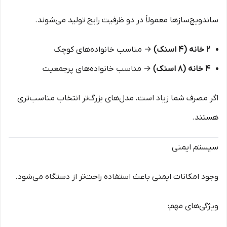
ساندویچ‌سازها معمولاً در دو ظرفیت رایج تولید می‌شوند.
۲ خانه (۴ اسنک)
→ مناسب خانواده‌های کوچک
۴ خانه (۸ اسنک)
→ مناسب خانواده‌های پرجمعیت
اگر مصرف شما زیاد است، مدل‌های بزرگ‌تر انتخاب مناسب‌تری
هستند.
سیستم ایمنی
وجود امکانات ایمنی باعث استفاده راحت‌تر از دستگاه می‌شود.
ویژگی‌های مهم: