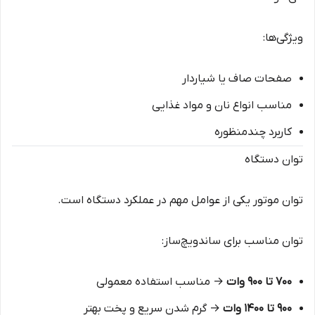
ویژگی‌ها:
صفحات صاف یا شیاردار
مناسب انواع نان و مواد غذایی
کاربرد چندمنظوره
توان دستگاه
توان موتور یکی از عوامل مهم در عملکرد دستگاه است.
توان مناسب برای ساندویچ‌ساز:
۷۰۰ تا ۹۰۰ وات
→ مناسب استفاده معمولی
۹۰۰ تا ۱۴۰۰ وات
→ گرم شدن سریع و پخت بهتر