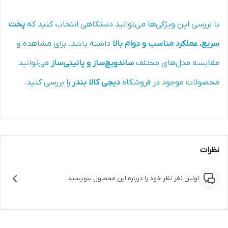
با بررسی این ویژگی‌ها می‌توانید دستگاهی انتخاب کنید که
پخت
سریع، عملکرد مناسب و دوام بالا
داشته باشد. برای مشاهده و
مقایسه مدل‌های مختلف
ساندویچ‌ساز و پانینی‌ساز
می‌توانید
محصولات موجود در فروشگاه
دیجی کالا بندر
را بررسی کنید.
نظرات
اولین نفر نظر خود را درباره این محصول بنویسید.