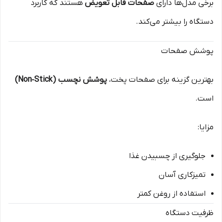
برخی مدل‌ها دارای
صفحات قابل تعویض
هستند که کاربرد
دستگاه را بیشتر می‌کند.
پوشش صفحات
بهترین گزینه برای صفحات پخت،
پوشش نچسب (Non‑Stick)
است.
مزایا:
جلوگیری از چسبیدن غذا
تمیزکاری آسان
استفاده از روغن کمتر
ظرفیت دستگاه