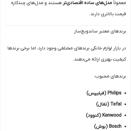
معمولاً
مدل‌های ساده اقتصادی‌تر
هستند و مدل‌های چندکاره
قیمت بالاتری دارند.
برندهای معتبر ساندویچ‌ساز
در بازار لوازم خانگی برندهای مختلفی وجود دارد، اما برخی برندها
کیفیت بهتری ارائه می‌دهند.
برندهای محبوب:
Philips (فیلیپس)
Tefal (تفال)
Kenwood (کنوود)
Bosch (بوش)