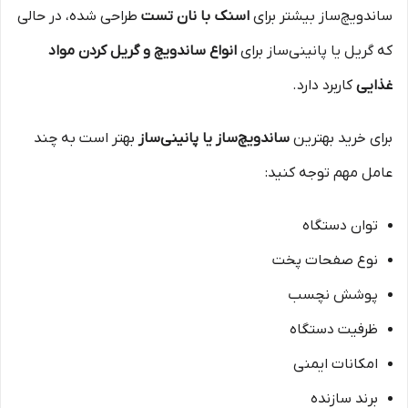
ساندویچ‌ساز بیشتر برای
اسنک با نان تست
طراحی شده، در حالی
که گریل یا پانینی‌ساز برای
انواع ساندویچ و گریل کردن مواد
غذایی
کاربرد دارد.
برای خرید بهترین
ساندویچ‌ساز یا پانینی‌ساز
بهتر است به چند
عامل مهم توجه کنید:
توان دستگاه
نوع صفحات پخت
پوشش نچسب
ظرفیت دستگاه
امکانات ایمنی
برند سازنده