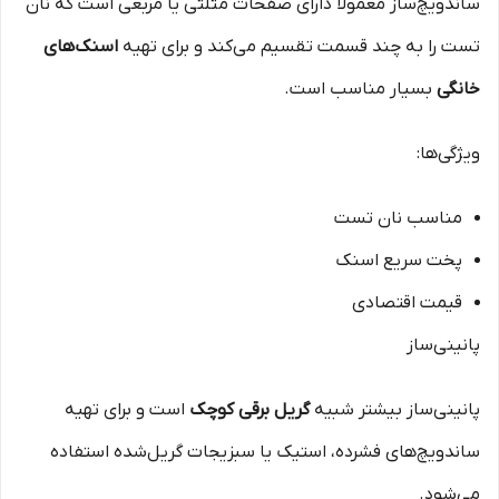
ساندویچ‌ساز معمولاً دارای صفحات مثلثی یا مربعی است که نان
تست را به چند قسمت تقسیم می‌کند و برای تهیه
اسنک‌های
خانگی
بسیار مناسب است.
ویژگی‌ها:
مناسب نان تست
پخت سریع اسنک
قیمت اقتصادی
پانینی‌ساز
پانینی‌ساز بیشتر شبیه
گریل برقی کوچک
است و برای تهیه
ساندویچ‌های فشرده، استیک یا سبزیجات گریل‌شده استفاده
می‌شود.