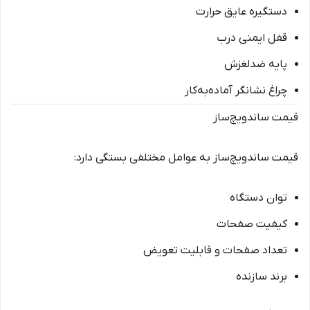
دستگیره عایق حرارت
قفل ایمنی درب
پایه ضدلغزش
چراغ نشانگر آماده‌به‌کار
قیمت ساندویچ‌ساز
قیمت ساندویچ‌ساز به عوامل مختلفی بستگی دارد:
توان دستگاه
کیفیت صفحات
تعداد صفحات و قابلیت تعویض
برند سازنده