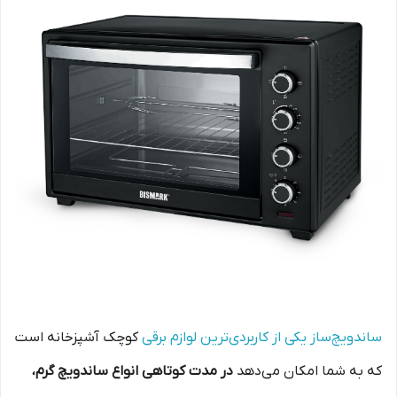
ساندویچ‌ساز یکی از کاربردی‌ترین لوازم برقی
کوچک آشپزخانه است
که به شما امکان می‌دهد
در مدت کوتاهی انواع ساندویچ گرم،