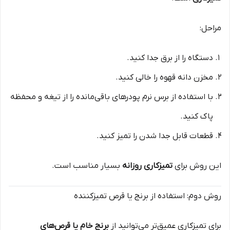
مراحل:
دستگاه را از برق جدا کنید.
مخزن دانه قهوه را خالی کنید.
با استفاده از برس نرم پودرهای باقی‌مانده را از تیغه و محفظه
پاک کنید.
قطعات قابل جدا شدن را تمیز کنید.
این روش برای
تمیزکاری روزانه
بسیار مناسب است.
روش دوم: استفاده از برنج یا قرص تمیزکننده
برای تمیزکاری عمیق‌تر می‌توانید از
برنج خام یا قرص‌های