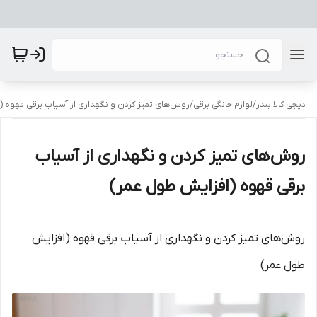
دیجی کالا بندر
/
لوازم خانگی برقی
/
روش‌های تمیز کردن و نگهداری از آسیاب برقی قهوه 
روش‌های تمیز کردن و نگهداری از آسیاب
برقی قهوه (افزایش طول عمر)
روش‌های تمیز کردن و نگهداری از آسیاب برقی قهوه (افزایش
طول عمر)