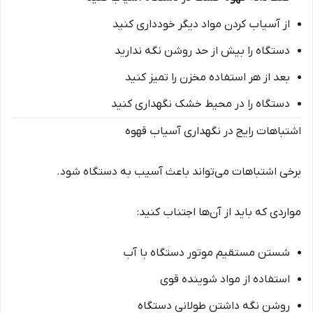
از آسیاب کردن مواد دیگر خودداری کنید
دستگاه را بیش از حد روشن نگه ندارید
بعد از هر استفاده مخزن را تمیز کنید
دستگاه را در محیط خشک نگهداری کنید
اشتباهات رایج در نگهداری آسیاب قهوه
برخی اشتباهات می‌تواند باعث آسیب به دستگاه شود.
مواردی که باید از آن‌ها اجتناب کنید:
شستن مستقیم موتور دستگاه با آب
استفاده از مواد شوینده قوی
روشن نگه داشتن طولانی دستگاه