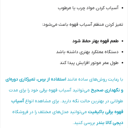
آسیاب کردن مواد چرب یا مرطوب
تمیز کردن منظم آسیاب قهوه باعث می‌شود:
طعم قهوه بهتر حفظ شود
دستگاه عملکرد بهتری داشته باشد
طول عمر موتور افزایش پیدا کند
با رعایت روش‌های ساده مانند
استفاده از برس، تمیزکاری دوره‌ای
و نگهداری صحیح
می‌توانید آسیاب قهوه برقی خود را برای مدت
طولانی در بهترین حالت نگه دارید. برای مشاهده انواع
آسیاب
قهوه برقی باکیفیت
می‌توانید مدل‌های مختلف را در فروشگاه
دیجی کالا بندر
بررسی کنید.