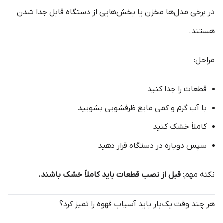
در برخی مدل‌ها مخزن یا بخش‌هایی از دستگاه قابل جدا شدن
هستند.
مراحل:
قطعات را جدا کنید
با آب گرم و کمی مایع ظرفشویی بشویید
کاملاً خشک کنید
سپس دوباره در دستگاه قرار دهید
نکته مهم:
قبل از نصب قطعات باید کاملاً خشک باشند.
هر چند وقت یک‌بار باید آسیاب قهوه را تمیز کرد؟