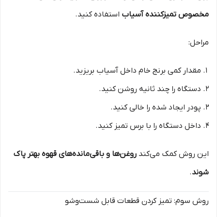
مخصوص تمیزکننده آسیاب
استفاده کنید.
مراحل:
مقدار کمی برنج خام داخل آسیاب بریزید.
دستگاه را چند ثانیه روشن کنید.
پودر ایجاد شده را خالی کنید.
داخل دستگاه را با برس تمیز کنید.
این روش کمک می‌کند
روغن‌ها و باقی‌مانده‌های قهوه بهتر پاک
شوند
.
روش سوم: تمیز کردن قطعات قابل شست‌وشو