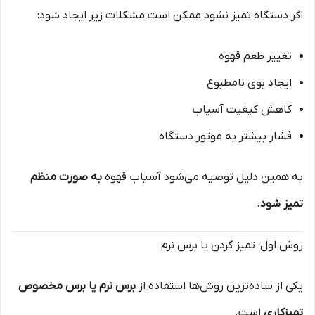
اگر دستگاه تمیز نشود ممکن است مشکلات زیر ایجاد شود:
تغییر طعم قهوه
ایجاد بوی نامطبوع
کاهش کیفیت آسیاب
فشار بیشتر به موتور دستگاه
به همین دلیل توصیه می‌شود آسیاب قهوه
به صورت منظم
تمیز شود
.
روش اول: تمیز کردن با برس نرم
یکی از ساده‌ترین روش‌ها استفاده از
برس نرم یا برس مخصوص
تمیزکاری
است.