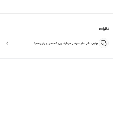
نظرات
اولین نفر نظر خود را درباره این محصول بنویسید.