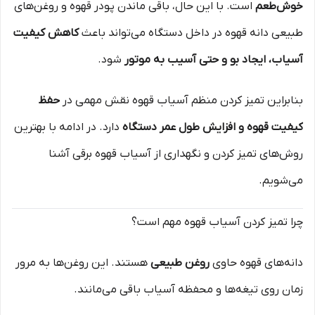
خوش‌طعم
است. با این حال، باقی ماندن پودر قهوه و روغن‌های
طبیعی دانه قهوه در داخل دستگاه می‌تواند باعث
کاهش کیفیت
آسیاب، ایجاد بو و حتی آسیب به موتور
شود.
بنابراین تمیز کردن منظم آسیاب قهوه نقش مهمی در
حفظ
کیفیت قهوه و افزایش طول عمر دستگاه
دارد. در ادامه با بهترین
روش‌های تمیز کردن و نگهداری از آسیاب قهوه برقی آشنا
می‌شویم.
چرا تمیز کردن آسیاب قهوه مهم است؟
دانه‌های قهوه حاوی
روغن طبیعی
هستند. این روغن‌ها به مرور
زمان روی تیغه‌ها و محفظه آسیاب باقی می‌مانند.