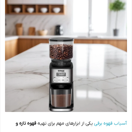
آسیاب قهوه برقی
یکی از ابزارهای مهم برای تهیه
قهوه تازه و