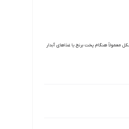
 معمولاً هنگام پخت برنج یا غذاهای آبدار