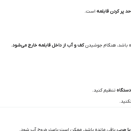
د پر کردن قابلمه
است.
اه باشد، هنگام جوشیدن
کف و آب از داخل قابلمه خارج می‌شود
.
دستگاه
تنظیم کنید.
کنید.
یا چربی
باقی مانده باشد، ممکن است باعث خروج آب شود.