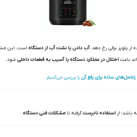
از پلوپز برقی رخ دهد،
آب دادن یا نشت آب از دستگاه
است. این مشکل
اند باعث
اختلال در عملکرد دستگاه یا آسیب به قطعات داخلی
شود.
راه‌حل‌های ساده برای رفع آن
را بررسی می‌کنیم.
 باشد؛ از
استفاده نادرست
گرفته تا
مشکلات فنی دستگاه
.