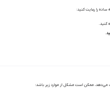
ساده را رعایت کنید:
 کنید.
د
.
آب می‌دهد، ممکن است مشکل از موارد زیر باشد: