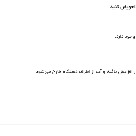
ا تعویض کنید
.
جود دارد.
افزایش یافته و آب از اطراف دستگاه خارج می‌شود.