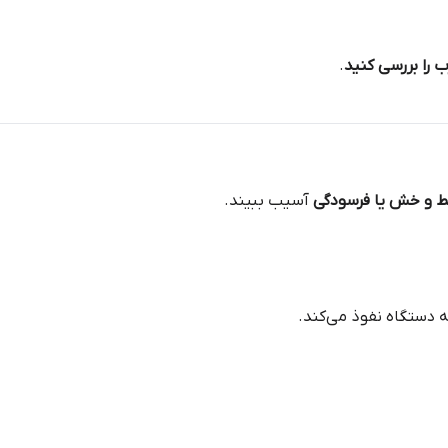
 را بررسی کنید
.
ط و خش یا فرسودگی
آسیب ببیند.
 دستگاه نفوذ می‌کند.