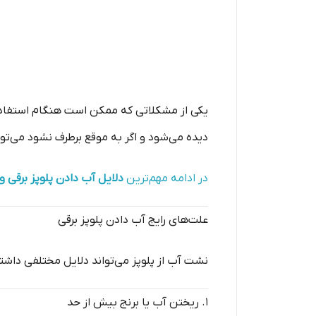
یکی از مشکلاتی که ممکن است هنگام استفاده 
دیده می‌شود و اگر به موقع برطرف نشود می‌تو
در ادامه مهم‌ترین
دلایل آب دادن پلوپز برقی و 
علت‌های رایج آب دادن پلوپز برقی
نشت آب از پلوپز می‌تواند دلایل مختلفی داشته
۱. ریختن آب یا برنج بیش از حد