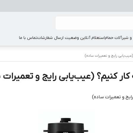
 شیرآلات حمام
استعلام آنلاین وضعیت ارسال شفارشات
تماس با ما
 (عیب‌یابی رایج و تعمیرات ساده)
 کار کنیم؟ (عیب‌یابی رایج و تعمیرات 
رایج و تعمیرات ساده)