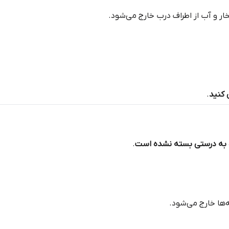
خار و آب از اطراف درب خارج می‌شود.
 کنید
.
به درستی بسته نشده است
.
ه‌ها خارج می‌شود.