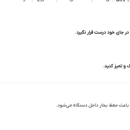
در جای خود درست قرار نگیرد
.
 و تمیز کنید
.
باعث حفظ بخار داخل دستگاه می‌شود.