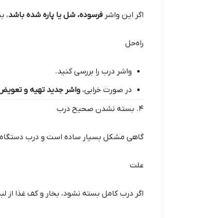
اگر این واشر
فرسوده، شل یا پاره شده باشد
، ب
راه‌حل
واشر درب را بررسی کنید.
در صورت خرابی،
واشر جدید تهیه و تعویض
۴. بسته نشدن صحیح درب
گاهی مشکل بسیار ساده است و درب دستگاه
علت
اگر درب کامل بسته نشود، بخار و کف غذا از لب