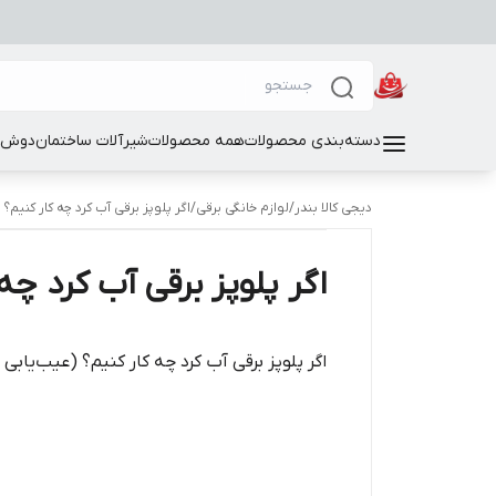
دسته‌بندی محصولات
همه محصولات
شیرآلات ساختمان
دوش و
دیجی کالا بندر
/
لوازم خانگی برقی
/
اگر پلوپز برقی آب کرد چه کار کنیم؟
اگر پلوپز برقی آب کرد چه
اگر پلوپز برقی آب کرد چه کار کنیم؟ (عیب‌یابی 