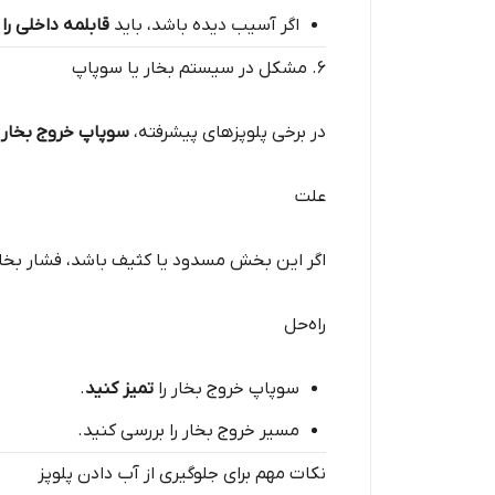
اگر آسیب دیده باشد، باید
قابلمه داخلی ر
۶. مشکل در سیستم بخار یا سوپاپ
در برخی پلوپزهای پیشرفته،
سوپاپ خروج بخار
و
علت
اگر این بخش مسدود یا کثیف باشد، فشار بخار 
راه‌حل
سوپاپ خروج بخار را
تمیز کنید
.
مسیر خروج بخار را بررسی کنید.
نکات مهم برای جلوگیری از آب دادن پلوپز