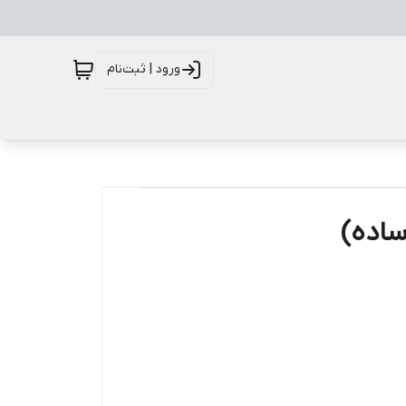
ورود | ثبت‌نام
ساده)