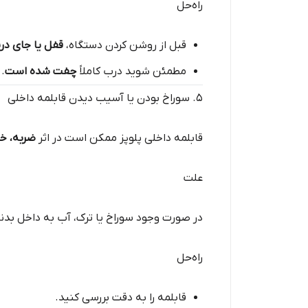
راه‌حل
قبل از روشن کردن دستگاه،
قفل یا جای درب
مطمئن شوید درب کاملاً
چفت شده است
.
۵. سوراخ بودن یا آسیب دیدن قابلمه داخلی
قابلمه داخلی پلوپز ممکن است در اثر
ضربه، خ
علت
در صورت وجود سوراخ یا ترک، آب به داخل بدنه
راه‌حل
قابلمه را به دقت بررسی کنید.