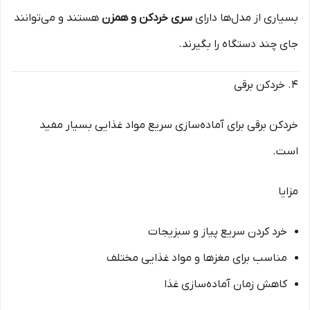
بسیاری از مدل‌ها دارای
سری خردکن و همزن
هستند و می‌توانند
جای چند دستگاه را بگیرند.
۴. خردکن برقی
خردکن برقی برای آماده‌سازی سریع مواد غذایی بسیار مفید
است.
مزایا
خرد کردن سریع پیاز و سبزیجات
مناسب برای مغزها و مواد غذایی مختلف
کاهش زمان آماده‌سازی غذا