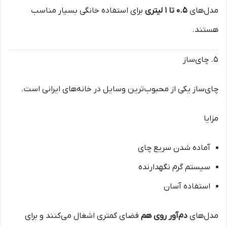
مدل‌های
۰.۵ تا ۱ لیتری
برای استفاده خانگی بسیار مناسب
هستند.
۵. چای‌ساز
چای‌ساز یکی از محبوب‌ترین وسایل در خانه‌های ایرانی است.
مزایا
آماده شدن سریع چای
سیستم گرم نگهدارنده
استفاده آسان
مدل‌های
دم‌آور روی هم
فضای کمتری اشغال می‌کنند و برای