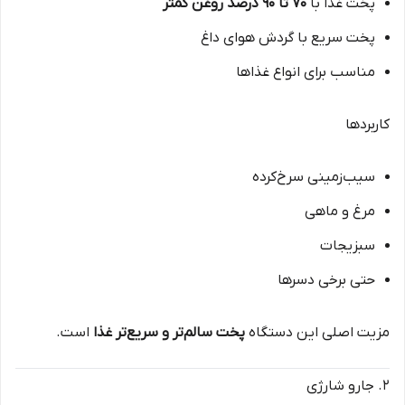
پخت غذا با
۷۰ تا ۹۰ درصد روغن کمتر
پخت سریع با گردش هوای داغ
مناسب برای انواع غذاها
کاربردها
سیب‌زمینی سرخ‌کرده
مرغ و ماهی
سبزیجات
حتی برخی دسرها
مزیت اصلی این دستگاه
پخت سالم‌تر و سریع‌تر غذا
است.
۲. جارو شارژی