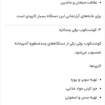
نظافت مبلمان و ماشین
برای خانه‌های آپارتمانی این دستگاه بسیار کاربردی است.
۳. گوشت‌کوب برقی چندکاره
گوشت‌کوب برقی یکی از دستگاه‌های چندمنظوره آشپزخانه
محسوب می‌شود.
کاربردها
تهیه سوپ و پوره
خرد کردن مواد غذایی
تهیه سس و اسموتی