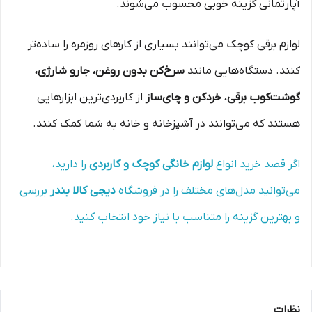
آپارتمانی گزینه خوبی محسوب می‌شوند.
لوازم برقی کوچک می‌توانند بسیاری از کارهای روزمره را ساده‌تر
کنند. دستگاه‌هایی مانند
سرخ‌کن بدون روغن، جارو شارژی،
گوشت‌کوب برقی، خردکن و چای‌ساز
از کاربردی‌ترین ابزارهایی
هستند که می‌توانند در آشپزخانه و خانه به شما کمک کنند.
اگر قصد خرید انواع
لوازم خانگی کوچک و کاربردی
را دارید،
می‌توانید مدل‌های مختلف را در فروشگاه
دیجی کالا بندر
بررسی
و بهترین گزینه را متناسب با نیاز خود انتخاب کنید.
نظرات