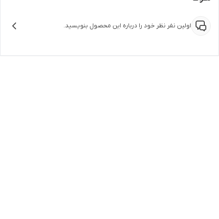
اولین نفر نظر خود را درباره این محصول بنویسید.