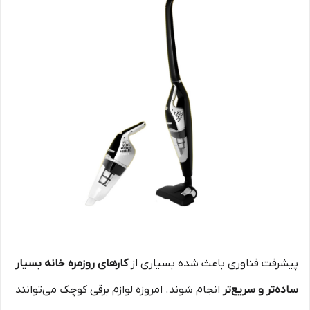
پیشرفت فناوری باعث شده بسیاری از
کارهای روزمره خانه بسیار
ساده‌تر و سریع‌تر
انجام شوند. امروزه لوازم برقی کوچک می‌توانند