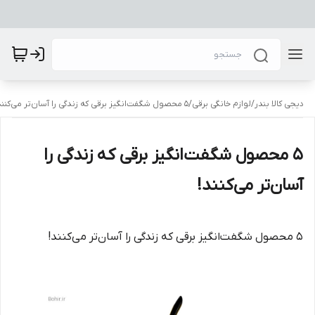
دیجی کالا بندر
/
لوازم خانگی برقی
/
۵ محصول شگفت‌انگیز برقی که زندگی را آسان‌تر می‌کنند!
۵ محصول شگفت‌انگیز برقی که زندگی را
آسان‌تر می‌کنند!
۵ محصول شگفت‌انگیز برقی که زندگی را آسان‌تر می‌کنند!