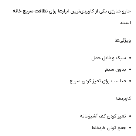
جارو شارژی یکی از کاربردی‌ترین ابزارها برای
نظافت سریع خانه
است.
ویژگی‌ها
سبک و قابل حمل
بدون سیم
مناسب برای تمیز کردن سریع
کاربردها
تمیز کردن کف آشپزخانه
جمع کردن خرده‌ها