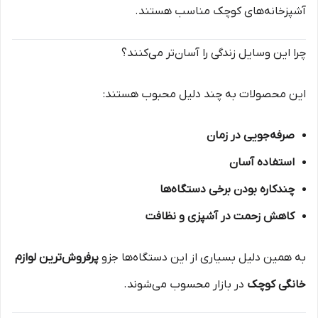
آشپزخانه‌های کوچک مناسب هستند.
چرا این وسایل زندگی را آسان‌تر می‌کنند؟
این محصولات به چند دلیل محبوب هستند:
صرفه‌جویی در زمان
استفاده آسان
چندکاره بودن برخی دستگاه‌ها
کاهش زحمت در آشپزی و نظافت
به همین دلیل بسیاری از این دستگاه‌ها جزو
پرفروش‌ترین لوازم
خانگی کوچک
در بازار محسوب می‌شوند.