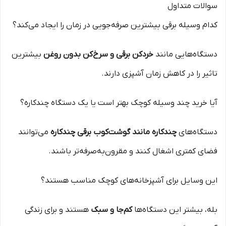
سوالات متداول
کدام وسیله برقی بیشترین صرفه‌جویی در زمان را ایجاد می‌کند؟
دستگاه‌هایی مانند
خردکن برقی و سرخ‌کن بدون روغن
بیشترین
تاثیر را در کاهش زمان آشپزی دارند.
آیا خرید چند وسیله کوچک بهتر است یا یک دستگاه چندکاره؟
دستگاه‌های
چندکاره مانند گوشت‌کوب برقی چندکاره
می‌توانند
فضای کمتری اشغال کنند و مقرون‌به‌صرفه‌تر باشند.
این وسایل برای آشپزخانه‌های کوچک مناسب هستند؟
بله، بیشتر این دستگاه‌ها
کم‌جا و سبک
هستند و برای زندگی