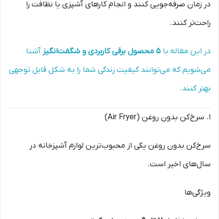
در زمان صرفه‌جویی کنند و انجام کارهای آشپزی یا نظافت را
راحت‌تر کنند.
در این مقاله با
۵ محصول برقی کاربردی و شگفت‌انگیز
آشنا
می‌شویم که می‌توانند کیفیت زندگی شما را به شکل قابل توجهی
بهتر کنند.
۱. سرخ‌کن بدون روغن (Air Fryer)
سرخ‌کن بدون روغن یکی از محبوب‌ترین لوازم آشپزخانه در
سال‌های اخیر است.
ویژگی‌ها