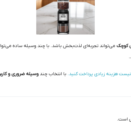
ی کوچک
می‌تواند تجربه‌ای لذت‌بخش باشد. با چند وسیله ساده می‌توانی
.
م نیست هزینه زیادی پرداخت کنید.
با انتخاب چند
وسیله ضروری و کارب
ی است.