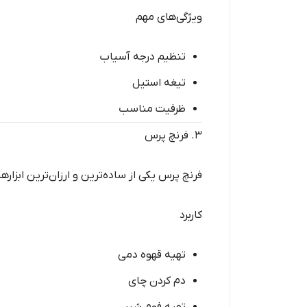
ویژگی‌های مهم
تنظیم درجه آسیاب
تیغه استیل
ظرفیت مناسب
۳. فرنچ پرس
فرنچ پرس یکی از ساده‌ترین و ارزان‌ترین ابزار
کاربرد
تهیه قهوه دمی
دم کردن چای