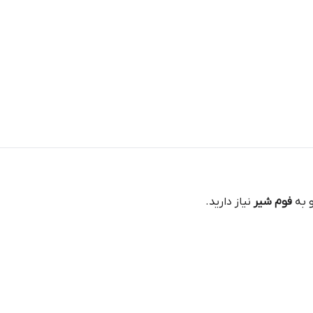
و به
فوم شیر
نیاز دارید.