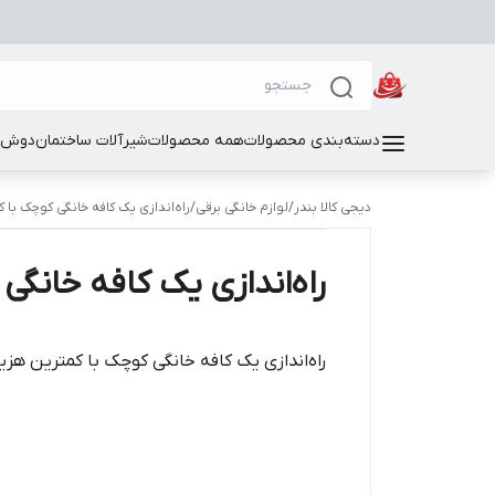
دسته‌بندی محصولات
همه محصولات
شیرآلات ساختمان
دوش و
دیجی کالا بندر
/
لوازم خانگی برقی
/
راه‌اندازی یک کافه خانگی کوچک با
راه‌اندازی یک کافه خانگ
راه‌اندازی یک کافه خانگی کوچک با کمترین هز