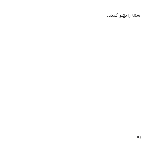
ا را بهتر کنند.
ه