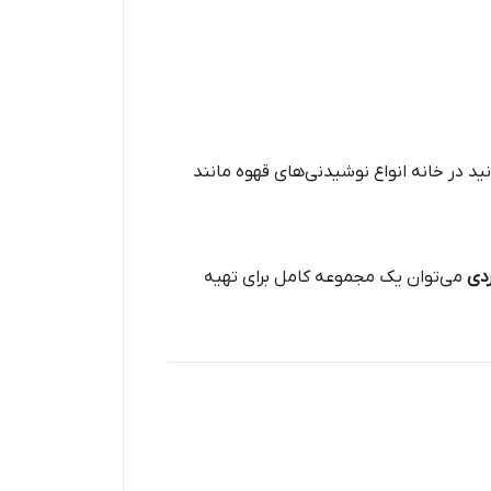
د در خانه انواع نوشیدنی‌های قهوه مانند
ردی
می‌توان یک مجموعه کامل برای تهیه