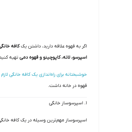
اگر به قهوه علاقه دارید، داشتن یک
کافه خانگ
اسپرسو، لاته، کاپوچینو و قهوه دمی
تهیه کنید
خوشبختانه برای راه‌اندازی یک کافه خانگی لاز
قهوه در خانه داشت.
۱. اسپرسوساز خانگی
اسپرسوساز مهم‌ترین وسیله در یک کافه خانگ