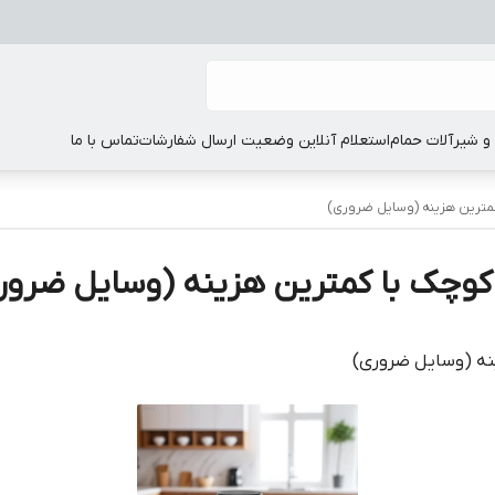
 شیرآلات حمام
استعلام آنلاین وضعیت ارسال شفارشات
تماس با ما
 کمترین هزینه (وسایل ضروری)
ی کوچک با کمترین هزینه (وسایل ضرور
ینه (وسایل ضروری)