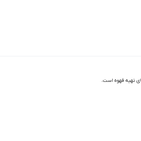
های تهیه قهوه است.