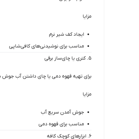
مزایا
ایجاد کف شیر نرم
مناسب برای نوشیدنی‌های کافی‌شاپی
۵. کتری یا چای‌ساز برقی
برای تهیه قهوه دمی یا چای داشتن آب جوش 
مزایا
جوش آمدن سریع آب
مناسب برای قهوه دمی
۶. ابزارهای کوچک کافه