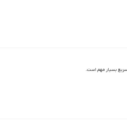
سریع بسیار مهم است.