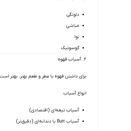
دلونگی
مباشی
نوا
گوسونیک
۲. آسیاب قهوه
برای داشتن قهوه با عطر و طعم بهتر، بهتر است د
انواع آسیاب
آسیاب تیغه‌ای (اقتصادی)
آسیاب Burr یا دندانه‌ای (دقیق‌تر)