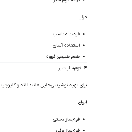
تهیه فوم شیر
مزایا
قیمت مناسب
استفاده آسان
طعم طبیعی قهوه
۴. فوم‌ساز شیر
برای تهیه نوشیدنی‌هایی مانند لاته و کاپوچین
انواع
فوم‌ساز دستی
فوم‌ساز برقی