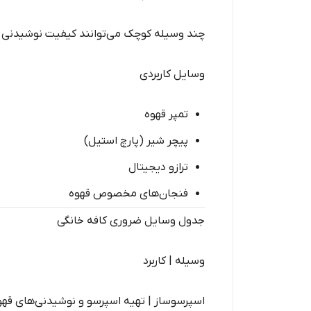
چند وسیله کوچک می‌توانند کیفیت نوشیدنی شم
وسایل کاربردی
تمپر قهوه
پیچر شیر (پارچ استیل)
ترازو دیجیتال
فنجان‌های مخصوص قهوه
جدول وسایل ضروری کافه خانگی
وسیله | کاربرد
اسپرسوساز | تهیه اسپرسو و نوشیدنی‌های قهو