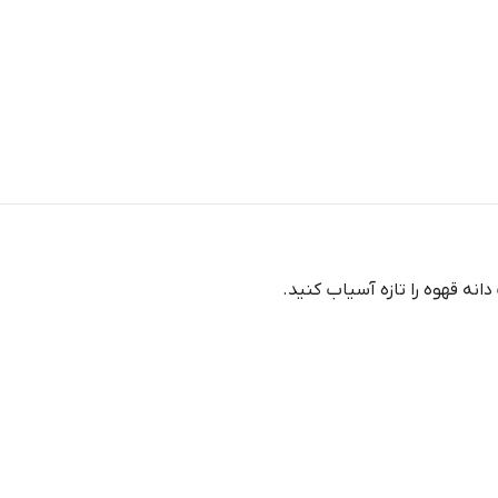
انه قهوه را تازه آسیاب کنید.