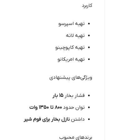
کاربرد
تهیه اسپرسو
تهیه لاته
تهیه کاپوچینو
تهیه امریکانو
ویژگی‌های پیشنهادی
فشار بخار
۱۵ بار
توان حدود
۸۰۰ تا ۱۳۵۰ وات
داشتن
نازل بخار برای فوم شیر
برندهای محبوب