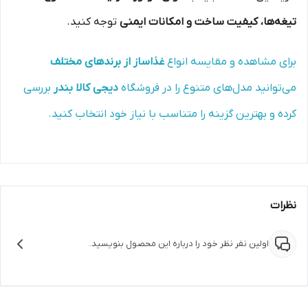
تیغه‌ها، کیفیت ساخت و امکانات ایمنی
توجه کنید.
برای مشاهده و مقایسه انواع
غذاساز از برندهای مختلف
می‌توانید مدل‌های متنوع را در فروشگاه
دیجی کالا بندر
بررسی
کرده و بهترین گزینه را متناسب با نیاز خود انتخاب کنید.
نظرات
اولین نفر نظر خود را درباره این محصول بنویسید.