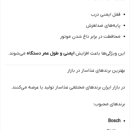
قفل ایمنی درب
پایه‌های ضدلغزش
محافظت در برابر داغ شدن موتور
این ویژگی‌ها باعث افزایش
ایمنی و طول عمر دستگاه
می‌شوند.
بهترین برندهای غذاساز در بازار
در بازار ایران برندهای مختلفی غذاساز تولید یا عرضه می‌کنند.
برندهای محبوب:
Bosch