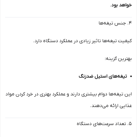
خواهد بود
.
۴. جنس تیغه‌ها
کیفیت تیغه‌ها تاثیر زیادی در عملکرد دستگاه دارد.
بهترین گزینه:
تیغه‌های استیل ضدزنگ
این تیغه‌ها دوام بیشتری دارند و عملکرد بهتری در خرد کردن مواد
غذایی ارائه می‌دهند.
۵. تعداد سرعت‌های دستگاه