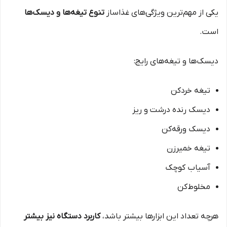
یکی از مهم‌ترین ویژگی‌های غذاساز
تنوع تیغه‌ها و دیسک‌ها
است.
دیسک‌ها و تیغه‌های رایج:
تیغه خردکن
دیسک رنده درشت و ریز
دیسک ورقه‌کن
تیغه خمیرزن
آسیاب کوچک
مخلوط‌کن
هرچه تعداد این ابزارها بیشتر باشد،
کاربرد دستگاه نیز بیشتر