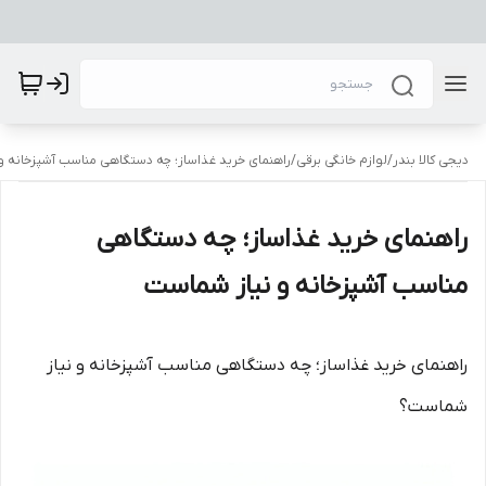
دیجی کالا بندر
/
لوازم خانگی برقی
/
راهنمای خرید غذاساز؛ چه دستگاهی مناسب آشپزخانه 
راهنمای خرید غذاساز؛ چه دستگاهی
مناسب آشپزخانه و نیاز شماست
راهنمای خرید غذاساز؛ چه دستگاهی مناسب آشپزخانه و نیاز
شماست؟