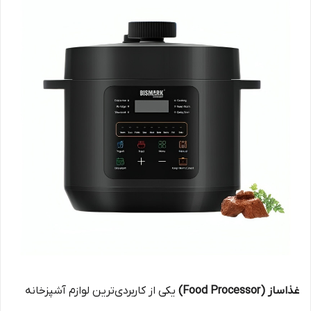
غذاساز (Food Processor)
یکی از کاربردی‌ترین لوازم آشپزخانه