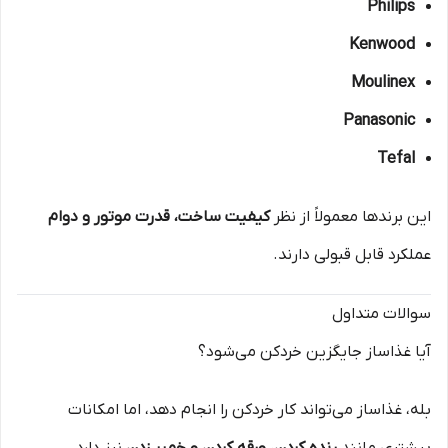
Philips
Kenwood
Moulinex
Panasonic
Tefal
این برندها معمولاً از نظر
کیفیت ساخت، قدرت موتور و دوام
عملکرد قابل قبولی دارند.
سوالات متداول
آیا غذاساز جایگزین خردکن می‌شود؟
بله، غذاساز می‌تواند کار خردکن را انجام دهد، اما امکانات