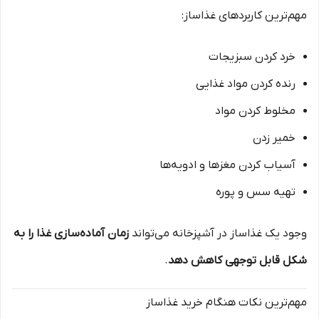
مهم‌ترین کاربردهای غذاساز:
خرد کردن سبزیجات
رنده کردن مواد غذایی
مخلوط کردن مواد
خمیر زدن
آسیاب کردن مغزها و ادویه‌ها
تهیه سس و پوره
وجود یک غذاساز در آشپزخانه می‌تواند
زمان آماده‌سازی غذا را به
شکل قابل توجهی کاهش دهد
.
مهم‌ترین نکات هنگام خرید غذاساز