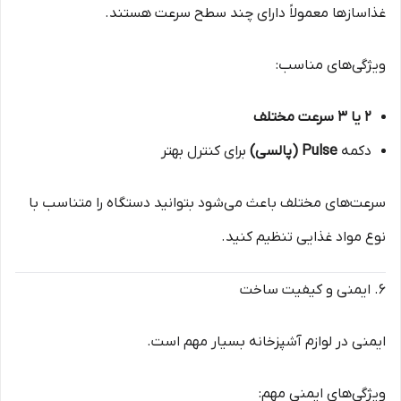
غذاسازها معمولاً دارای چند سطح سرعت هستند.
ویژگی‌های مناسب:
۲ یا ۳ سرعت مختلف
دکمه
Pulse (پالسی)
برای کنترل بهتر
سرعت‌های مختلف باعث می‌شود بتوانید دستگاه را متناسب با
نوع مواد غذایی تنظیم کنید.
۶. ایمنی و کیفیت ساخت
ایمنی در لوازم آشپزخانه بسیار مهم است.
ویژگی‌های ایمنی مهم: