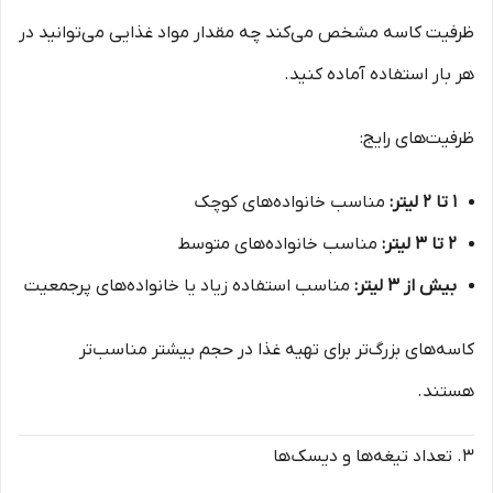
ظرفیت کاسه مشخص می‌کند چه مقدار مواد غذایی می‌توانید در
هر بار استفاده آماده کنید.
ظرفیت‌های رایج:
۱ تا ۲ لیتر:
مناسب خانواده‌های کوچک
۲ تا ۳ لیتر:
مناسب خانواده‌های متوسط
بیش از ۳ لیتر:
مناسب استفاده زیاد یا خانواده‌های پرجمعیت
کاسه‌های بزرگ‌تر برای تهیه غذا در حجم بیشتر مناسب‌تر
هستند.
۳. تعداد تیغه‌ها و دیسک‌ها