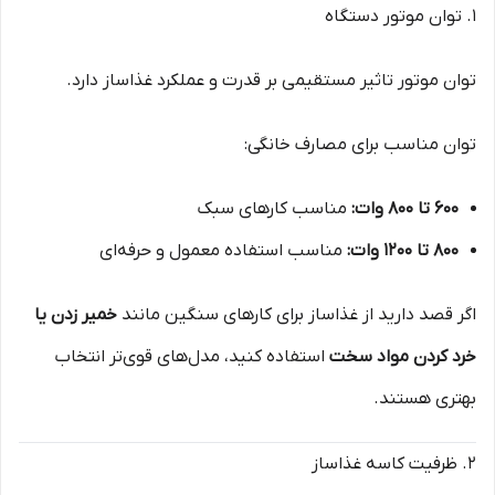
۱. توان موتور دستگاه
توان موتور تاثیر مستقیمی بر قدرت و عملکرد غذاساز دارد.
توان مناسب برای مصارف خانگی:
۶۰۰ تا ۸۰۰ وات:
مناسب کارهای سبک
۸۰۰ تا ۱۲۰۰ وات:
مناسب استفاده معمول و حرفه‌ای
اگر قصد دارید از غذاساز برای کارهای سنگین مانند
خمیر زدن یا
خرد کردن مواد سخت
استفاده کنید، مدل‌های قوی‌تر انتخاب
بهتری هستند.
۲. ظرفیت کاسه غذاساز