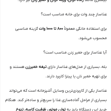
بیشتری مانند
رنده کردن، ورقه کردن و خمیر زدن
نیز دارد.
غذاساز چند وات برای خانه مناسب است؟
برای استفاده خانگی معمولاً
۸۰۰ تا ۱۰۰۰ وات
گزینه مناسبی
محسوب می‌شود.
آیا غذاساز برای خمیر زدن مناسب است؟
بله، بسیاری از مدل‌های غذاساز دارای
تیغه خمیرزن
هستند و
برای تهیه خمیر نان یا پیتزا کاربرد دارند.
غذاساز یکی از کاربردی‌ترین وسایل آشپزخانه است که می‌تواند
بسیاری از مراحل آماده‌سازی غذا را سریع‌تر و ساده‌تر کند. هنگام
خرید این دستگاه باید به
توان موتور، ظرفیت کاسه، تنوع