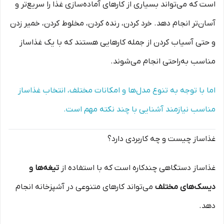
است که می‌تواند بسیاری از کارهای آماده‌سازی غذا را سریع‌تر و
آسان‌تر انجام دهد. خرد کردن، رنده کردن، مخلوط کردن، خمیر زدن
و حتی آسیاب کردن از جمله کارهایی هستند که با یک غذاساز
مناسب به‌راحتی انجام می‌شوند.
اما با توجه به تنوع مدل‌ها و امکانات مختلف، انتخاب غذاساز
مناسب نیازمند آشنایی با چند نکته مهم است.
غذاساز چیست و چه کاربردی دارد؟
غذاساز دستگاهی چندکاره است که با استفاده از
تیغه‌ها و
دیسک‌های مختلف
می‌تواند کارهای متنوعی در آشپزخانه انجام
دهد.