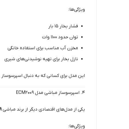
ویژگی‌ها:
فشار بخار ۱۵ بار
توان حدود ۱۱۰۰ وات
مخزن آب مناسب برای استفاده خانگی
نازل بخار برای تهیه نوشیدنی‌های شیری
این مدل برای کسانی که به دنبال اسپرسوساز
۴. اسپرسوساز مباشی مدل ECM2009
یکی از مدل‌های اقتصادی دیگر از برند مباشی
9
ویژگی‌ها: