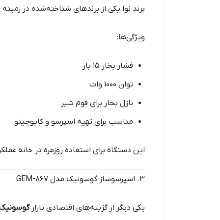
برند نوا یکی از برندهای شناخته‌شده در زمی
ویژگی‌ها:
فشار بخار ۱۵ بار
توان ۱۰۰۰ وات
نازل بخار برای فوم شیر
مناسب برای تهیه اسپرسو و کاپوچینو
این دستگاه برای استفاده روزمره در خانه عملکرد
۳. اسپرسوساز گوسونیک مدل GEM-867
یکی دیگر از گزینه‌های اقتصادی بازار
گوسونیک EM-867