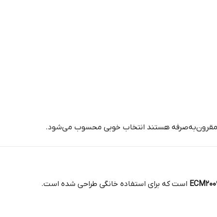
 مقرون‌به‌صرفه هستند انتخاب خوبی محسوب می‌شود.
ECM200
است که برای استفاده خانگی طراحی شده است.