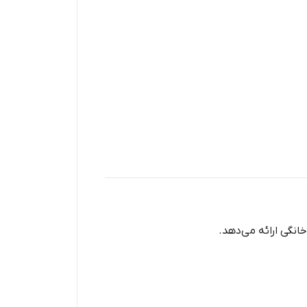
نگی ارائه می‌دهد.