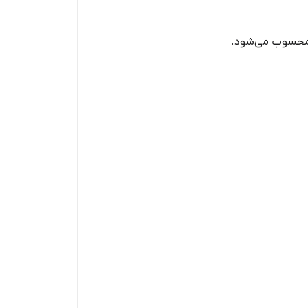
 محسوب می‌شود.