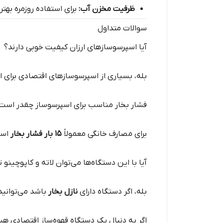
ظرفیت مخزن آب:
برای استفاده روزمره بهتر است 
سوالات متداول
آیا اسپرسوسازهای ارزان کیفیت خوبی دارند؟
بله، بسیاری از اسپرسوسازهای اقتصادی برای ا
فشار بخار مناسب برای اسپرسوساز چقدر است
برای مصارف خانگی معمولاً
۱۵ بار فشار بخار
است
آیا با این دستگاه‌ها می‌توان لاته و کاپوچینو ت
بله، اگر دستگاه دارای
نازل بخار
باشد می‌توانید
اگر به دنبال یک دستگاه قهوه‌ساز اقتصادی هست