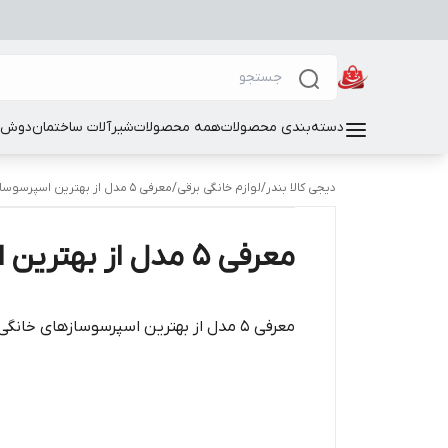
دسته‌بندی محصولات
همه محصولات
شیرآلات ساختمان
دوش و
دیجی کالا بندر
/
لوازم خانگی برقی
/
معرفی ۵ مدل از بهترین اسپرسوسازهای خانگی تا ۵ میلیون تومان.
معرفی ۵ مدل از بهترین اسپرسوسازهای خانگی تا ۵ میلیون تومان.
معرفی ۵ مدل از بهترین اسپرسوسازهای خانگی تا ۵ میلیون تومان