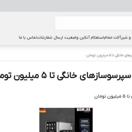
 شیرآلات حمام
استعلام آنلاین وضعیت ارسال شفارشات
تماس با ما