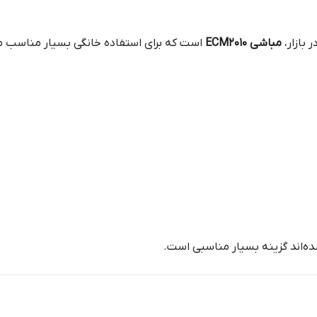
بازار،
مباشی ECM2010
است که برای استفاده خانگی بسیار مناسب
شده‌اند گزینه بسیار مناسبی است.