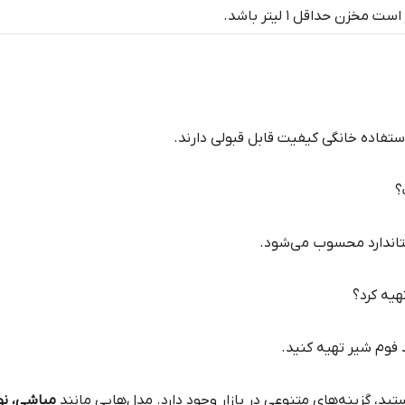
مخزن حداقل ۱ لیتر باشد.
ستفاده خانگی کیفیت قابل قبولی دارند.
؟
اندارد محسوب می‌شود.
هیه کرد؟
 فوم شیر تهیه کنید.
ید، گزینه‌های متنوعی در بازار وجود دارد. مدل‌هایی مانند
مباشی، نو