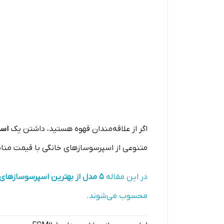
اگر از علاقه‌مندان قهوه هستید، داشتن یک
اسپ
متنوعی از اسپرسوسازهای خانگی با قیمت مناسب
در این مقاله
۵ مدل از بهترین اسپرسوسازهای خانگی تا حدود ۵ میلیون تومان
محسوب می‌شوند.