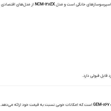
نه اسپرسوسازهای خانگی است و مدل
NCM-128EX
از مدل‌های اقتصادی 
 قابل قبولی دارد.
G
است که امکانات خوبی نسبت به قیمت خود ارائه می‌دهد.