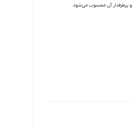
و پرطرفدار آن محسوب می‌شود.