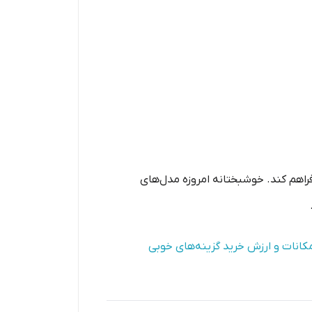
 فراهم کند. خوشبختانه امروزه مدل‌های
مکانات و ارزش خرید گزینه‌های خوبی