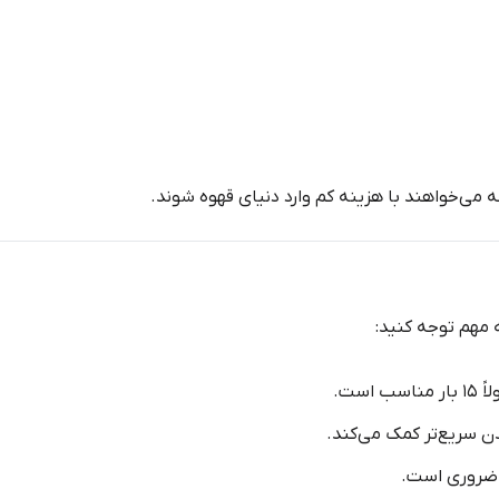
می‌خواهند با هزینه کم وارد دنیای قهوه شوند.
 مهم توجه کنید:
است.
دن سریع‌تر کمک می‌کند.
ه ضروری است.