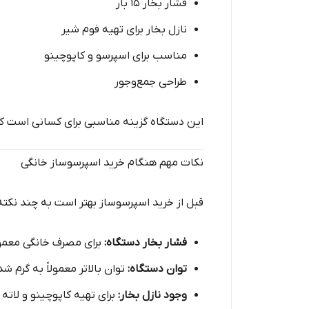
فشار بخار ۱۵ بار
نازل بخار برای تهیه فوم شیر
مناسب برای اسپرسو و کاپوچینو
طراحی جمع‌وجور
این دستگاه گزینه مناسبی برای کسانی است که 
نکات مهم هنگام خرید اسپرسوساز خانگی
قبل از خرید اسپرسوساز بهتر است به چند نکته
فشار بخار دستگاه:
برای مصرف خانگی معمولاً ۱۵ بار مناسب 
توان دستگاه:
توان بالاتر معمولاً به گرم ش
وجود نازل بخار:
برای تهیه کاپوچینو و لات