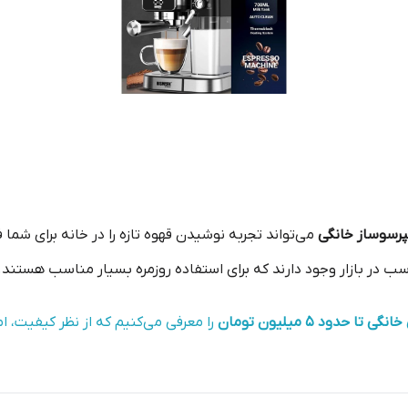
رسوساز خانگی
می‌تواند تجربه نوشیدن قهوه تازه را در خانه برای شما
 در بازار وجود دارند که برای استفاده روزمره بسیار مناسب هستند.
را معرفی می‌کنیم که از نظر کیفیت، ا