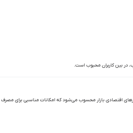
 در بین کاربران محبوب است.
زهای اقتصادی بازار محسوب می‌شود که امکانات مناسبی برای مصرف خا