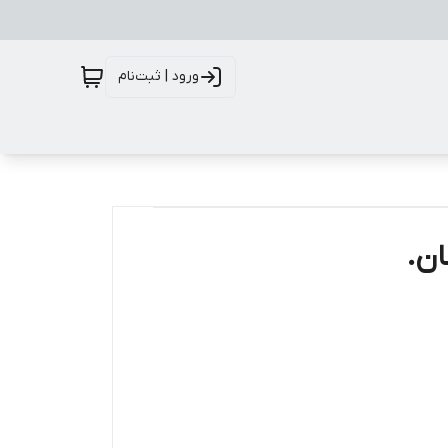
ورود | ثبت‌نام