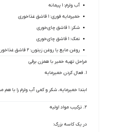
آب ولرم: ۱ پیمانه
خمیرمایه فوری: ۱ قاشق غذاخوری
شکر: ۱ قاشق چای‌خوری
نمک: ۱ قاشق چای‌خوری
روغن مایع یا روغن زیتون: ۲ قاشق غذاخوری
مراحل تهیه خمیر با همزن برقی
۱. فعال کردن خمیرمایه
ابتدا خمیرمایه، شکر و کمی آب ولرم را با هم 
۲. ترکیب مواد اولیه
در یک کاسه بزرگ: