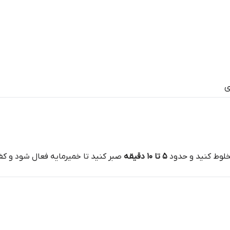
مخلوط کنید و حدود
۵ تا ۱۰ دقیقه
صبر کنید تا خمیرمایه فعال شود و کف