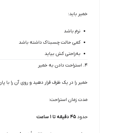
خمیر باید:
نرم باشد
کمی حالت چسبناک داشته باشد
به‌راحتی کش بیاید
۴. استراحت دادن به خمیر
خمیر را در یک ظرف قرار دهید و روی آن را با پا
مدت زمان استراحت:
حدود
۴۵ دقیقه تا ۱ ساعت