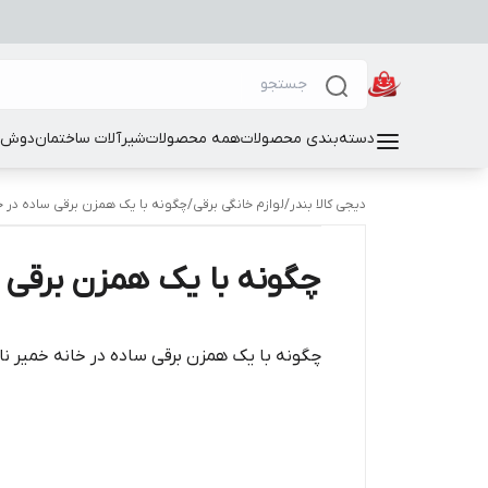
دسته‌بندی محصولات
همه محصولات
شیرآلات ساختمان
دوش و
دیجی کالا بندر
/
لوازم خانگی برقی
/
چگونه با یک همزن برقی ساده در خا
چگونه با یک همزن برقی س
چگونه با یک همزن برقی ساده در خانه خمیر نا