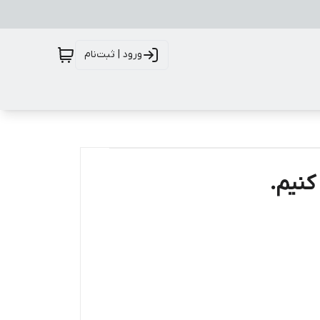
ورود | ثبت‌نام
کنیم.