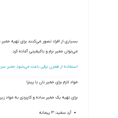
بسیاری از افراد تصور می‌کنند برای تهیه خمیر نان
می‌توان خمیر نرم و باکیفیتی آماده کرد.
استفاده از همزن برقی باعث می‌شود خمیر سریع‌
مواد لازم برای خمیر نان یا پیتزا
برای تهیه یک خمیر ساده و کاربردی به مواد زیر ن
آرد سفید: ۳ پیمانه