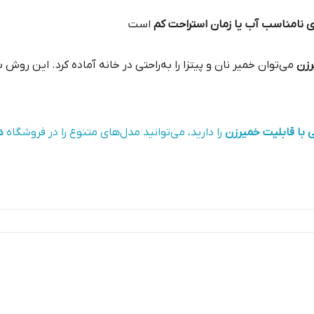
ی نامناسب آب یا زمان استراحت کم
است
رزن
می‌توان خمیر نان و پیتزا را به‌راحتی در خانه آماده کرد. این رو
 با قابلیت خمیرزن
را دارید، می‌توانید مدل‌های متنوع را در فروشگاه
د