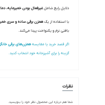
دلایل رایج شامل
غیرفعال بودن خمیرمایه، دما
با استفاده از یک
همزن برقی ساده و سری خمی
بافتی نرم و یکنواخت پیدا می‌کند.
اگر قصد خرید یا مقایسه
همزن‌های برقی خانگی
گزینه را برای آشپزخانه خود انتخاب کنید.
نظرات
شما هم درباره این محصول نظر خود را بنویسید.