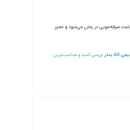
ش باعث صرفه‌جویی در زمان می‌شود و خمیر
یجی کالا بندر
بررسی کنید و مناسب‌ترین