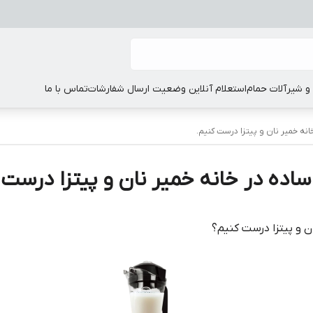
 شیرآلات حمام
استعلام آنلاین وضعیت ارسال شفارشات
تماس با ما
نه خمیر نان و پیتزا درست کنیم.
اده در خانه خمیر نان و پیتزا درست 
ن و پیتزا درست کنیم؟