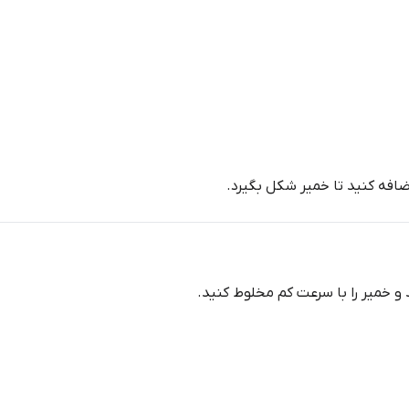
ضافه کنید تا خمیر شکل بگیرد.
و خمیر را با سرعت کم مخلوط کنید.