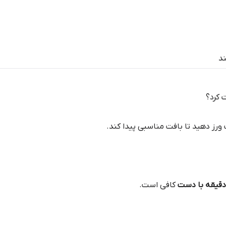
ند
 کرد؟
 ورز دهید تا بافت مناسبی پیدا کند.
کافی است.