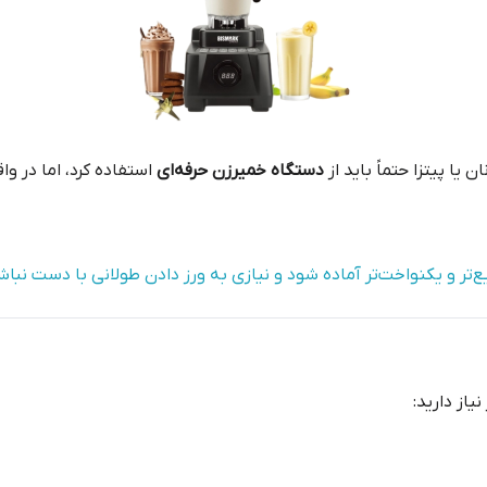
 یا پیتزا حتماً باید از
دستگاه خمیرزن حرفه‌ای
استفاده کرد، اما در وا
تر و یکنواخت‌تر آماده شود و نیازی به ورز دادن طولانی با دست نباش
یاز دارید: