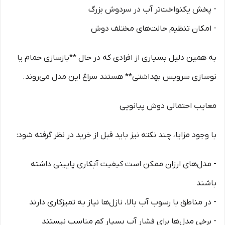
- پخش یکنواخت‌تر آب در سردوش بزرگ
- امکان تنظیم حالت‌های مختلف دوش
به همین دلیل بسیاری از افرادی که در حال **بازسازی حمام یا
نوسازی سرویس بهداشتی** هستند سراغ این مدل می‌روند.
معایب احتمالی دوش پیانویی
با وجود مزایا، چند نکته نیز باید قبل از خرید در نظر گرفته شود:
- مدل‌های ارزان ممکن است کیفیت آبکاری پایینی داشته
باشند
- در مناطق با رسوب آب بالا، نازل‌ها نیاز به تمیزکاری دارند
- برخی مدل‌ها برای فشار آب بسیار کم مناسب نیستند