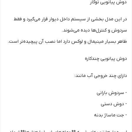
دوش پیانویی توکار
در این مدل بخشی از سیستم داخل دیوار قرار می‌گیرد و فقط
سردوش و کنترل‌ها دیده می‌شوند.
ظاهر بسیار مینیمال و لوکس دارد اما نصب آن پیچیده‌تر است.
دوش پیانویی چندکاره
دارای چند خروجی آب مانند:
- سردوش بارانی
- دوش دستی
- جت ماساژ بدنه