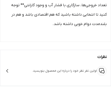
تعداد خروجی‌ها، سازگاری با فشار آب و وجود گارانتی** توجه
کنید تا انتخابی داشته باشید که هم اقتصادی باشد و هم در
بلندمدت دوام خوبی داشته باشد.
نظرات
اولین نفر نظر خود را درباره این محصول بنویسید.