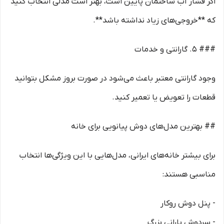
اگر فشار آب ساختمان پایین است، بهتر است مدلی انتخاب کنید
که **خروجی‌های زیاد نداشته باشد**.
### 5. گارانتی و خدمات
وجود گارانتی معتبر باعث می‌شود در صورت بروز مشکل بتوانید
قطعات را تعویض یا تعمیر کنید.
## بهترین مدل‌های دوش پیانویی برای خانه
برای بیشتر خانه‌های ایرانی، مدل‌هایی با این ویژگی‌ها انتخاب
مناسبی هستند:
- پنل دوش روکار
- سردوش بارانی بزرگ