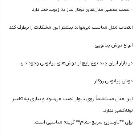
- نصب بعضی مدل‌های توکار نیاز به زیرساخت دارد
انتخاب مدل مناسب می‌تواند بیشتر این مشکلات را برطرف کند.
انواع دوش پیانویی
در بازار ایران چند نوع رایج از دوش‌های پیانویی وجود دارد.
دوش پیانویی روکار
این مدل مستقیماً روی دیوار نصب می‌شود و نیازی به تغییر
لوله‌کشی ندارد.
برای **بازسازی سریع حمام** گزینه مناسبی است.