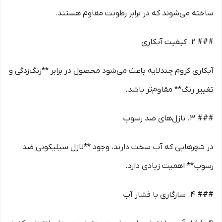
ساخته می‌شوند که در برابر رطوبت مقاوم هستند.
### 2. کیفیت آبکاری
آبکاری کروم چندلایه باعث می‌شود محصول در برابر **زنگ‌زدگی و
تغییر رنگ** مقاوم‌تر باشد.
### 3. نازل‌های ضد رسوب
در شهرهایی که آب سخت دارند، وجود **نازل سیلیکونی ضد
رسوب** اهمیت زیادی دارد.
### 4. سازگاری با فشار آب