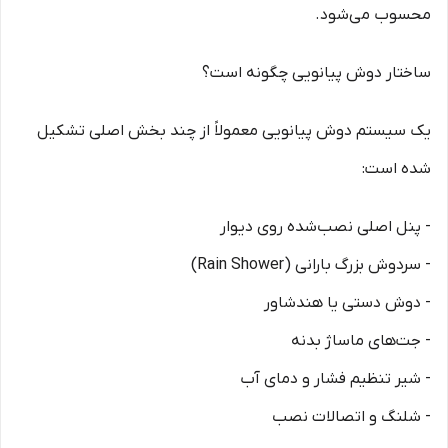
محسوب می‌شود.
ساختار دوش پیانویی چگونه است؟
یک سیستم دوش پیانویی معمولاً از چند بخش اصلی تشکیل
شده است:
- پنل اصلی نصب‌شده روی دیوار
- سردوش بزرگ بارانی (Rain Shower)
- دوش دستی یا هندشاور
- جت‌های ماساژ بدنه
- شیر تنظیم فشار و دمای آب
- شلنگ و اتصالات نصب