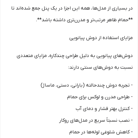
در بسیاری از مدل‌ها، همه این اجزا در یک پنل جمع شده‌اند تا
**حمام ظاهر مرتب‌تر و مدرن‌تری داشته باشد**.
مزایای استفاده از دوش پیانویی
دوش‌های پیانویی به دلیل طراحی چندکاره، مزایای متعددی
نسبت به دوش‌های سنتی دارند:
- تجربه دوش چندحالته (بارانی، دستی، ماساژ)
- طراحی مدرن و لوکس برای حمام
- کنترل بهتر فشار و دمای آب
- نصب نسبتاً سریع در مدل‌های روکار
- کاهش شلوغی لوله‌ها در حمام