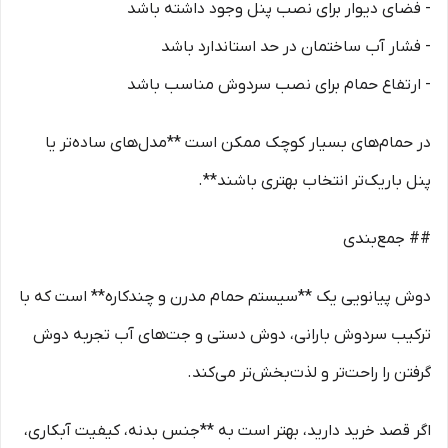
- فضای دیوار برای نصب پنل وجود داشته باشد
- فشار آب ساختمان در حد استاندارد باشد
- ارتفاع حمام برای نصب سردوش مناسب باشد
در حمام‌های بسیار کوچک ممکن است **مدل‌های ساده‌تر یا
پنل باریک‌تر انتخاب بهتری باشند**.
## جمع‌بندی
دوش پیانویی یک **سیستم حمام مدرن و چندکاره** است که با
ترکیب سردوش بارانی، دوش دستی و جت‌های آب تجربه دوش
گرفتن را راحت‌تر و لذت‌بخش‌تر می‌کند.
اگر قصد خرید دارید، بهتر است به **جنس بدنه، کیفیت آبکاری،