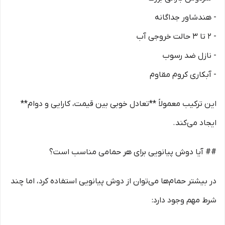
- هندشاور جداگانه
- ۲ تا ۳ حالت خروجی آب
- نازل ضد رسوب
- آبکاری کروم مقاوم
این ترکیب معمولاً **تعادل خوبی بین قیمت، کارایی و دوام**
ایجاد می‌کند.
## آیا دوش پیانویی برای هر حمامی مناسب است؟
در بیشتر حمام‌ها می‌توان از دوش پیانویی استفاده کرد، اما چند
شرط مهم وجود دارد: