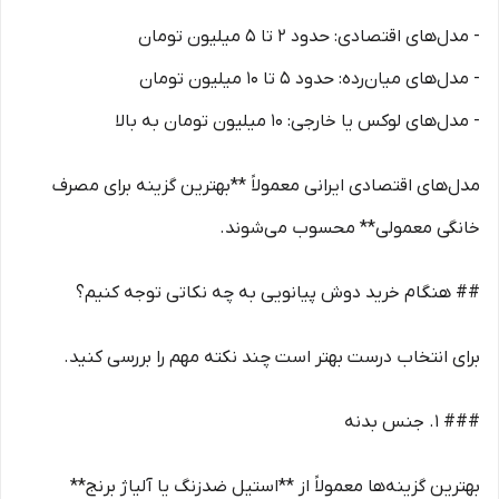
- مدل‌های اقتصادی: حدود ۲ تا ۵ میلیون تومان
- مدل‌های میان‌رده: حدود ۵ تا ۱۰ میلیون تومان
- مدل‌های لوکس یا خارجی: ۱۰ میلیون تومان به بالا
مدل‌های اقتصادی ایرانی معمولاً **بهترین گزینه برای مصرف
خانگی معمولی** محسوب می‌شوند.
## هنگام خرید دوش پیانویی به چه نکاتی توجه کنیم؟
برای انتخاب درست بهتر است چند نکته مهم را بررسی کنید.
### 1. جنس بدنه
بهترین گزینه‌ها معمولاً از **استیل ضدزنگ یا آلیاژ برنج**