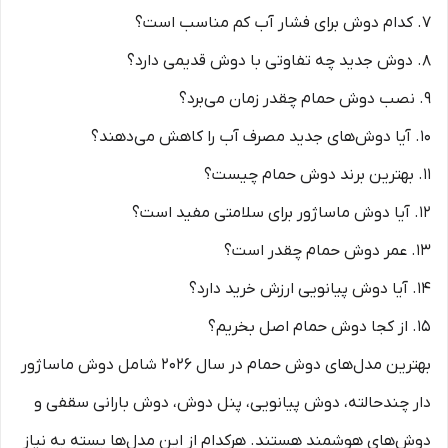
7. کدام دوش برای فشار آب کم مناسب است؟
8. دوش جدید چه تفاوتی با دوش قدیمی دارد؟
9. نصب دوش حمام چقدر زمان می‌برد؟
10. آیا دوش‌های جدید مصرف آب را کاهش می‌دهند؟
11. بهترین برند دوش حمام چیست؟
12. آیا دوش ماساژور برای سلامتی مفید است؟
13. عمر دوش حمام چقدر است؟
14. آیا دوش پیانویی ارزش خرید دارد؟
15. از کجا دوش حمام اصل بخریم؟
بهترین مدل‌های دوش حمام در سال ۲۰۲۶ شامل دوش ماساژور
دار چندحالته، دوش پیانویی، پنل دوش، دوش بارانی سقفی و
دوش‌های هوشمند هستند. هرکدام از این مدل‌ها بسته به نیاز