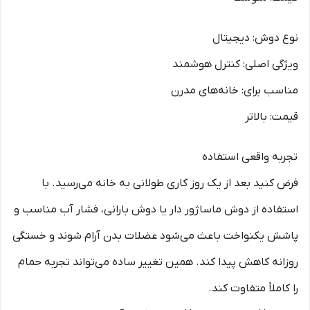
نوع دوش: دیجیتال
ویژگی اصلی: کنترل هوشمند
مناسب برای: خانه‌های مدرن
قیمت: بالاتر
تجربه واقعی استفاده
فرض کنید بعد از یک روز کاری طولانی به خانه می‌رسید. با
استفاده از دوش ماساژور دار یا دوش بارانی، فشار آب مناسب و
پاشش یکنواخت باعث می‌شود عضلات بدن آرام شوند و خستگی
روزانه کاهش پیدا کند. همین تغییر ساده می‌تواند تجربه حمام
را کاملاً متفاوت کند.