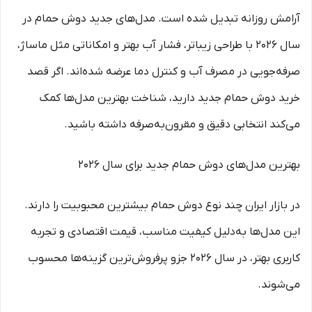
آرامش روزانه تبدیل شده است. مدل‌های جدید دوش حمام در
سال ۲۰۲۶ با طراحی زیباتر، فشار آب بهتر و امکاناتی مثل ماساژ،
صرفه‌جویی در مصرف آب و کنترل دما عرضه شده‌اند. اگر قصد
خرید دوش حمام جدید دارید، شناخت بهترین مدل‌ها کمک
می‌کند انتخابی دقیق و مقرون‌به‌صرفه داشته باشید.
بهترین مدل‌های دوش حمام جدید برای سال ۲۰۲۶
در بازار ایران چند نوع دوش حمام بیشترین محبوبیت را دارند.
این مدل‌ها به‌دلیل کیفیت مناسب، قیمت اقتصادی و تجربه
کاربری بهتر، در سال ۲۰۲۶ جزو پرفروش‌ترین گزینه‌ها محسوب
می‌شوند.