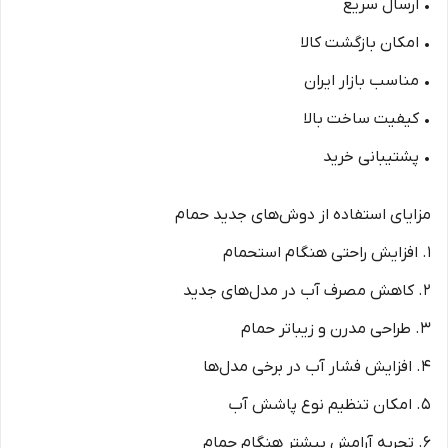
• ارسال سریع
• امکان بازگشت کالا
• مناسب بازار ایران
• کیفیت ساخت بالا
• پشتیبانی خرید
مزایای استفاده از دوش‌های جدید حمام
1. افزایش راحتی هنگام استحمام
2. کاهش مصرف آب در مدل‌های جدید
3. طراحی مدرن و زیباتر حمام
4. افزایش فشار آب در برخی مدل‌ها
5. امکان تنظیم نوع پاشش آب
6. تجربه آرامش بیشتر هنگام حمام