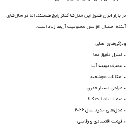
در بازار ایران هنوز این مدل‌ها کمتر رایج هستند، اما در سال‌های
آینده احتمال افزایش محبوبیت آن‌ها زیاد است.
ویژگی‌های اصلی
• کنترل دقیق دما
• مصرف بهینه آب
• امکانات هوشمند
• طراحی بسیار مدرن
• ضمانت اصالت کالا
• مدل‌های جدید سال ۲۰۲۶
• قیمت اقتصادی و رقابتی