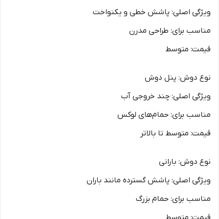
ویژگی اصلی: پاشش خطی و یکنواخت
مناسب برای: طراحی مدرن
قیمت: متوسط
نوع دوش: پنل دوش
ویژگی اصلی: چند خروجی آب
مناسب برای: حمام‌های لوکس
قیمت: متوسط تا بالاتر
نوع دوش: بارانی
ویژگی اصلی: پاشش گسترده مانند باران
مناسب برای: حمام بزرگ
قیمت: متوسط