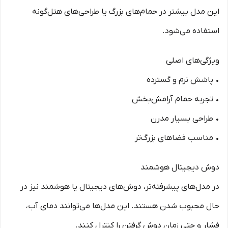
این مدل بیشتر در حمام‌های بزرگ یا طراحی‌های هتل‌گونه
استفاده می‌شود.
ویژگی‌های اصلی
• پاشش نرم و گسترده
• تجربه حمام آرامش‌بخش
• طراحی بسیار مدرن
• مناسب فضاهای بزرگ‌تر
دوش دیجیتال هوشمند
در مدل‌های پیشرفته‌تر، دوش‌های دیجیتال یا هوشمند نیز در
حال محبوب شدن هستند. این مدل‌ها می‌توانند دمای آب،
فشار و حتی زمان دوش گرفتن را کنترل کنند.