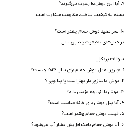
9. آیا این دوش‌ها رسوب می‌گیرند؟
بسته به کیفیت ساخت، مقاومت متفاوت است.
10. عمر مفید دوش حمام چقدر است؟
در مدل‌های باکیفیت چندین سال.
سوالات پرتکرار
1. بهترین مدل دوش حمام برای سال ۲۰۲۶ چیست؟
2. دوش ماساژور دار بهتر است یا پیانویی؟
3. دوش بارانی چه مزیتی دارد؟
4. آیا پنل دوش برای خانه مناسب است؟
5. قیمت دوش حمام چقدر است؟
6. آیا دوش حمام باعث افزایش فشار آب می‌شود؟