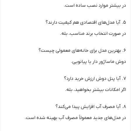
در بیشتر موارد نصب ساده است.
5. آیا مدل‌های اقتصادی هم کیفیت دارند؟
در صورت انتخاب برند مناسب، بله.
6. بهترین مدل برای خانه‌های معمولی چیست؟
دوش ماساژور دار یا پیانویی.
7. آیا پنل دوش ارزش خرید دارد؟
اگر امکانات بیشتر بخواهید، بله.
8. آیا مصرف آب افزایش پیدا می‌کند؟
در مدل‌های جدید معمولاً مصرف آب بهینه شده است.