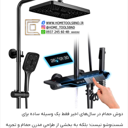
دوش حمام در سال‌های اخیر فقط یک وسیله ساده برای
شست‌وشو نیست؛ بلکه به بخشی از طراحی مدرن حمام و تجربه