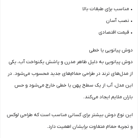
• مناسب برای طبقات بالا
• نصب آسان
• قیمت اقتصادی
دوش پیانویی یا خطی
دوش پیانویی به دلیل ظاهر مدرن و پاشش یکنواخت آب، یکی
از مدل‌های ترند در طراحی حمام‌های جدید محسوب می‌شود. در
این مدل، آب از یک سطح پهن یا خطی خارج می‌شود و حس
باران ملایم ایجاد می‌کند.
این نوع دوش بیشتر برای کسانی مناسب است که طراحی لوکس
و تجربه حمام متفاوت برایشان اهمیت دارد.