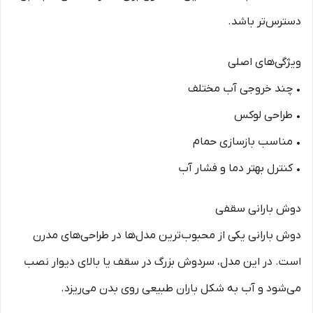
دسترس‌تر باشد.
ویژگی‌های اصلی
• چند خروجی آب مختلف
• طراحی لوکس
• مناسب بازسازی حمام
• کنترل بهتر دما و فشار آب
دوش بارانی سقفی
دوش بارانی یکی از محبوب‌ترین مدل‌ها در طراحی‌های مدرن
است. در این مدل، سردوش بزرگ در سقف یا بالای دیوار نصب
می‌شود و آب به شکل باران طبیعی روی بدن می‌ریزد.