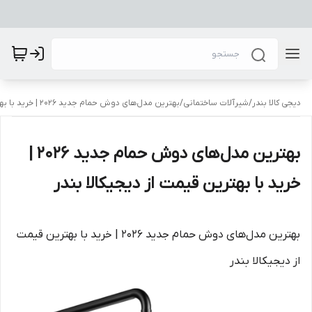
دیجی کالا بندر
/
شیرآلات ساختمانی
/
بهترین مدل‌های دوش حمام جدید ۲۰۲۶ | خرید با بهترین قیمت از دیجیکالا بندر
بهترین مدل‌های دوش حمام جدید ۲۰۲۶ |
خرید با بهترین قیمت از دیجیکالا بندر
بهترین مدل‌های دوش حمام جدید ۲۰۲۶ | خرید با بهترین قیمت
از دیجیکالا بندر