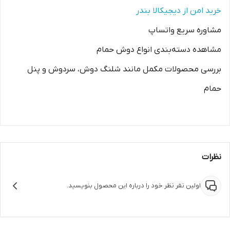
خرید امن از دیجیکالا بندر
مشاوره سریع واتساپ
مشاهده دسته‌بندی انواع دوش حمام
بررسی محصولات مکمل مانند شلنگ دوش، سردوش و پنل
حمام
نظرات
اولین نفر نظر خود را درباره این محصول بنویسید.