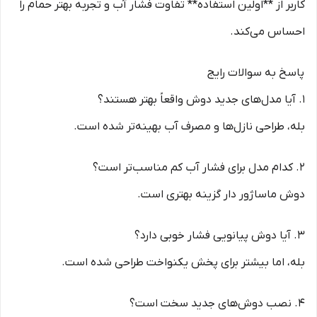
کاربر از **اولین استفاده** تفاوت فشار آب و تجربه بهتر حمام را
احساس می‌کند.
پاسخ به سوالات رایج
1. آیا مدل‌های جدید دوش واقعاً بهتر هستند؟
بله، طراحی نازل‌ها و مصرف آب بهینه‌تر شده است.
2. کدام مدل برای فشار آب کم مناسب‌تر است؟
دوش ماساژور دار گزینه بهتری است.
3. آیا دوش پیانویی فشار خوبی دارد؟
بله، اما بیشتر برای پخش یکنواخت طراحی شده است.
4. نصب دوش‌های جدید سخت است؟