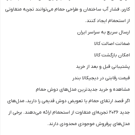
کاربر، فشار آب ساختمان و طراحی حمام می‌توانند تجربه متفاوتی
از استحمام ایجاد کنند.
ارسال سریع به سراسر ایران
ضمانت اصالت کالا
امکان بازگشت کالا
پشتیبانی قبل و بعد از خرید
قیمت رقابتی در دیجیکالا بندر
مشاهده و خرید جدیدترین مدل‌های دوش حمام
اگر قصد ارتقای حمام یا تعویض دوش قدیمی را دارید، مدل‌های
جدید ۲۰۲۶ تجربه‌ای متفاوت از استحمام ارائه می‌دهند. برخی از
مدل‌های پرفروش موجودی محدودی دارند.