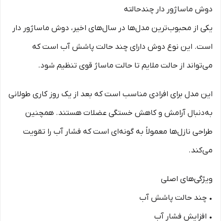
دوش ماساژور دار چندحالته
یکی از محبوب‌ترین مدل‌ها در سال‌های اخیر، دوش ماساژور دار
است. این نوع دوش دارای چند حالت پاشش آب است که
می‌تواند از حالت ملایم تا حالت ماساژ قوی تنظیم شود.
این مدل برای افرادی مناسب است که بعد از یک روز کاری طولانی
به‌دنبال آرامش و کاهش خستگی عضلات هستند. همچنین
طراحی نازل‌ها معمولاً به گونه‌ای است که فشار آب را تقویت
می‌کند.
ویژگی‌های اصلی
• چند حالت پاشش آب
• افزایش فشار آب