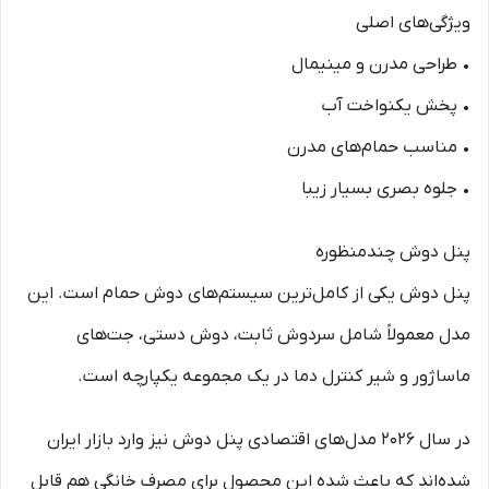
ویژگی‌های اصلی
• طراحی مدرن و مینیمال
• پخش یکنواخت آب
• مناسب حمام‌های مدرن
• جلوه بصری بسیار زیبا
پنل دوش چندمنظوره
پنل دوش یکی از کامل‌ترین سیستم‌های دوش حمام است. این
مدل معمولاً شامل سردوش ثابت، دوش دستی، جت‌های
ماساژور و شیر کنترل دما در یک مجموعه یکپارچه است.
در سال ۲۰۲۶ مدل‌های اقتصادی پنل دوش نیز وارد بازار ایران
شده‌اند که باعث شده این محصول برای مصرف خانگی هم قابل