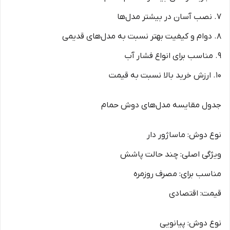
7. نصب آسان در بیشتر مدل‌ها
8. دوام و کیفیت بهتر نسبت به مدل‌های قدیمی
9. مناسب برای انواع فشار آب
10. ارزش خرید بالا نسبت به قیمت
جدول مقایسه مدل‌های دوش حمام
نوع دوش: ماساژور دار
ویژگی اصلی: چند حالت پاشش
مناسب برای: مصرف روزمره
قیمت: اقتصادی
نوع دوش: پیانویی