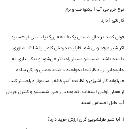
نوع خروجی آب | یکنواخت و نرم
گارانتی | دارد
فرض کنید در حال شستن یک قابلمه بزرگ یا سینی فر هستید.
اگر شیر ظرفشویی شما قابلیت چرخش کامل یا شلنگ شاوری
داشته باشد، شستشو بسیار راحت‌تر می‌شود و دیگر نیازی به
جابه‌جایی زیاد ظرف‌ها نخواهید داشت. همین ویژگی ساده
می‌تواند کار آشپزی و نظافت آشپزخانه را سریع‌تر و راحت‌تر کند.
از همان اولین استفاده، تفاوت در راحتی شستشو و کنترل جریان
آب قابل احساس است.
1. آیا شیر ظرفشویی گران ارزش خرید دارد؟