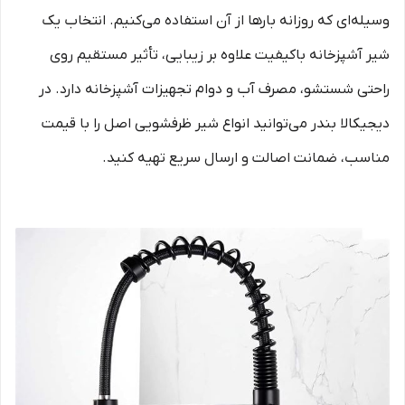
وسیله‌ای که روزانه بارها از آن استفاده می‌کنیم. انتخاب یک
شیر آشپزخانه باکیفیت علاوه بر زیبایی، تأثیر مستقیم روی
راحتی شستشو، مصرف آب و دوام تجهیزات آشپزخانه دارد. در
دیجیکالا بندر می‌توانید انواع شیر ظرفشویی اصل را با قیمت
مناسب، ضمانت اصالت و ارسال سریع تهیه کنید.