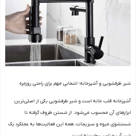
شیر ظرفشویی و آشپزخانه؛ انتخابی مهم برای راحتی روزمره
آشپزخانه قلب خانه است و شیر ظرفشویی یکی از اصلی‌ترین
ابزارهای آن محسوب می‌شود. از شستن ظروف گرفته تا
شستشوی میوه و سبزیجات، همه این فعالیت‌ها به عملکرد یک
شیر آب مناسب وابسته است.