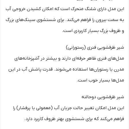
این مدل دارای شلنگ متحرک است که امکان کشیدن خروجی آب
به سمت بیرون را فراهم می‌کند. برای شستشوی سینک‌های بزرگ
و ظروف بزرگ بسیار کاربردی است.
شیر ظرفشویی فنری (رستورانی)
مدل‌های فنری ظاهر حرفه‌ای دارند و بیشتر در آشپزخانه‌های
مدرن یا رستوران‌ها استفاده می‌شوند. قدرت پاشش آب در این
مدل‌ها بسیار خوب است.
شیر ظرفشویی دوحالته
این مدل امکان تغییر حالت جریان آب (معمولی یا پرفشار) را
فراهم می‌کند که برای شستشوی بهتر ظروف کاربرد دارد.