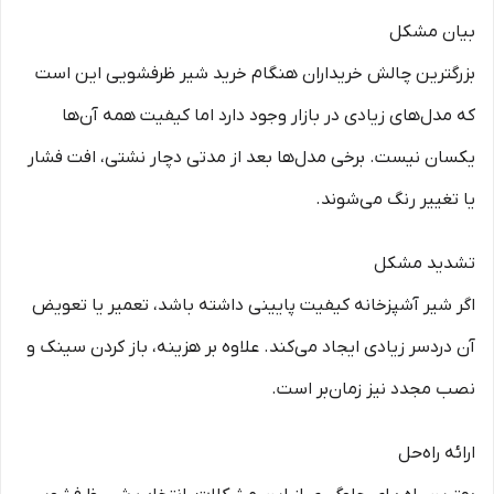
بیان مشکل
بزرگترین چالش خریداران هنگام خرید شیر ظرفشویی این است
که مدل‌های زیادی در بازار وجود دارد اما کیفیت همه آن‌ها
یکسان نیست. برخی مدل‌ها بعد از مدتی دچار نشتی، افت فشار
یا تغییر رنگ می‌شوند.
تشدید مشکل
اگر شیر آشپزخانه کیفیت پایینی داشته باشد، تعمیر یا تعویض
آن دردسر زیادی ایجاد می‌کند. علاوه بر هزینه، باز کردن سینک و
نصب مجدد نیز زمان‌بر است.
ارائه راه‌حل