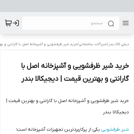
دیجی کالا بندر
/
شیرآلات ساختمانی
/
خرید شیر ظرفشویی و آشپزخانه اصل با گارانتی و بهت
خرید شیر ظرفشویی و آشپزخانه اصل با
گارانتی و بهترین قیمت | دیجیکالا بندر
خرید شیر ظرفشویی و آشپزخانه اصل با گارانتی و بهترین قیمت |
دیجیکالا بندر
شیر ظرفشویی
یکی از پرکاربردترین تجهیزات آشپزخانه است؛