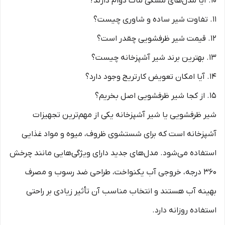
10. آیا مدل‌های مشکی مات دوام دارند؟
11. تفاوت شیر ساده و شاوری چیست؟
12. قیمت شیر ظرفشویی چقدر است؟
13. بهترین برند شیر آشپزخانه چیست؟
14. آیا امکان تعویض کارتریج وجود دارد؟
15. از کجا شیر ظرفشویی اصل بخریم؟
شیر ظرفشویی یا شیر آشپزخانه یکی از مهم‌ترین تجهیزات
آشپزخانه است که برای شستشوی ظروف، میوه و مواد غذایی
استفاده می‌شود. مدل‌های جدید دارای ویژگی‌هایی مانند چرخش
360 درجه، خروجی آب یکنواخت، طراحی ضد رسوب و مصرف
بهینه آب هستند و انتخاب مناسب آن تأثیر زیادی بر راحتی
استفاده روزانه دارد.