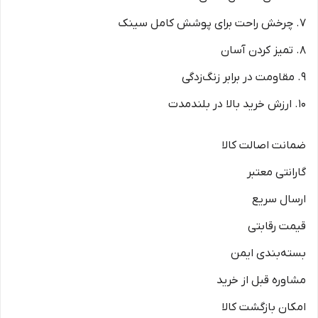
7. چرخش راحت برای پوشش کامل سینک
8. تمیز کردن آسان
9. مقاومت در برابر زنگ‌زدگی
10. ارزش خرید بالا در بلندمدت
ضمانت اصالت کالا
گارانتی معتبر
ارسال سریع
قیمت رقابتی
بسته‌بندی ایمن
مشاوره قبل از خرید
امکان بازگشت کالا