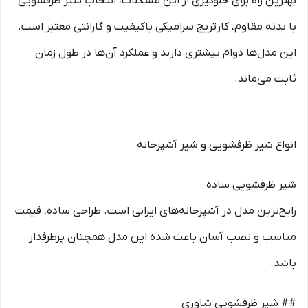
بهترین راه برای جلوگیری از این مشکلات، انتخاب شیر ظرفشویی
با بدنه مقاوم، کارتریج سرامیکی باکیفیت و گارانتی معتبر است.
این مدل‌ها دوام بیشتری دارند و عملکرد آن‌ها در طول زمان
ثابت می‌ماند.
انواع شیر ظرفشویی و شیر آشپزخانه
شیر ظرفشویی ساده
رایج‌ترین مدل در آشپزخانه‌های ایرانی است. طراحی ساده، قیمت
مناسب و نصب آسان باعث شده این مدل همچنان پرطرفدار
باشد.
## شیر ظرفشویی شاوری