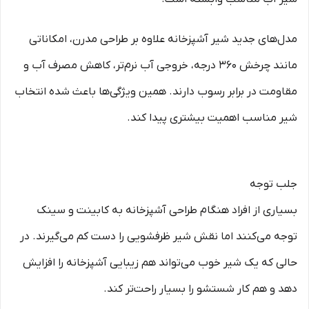
مدل‌های جدید شیر آشپزخانه علاوه بر طراحی مدرن، امکاناتی
مانند چرخش 360 درجه، خروجی آب نرم‌تر، کاهش مصرف آب و
مقاومت در برابر رسوب دارند. همین ویژگی‌ها باعث شده انتخاب
شیر مناسب اهمیت بیشتری پیدا کند.
جلب توجه
بسیاری از افراد هنگام طراحی آشپزخانه به کابینت و سینک
توجه می‌کنند اما نقش شیر ظرفشویی را دست کم می‌گیرند. در
حالی که یک شیر خوب می‌تواند هم زیبایی آشپزخانه را افزایش
دهد و هم کار شستشو را بسیار راحت‌تر کند.