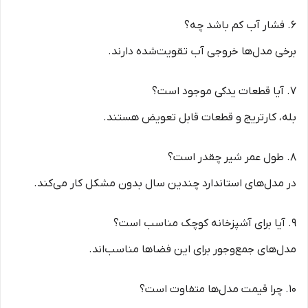
6. فشار آب کم باشد چه؟
برخی مدل‌ها خروجی آب تقویت‌شده دارند.
7. آیا قطعات یدکی موجود است؟
بله، کارتریج و قطعات قابل تعویض هستند.
8. طول عمر شیر چقدر است؟
در مدل‌های استاندارد چندین سال بدون مشکل کار می‌کند.
9. آیا برای آشپزخانه کوچک مناسب است؟
مدل‌های جمع‌وجور برای این فضاها مناسب‌اند.
10. چرا قیمت مدل‌ها متفاوت است؟