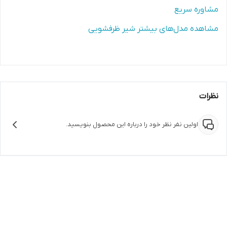
مشاوره سریع
مشاهده مدل‌های بیشتر شیر ظرفشویی
نظرات
اولین نفر نظر خود را درباره این محصول بنویسید.