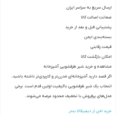
ارسال سریع به سراسر ایران
ضمانت اصالت کالا
پشتیبانی قبل و بعد از خرید
بسته‌بندی ایمن
قیمت رقابتی
امکان بازگشت کالا
مشاهده و خرید شیر ظرفشویی آشپزخانه
اگر قصد دارید آشپزخانه‌ای مدرن‌تر و کاربردی‌تر داشته باشید،
انتخاب یک شیر ظرفشویی باکیفیت اولین قدم است. برخی
مدل‌های پرفروش با تخفیف محدود عرضه می‌شوند.
خرید امن از دیجیکالا بندر