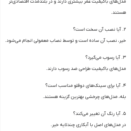
مدل‌های باکیفیت عمر بیشتری دارند و در بلندمدت اقتصادی‌تر
هستند.
2. آیا نصب آن سخت است؟
خیر، نصب آن ساده است و توسط نصاب معمولی انجام می‌شود.
3. آیا رسوب می‌گیرد؟
مدل‌های باکیفیت طراحی ضد رسوب دارند.
4. آیا برای سینک‌های دوقلو مناسب است؟
بله، مدل‌های چرخشی بهترین گزینه هستند.
5. آیا رنگ آن تغییر می‌کند؟
در مدل‌های اصل با آبکاری چندلایه خیر.