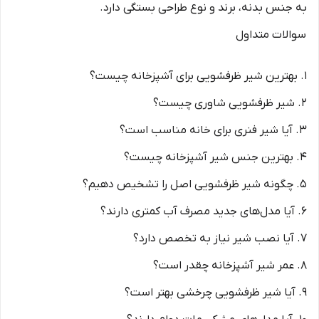
به جنس بدنه، برند و نوع طراحی بستگی دارد.
سوالات متداول
1. بهترین شیر ظرفشویی برای آشپزخانه چیست؟
2. شیر ظرفشویی شاوری چیست؟
3. آیا شیر فنری برای خانه مناسب است؟
4. بهترین جنس شیر آشپزخانه چیست؟
5. چگونه شیر ظرفشویی اصل را تشخیص دهیم؟
6. آیا مدل‌های جدید مصرف آب کمتری دارند؟
7. آیا نصب شیر نیاز به تخصص دارد؟
8. عمر شیر آشپزخانه چقدر است؟
9. آیا شیر ظرفشویی چرخشی بهتر است؟