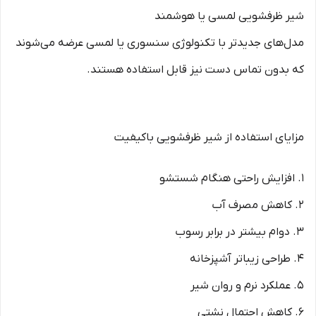
شیر ظرفشویی لمسی یا هوشمند
مدل‌های جدیدتر با تکنولوژی سنسوری یا لمسی عرضه می‌شوند
که بدون تماس دست نیز قابل استفاده هستند.
مزایای استفاده از شیر ظرفشویی باکیفیت
1. افزایش راحتی هنگام شستشو
2. کاهش مصرف آب
3. دوام بیشتر در برابر رسوب
4. طراحی زیباتر آشپزخانه
5. عملکرد نرم و روان شیر
6. کاهش احتمال نشتی