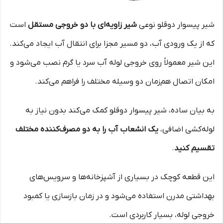
شیر پیسوار دوقلو نوعی
شیر زاویه‌ای با دو خروجی مستقل
است
که از یک ورودی آب، دو مسیر مجزا برای انتقال آب ایجاد می‌کند.
این شیر معمولاً روی خروجی لوله آب سرد یا گرم نصب می‌شود و
امکان اتصال هم‌زمان دو وسیله مختلف را فراهم می‌کند.
به بیان ساده، شیر پیسوار دوقلو کمک می‌کند بدون نیاز به
لوله‌کشی اضافی،
یک انشعاب آب را به دو مصرف‌کننده مختلف
تقسیم کنید
.
این قطعه کوچک در بسیاری از آشپزخانه‌ها و سرویس‌های
بهداشتی مدرن استفاده می‌شود و در زمان بازسازی یا کمبود
خروجی لوله، بسیار کاربردی است.