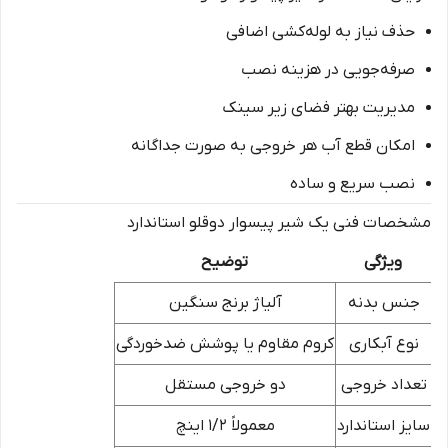
حذف نیاز به لوله‌کشی اضافی
صرفه‌جویی در هزینه نصب
مدیریت بهتر فضای زیر سینک
امکان قطع آب هر خروجی به صورت جداگانه
نصب سریع و ساده
مشخصات فنی یک شیر پیسوار دوقلو استاندارد
ویژگی
توضیح
جنس بدنه
آلیاژ برنج سنگین
نوع آبکاری
کروم مقاوم یا پوشش ضدخوردگی
تعداد خروجی
دو خروجی مستقل
سایز استاندارد
معمولاً 1/2 اینچ