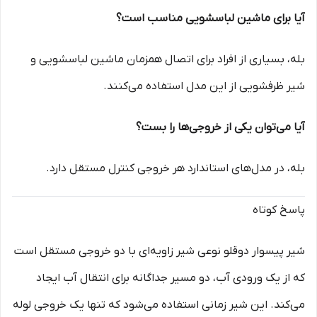
آیا برای ماشین لباسشویی مناسب است؟
بله، بسیاری از افراد برای اتصال همزمان ماشین لباسشویی و
شیر ظرفشویی از این مدل استفاده می‌کنند.
آیا می‌توان یکی از خروجی‌ها را بست؟
بله، در مدل‌های استاندارد هر خروجی کنترل مستقل دارد.
پاسخ کوتاه
شیر پیسوار دوقلو نوعی شیر زاویه‌ای با دو خروجی مستقل است
که از یک ورودی آب، دو مسیر جداگانه برای انتقال آب ایجاد
می‌کند. این شیر زمانی استفاده می‌شود که تنها یک خروجی لوله