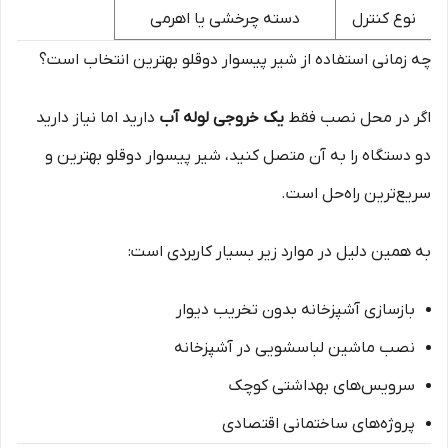
نوع کنترل
دسته چرخشی یا اهرمی
چه زمانی استفاده از شیر پیسوار دوقلو بهترین انتخاب است؟
اگر در محل نصب فقط
یک خروجی لوله آب
دارید اما نیاز دارید
دو دستگاه را به آن متصل کنید، شیر پیسوار دوقلو بهترین و
سریع‌ترین راه‌حل است.
به همین دلیل در موارد زیر بسیار کاربردی است:
بازسازی آشپزخانه بدون تخریب دیوار
نصب ماشین لباسشویی در آشپزخانه
سرویس‌های بهداشتی کوچک
پروژه‌های ساختمانی اقتصادی