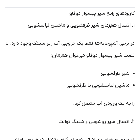
کاربردهای رایج شیر پیسوار دوقلو
1. اتصال هم‌زمان شیر ظرفشویی و ماشین لباسشویی
در برخی آشپزخانه‌ها فقط یک خروجی آب زیر سینک وجود دارد. با
نصب شیر پیسوار دوقلو می‌توان همزمان:
شیر ظرفشویی
ماشین لباسشویی یا ظرفشویی
را به یک ورودی آب متصل کرد.
2. اتصال شیر روشویی و شلنگ توالت
در سرویس‌های بهداشتی کوچک، گاهی تنها یک خروجی لوله