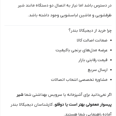
در دسترس باشد اما نیاز به اتصال دو دستگاه مانند شیر
ظرفشویی و ماشین لباسشویی وجود داشته باشد.
چرا خرید از دیجیکالا بندر؟
ضمانت اصالت کالا
عرضه مدل‌های برنجی باکیفیت
قیمت رقابتی بازار
ارسال سریع
مشاوره تخصصی انتخاب اتصالات
اگر نمی‌دانید برای آشپزخانه یا سرویس بهداشتی شما
شیر
پیسوار معمولی بهتر است یا دوقلو
، کارشناسان دیجیکالا بندر
آماده راهنمایی شما هستند.