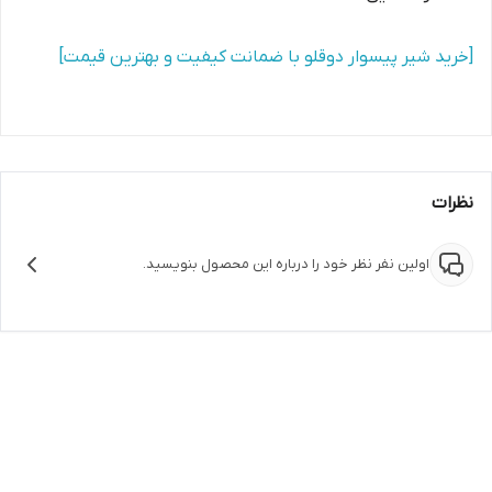
[خرید شیر پیسوار دوقلو با ضمانت کیفیت و بهترین قیمت]
نظرات
اولین نفر نظر خود را درباره این محصول بنویسید.