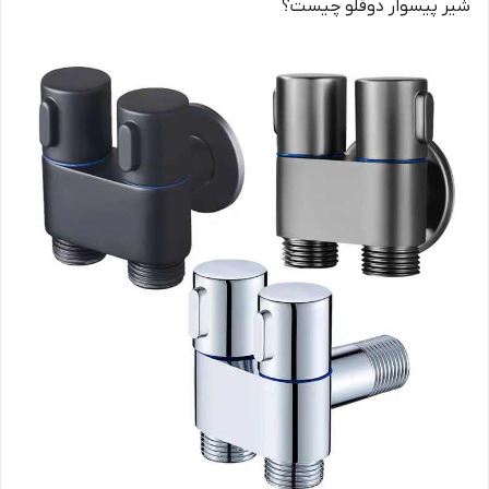
شیر پیسوار دوقلو چیست؟