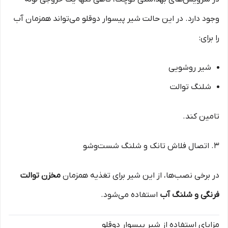
وجود دارد. در این حالت شیر پیسوار دوقلو می‌تواند همزمان آب
را برای:
شیر روشویی
شلنگ توالت
تامین کند.
3. اتصال فلاش تانک و شلنگ شست‌وشو
در برخی نصب‌ها، از این شیر برای تغذیه همزمان
مخزن توالت
فرنگی و شلنگ آب
استفاده می‌شود.
مزایای استفاده از شیر پیسوار دوقلو