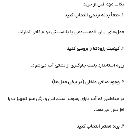
نکات مهم قبل از خرید
حتماً بدنه برنجی انتخاب کنید
مدل‌های ارزان آلومینیومی یا پلاستیکی دوام کافی ندارند.
کیفیت رزوه‌ها را بررسی کنید
رزوه استاندارد باعث جلوگیری از نشتی آب می‌شود.
وجود صافی داخلی (در برخی مدل‌ها)
در مناطقی که آب دارای رسوب است، این ویژگی عمر تجهیزات را
افزایش می‌دهد.
برند معتبر انتخاب کنید