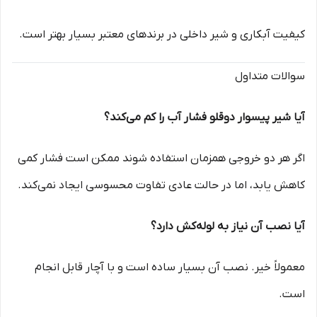
کیفیت آبکاری و شیر داخلی در برندهای معتبر بسیار بهتر است.
سوالات متداول
آیا شیر پیسوار دوقلو فشار آب را کم می‌کند؟
اگر هر دو خروجی همزمان استفاده شوند ممکن است فشار کمی
کاهش یابد، اما در حالت عادی تفاوت محسوسی ایجاد نمی‌کند.
آیا نصب آن نیاز به لوله‌کش دارد؟
معمولاً خیر. نصب آن بسیار ساده است و با آچار قابل انجام
است.