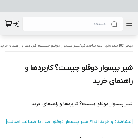
دیجی کالا بندر
/
شیرآلات ساختمانی
/
شیر پیسوار دوقلو چیست؟ کاربردها و راهنمای خرید
شیر پیسوار دوقلو چیست؟ کاربردها و
راهنمای خرید
شیر پیسوار دوقلو چیست؟ کاربردها و راهنمای خرید
[مشاهده و خرید انواع شیر پیسوار دوقلو اصل با ضمانت اصالت]