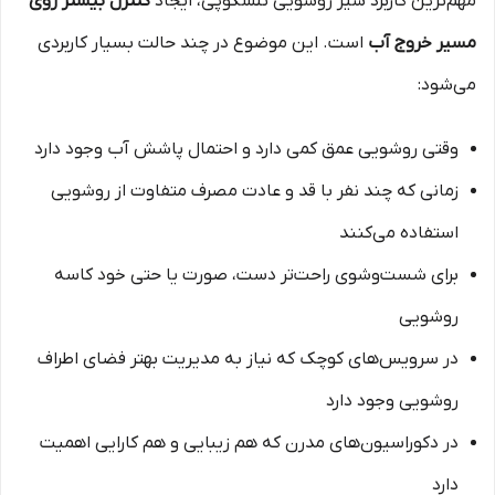
مهم‌ترین کاربرد شیر روشویی تلسکوپی، ایجاد
کنترل بیشتر روی
مسیر خروج آب
است. این موضوع در چند حالت بسیار کاربردی
می‌شود:
وقتی روشویی عمق کمی دارد و احتمال پاشش آب وجود دارد
زمانی که چند نفر با قد و عادت مصرف متفاوت از روشویی
استفاده می‌کنند
برای شست‌وشوی راحت‌تر دست، صورت یا حتی خود کاسه
روشویی
در سرویس‌های کوچک که نیاز به مدیریت بهتر فضای اطراف
روشویی وجود دارد
در دکوراسیون‌های مدرن که هم زیبایی و هم کارایی اهمیت
دارد