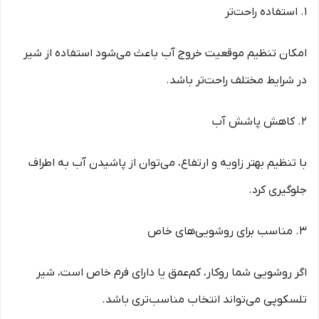
1. استفاده راحت‌تر
امکان تنظیم موقعیت خروج آب باعث می‌شود استفاده از شیر
در شرایط مختلف راحت‌تر باشد.
2. کاهش پاشش آب
با تنظیم بهتر زاویه و ارتفاع، می‌توان از پاشیدن آب به اطراف
جلوگیری کرد.
3. مناسب برای روشویی‌های خاص
اگر روشویی شما روکار، کم‌عمق یا دارای فرم خاص است، شیر
تلسکوپی می‌تواند انتخاب مناسب‌تری باشد.