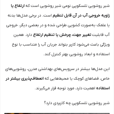
شیر روشویی تلسکوپی نوعی شیر روشویی است که
ارتفاع یا
زاویه خروجی آب در آن قابل تنظیم
است. در برخی مدل‌ها بدنه
یا علمک به‌صورت کشویی طراحی شده و در بعضی دیگر، خروجی
آب قابلیت
تغییر جهت، چرخش یا تنظیم ارتفاع
دارد. همین
ویژگی باعث می‌شود کاربر بتواند جریان آب را متناسب با نوع
استفاده و ابعاد روشویی بهتر کنترل کند.
این مدل‌ها بیشتر در سرویس‌های بهداشتی مدرن، روشویی‌های
خاص، فضاهای کوچک یا محیط‌هایی که
انعطاف‌پذیری بیشتر در
استفاده
اهمیت دارد، مورد توجه قرار می‌گیرند.
شیر روشویی تلسکوپی چه کاربردی دارد؟