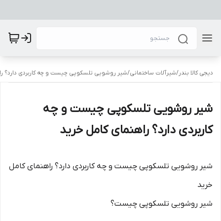
دیجی کالا بندر
/
شیرآلات ساختمانی
/
شیر روشویی تلسکوپی چیست و چه کاربردی دارد؟ را
شیر روشویی تلسکوپی چیست و چه
کاربردی دارد؟ راهنمای کامل خرید
شیر روشویی تلسکوپی چیست و چه کاربردی دارد؟ راهنمای کامل
خرید
شیر روشویی تلسکوپی چیست؟