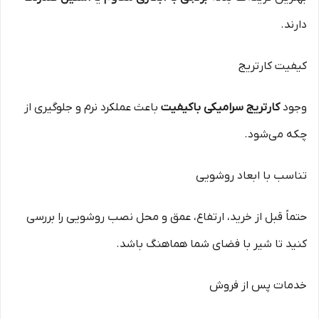
دارند.
کیفیت کارتریج
وجود
کارتریج سرامیکی باکیفیت
باعث عملکرد نرم و جلوگیری از
چکه می‌شود.
تناسب با ابعاد روشویی
حتماً قبل از خرید، ارتفاع، عمق و محل نصب روشویی را بررسی
کنید تا شیر با فضای شما هماهنگ باشد.
خدمات پس از فروش