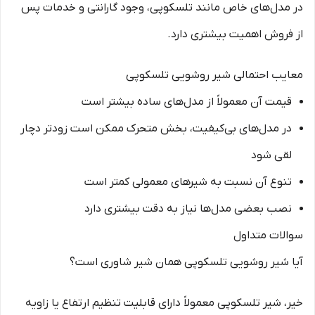
در مدل‌های خاص مانند تلسکوپی، وجود گارانتی و خدمات پس
از فروش اهمیت بیشتری دارد.
معایب احتمالی شیر روشویی تلسکوپی
قیمت آن معمولاً از مدل‌های ساده بیشتر است
در مدل‌های بی‌کیفیت، بخش متحرک ممکن است زودتر دچار
لقی شود
تنوع آن نسبت به شیرهای معمولی کمتر است
نصب بعضی مدل‌ها نیاز به دقت بیشتری دارد
سوالات متداول
آیا شیر روشویی تلسکوپی همان شیر شاوری است؟
خیر، شیر تلسکوپی معمولاً دارای قابلیت تنظیم ارتفاع یا زاویه