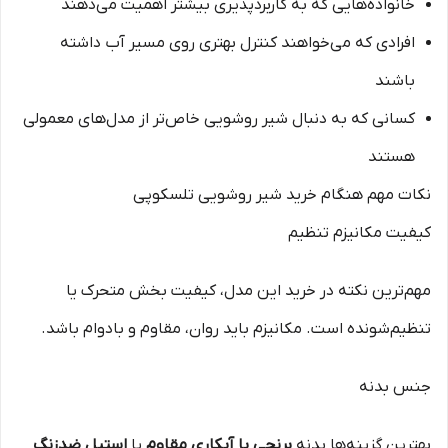
خانواده‌هایی که به کاربردپذیری بیشتر اهمیت می‌دهند
افرادی که می‌خواهند کنترل بهتری روی مسیر آب داشته
باشند
کسانی که به دنبال شیر روشویی خاص‌تر از مدل‌های معمولی
هستند
نکات مهم هنگام خرید شیر روشویی تلسکوپی
کیفیت مکانیزم تنظیم
مهم‌ترین نکته در خرید این مدل، کیفیت بخش متحرک یا
تنظیم‌شونده است. مکانیزم باید روان، مقاوم و بادوام باشد.
جنس بدنه
بهترین گزینه‌ها بدنه
برنجی با آبکاری مقاوم
یا
استیل ضدزنگ