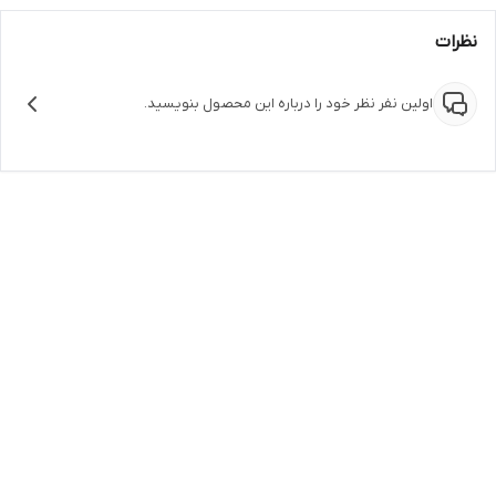
نظرات
اولین نفر نظر خود را درباره این محصول بنویسید.