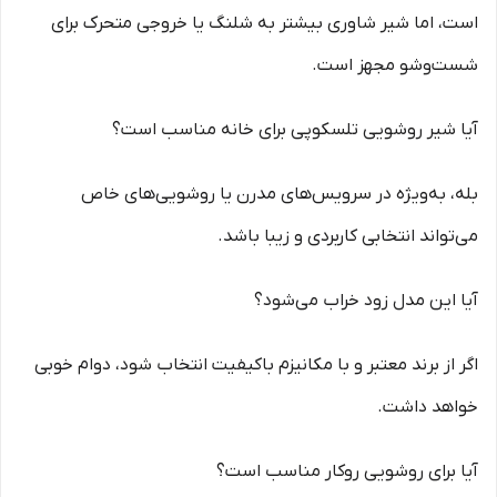
است، اما شیر شاوری بیشتر به شلنگ یا خروجی متحرک برای
شست‌وشو مجهز است.
آیا شیر روشویی تلسکوپی برای خانه مناسب است؟
بله، به‌ویژه در سرویس‌های مدرن یا روشویی‌های خاص
می‌تواند انتخابی کاربردی و زیبا باشد.
آیا این مدل زود خراب می‌شود؟
اگر از برند معتبر و با مکانیزم باکیفیت انتخاب شود، دوام خوبی
خواهد داشت.
آیا برای روشویی روکار مناسب است؟