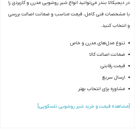
در دیجیکالا بندر می‌توانید انواع شیر روشویی مدرن و کاربردی را
با مشخصات فنی کامل، قیمت مناسب و ضمانت اصالت بررسی
و انتخاب کنید.
تنوع مدل‌های مدرن و خاص
ضمانت اصالت کالا
قیمت رقابتی
ارسال سریع
مشاوره برای انتخاب بهتر
[مشاهده قیمت و خرید شیر روشویی تلسکوپی]