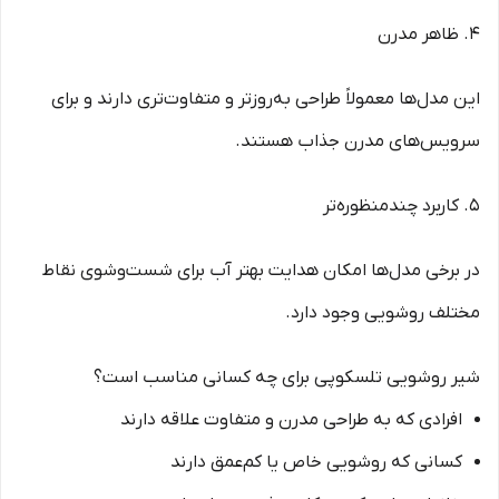
4. ظاهر مدرن
این مدل‌ها معمولاً طراحی به‌روزتر و متفاوت‌تری دارند و برای
سرویس‌های مدرن جذاب هستند.
5. کاربرد چندمنظوره‌تر
در برخی مدل‌ها امکان هدایت بهتر آب برای شست‌وشوی نقاط
مختلف روشویی وجود دارد.
شیر روشویی تلسکوپی برای چه کسانی مناسب است؟
افرادی که به طراحی مدرن و متفاوت علاقه دارند
کسانی که روشویی خاص یا کم‌عمق دارند