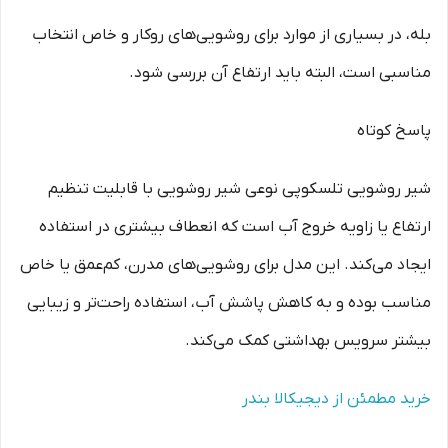
بله، در بسیاری از موارد برای روشویی‌های روکار و خاص انتخاب
مناسبی است، البته باید ارتفاع آن بررسی شود.
پاسخ کوتاه
شیر روشویی تلسکوپی نوعی شیر روشویی با قابلیت تنظیم
ارتفاع یا زاویه خروج آب است که انعطاف بیشتری در استفاده
ایجاد می‌کند. این مدل برای روشویی‌های مدرن، کم‌عمق یا خاص
مناسب بوده و به کاهش پاشش آب، استفاده راحت‌تر و زیبایی
بیشتر سرویس بهداشتی کمک می‌کند.
خرید مطمئن از دیجیکالا بندر