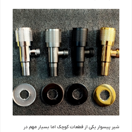
شیر پیسوار یکی از قطعات کوچک اما بسیار مهم در