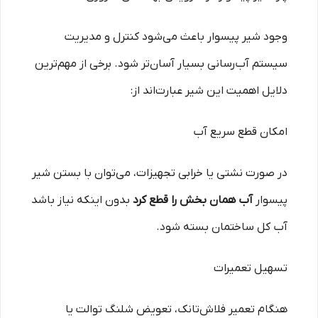
وجود شیر پیسوار باعث می‌شود کنترل و مدیریت
سیستم آب‌رسانی بسیار آسان‌تر شود. برخی از مهم‌ترین
دلایل اهمیت این شیر عبارت‌اند از:
امکان قطع سریع آب
در صورت نشتی یا خرابی تجهیزات، می‌توان با بستن شیر
پیسوار
آب همان بخش را قطع کرد
بدون اینکه نیاز باشد
آب کل ساختمان بسته شود.
تسهیل تعمیرات
هنگام تعمیر فلاش‌تانک، تعویض شلنگ توالت یا