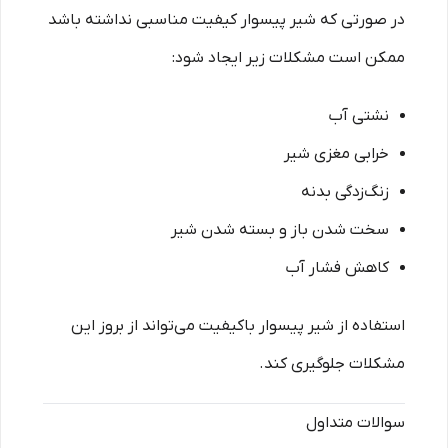
در صورتی که شیر پیسوار کیفیت مناسبی نداشته باشد
ممکن است مشکلات زیر ایجاد شود:
نشتی آب
خرابی مغزی شیر
زنگ‌زدگی بدنه
سخت شدن باز و بسته شدن شیر
کاهش فشار آب
استفاده از شیر پیسوار باکیفیت می‌تواند از بروز این
مشکلات جلوگیری کند.
سوالات متداول