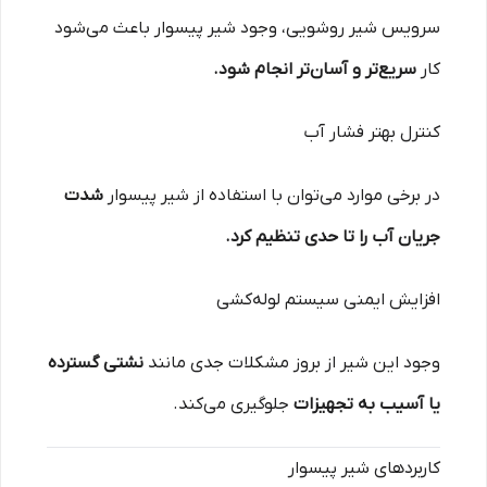
سرویس شیر روشویی، وجود شیر پیسوار باعث می‌شود
کار
سریع‌تر و آسان‌تر انجام شود.
کنترل بهتر فشار آب
در برخی موارد می‌توان با استفاده از شیر پیسوار
شدت
جریان آب را تا حدی تنظیم کرد.
افزایش ایمنی سیستم لوله‌کشی
وجود این شیر از بروز مشکلات جدی مانند
نشتی گسترده
یا آسیب به تجهیزات
جلوگیری می‌کند.
کاربردهای شیر پیسوار