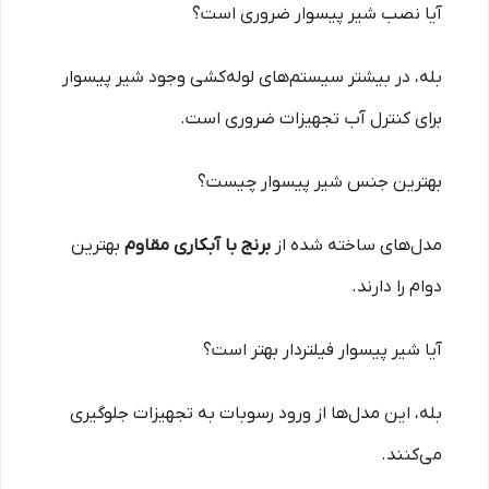
آیا نصب شیر پیسوار ضروری است؟
بله، در بیشتر سیستم‌های لوله‌کشی وجود شیر پیسوار
برای کنترل آب تجهیزات ضروری است.
بهترین جنس شیر پیسوار چیست؟
مدل‌های ساخته شده از
برنج با آبکاری مقاوم
بهترین
دوام را دارند.
آیا شیر پیسوار فیلتردار بهتر است؟
بله، این مدل‌ها از ورود رسوبات به تجهیزات جلوگیری
می‌کنند.