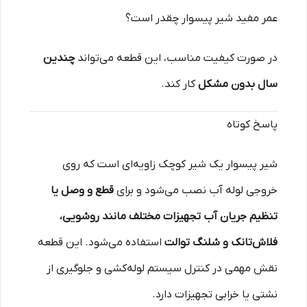
عمر مفید شیر پیسوار چقدر است؟
در صورت کیفیت مناسب، این قطعه می‌تواند
چندین
سال بدون مشکل
کار کند.
پاسخ کوتاه
شیر پیسوار یک شیر کوچک زاویه‌ای است که روی
خروجی لوله آب نصب می‌شود و برای
قطع و وصل یا
تنظیم جریان آب تجهیزات مختلف مانند روشویی،
فلاش‌تانک و شلنگ توالت
استفاده می‌شود. این قطعه
نقش مهمی در کنترل سیستم لوله‌کشی و جلوگیری از
نشتی یا خرابی تجهیزات دارد.