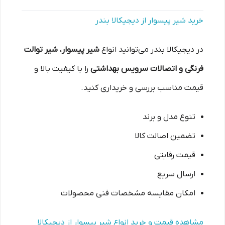
خرید شیر پیسوار از دیجیکالا بندر
در دیجیکالا بندر می‌توانید انواع
شیر پیسوار، شیر توالت
فرنگی و اتصالات سرویس بهداشتی
را با کیفیت بالا و
قیمت مناسب بررسی و خریداری کنید.
تنوع مدل و برند
تضمین اصالت کالا
قیمت رقابتی
ارسال سریع
امکان مقایسه مشخصات فنی محصولات
مشاهده قیمت و خرید انواع شیر پیسوار از دیجیکالا