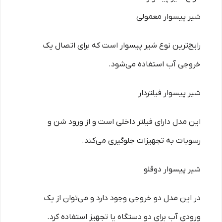
شیر پیسوار معمولی
رایج‌ترین نوع شیر پیسوار است که برای اتصال یک
خروجی آب استفاده می‌شود.
شیر پیسوار فیلتردار
این مدل دارای فیلتر داخلی است و از ورود شن و
رسوبات به تجهیزات جلوگیری می‌کند.
شیر پیسوار دوقلو
در این مدل دو خروجی وجود دارد و می‌توان از یک
ورودی آب برای دو دستگاه یا تجهیز استفاده کرد.