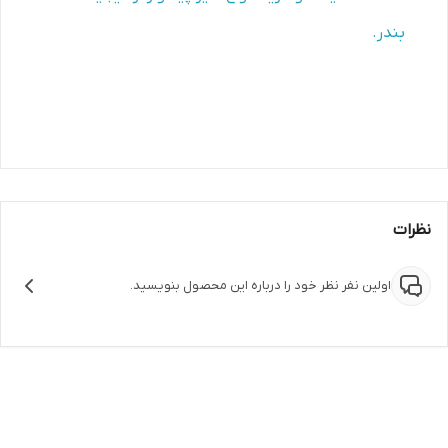
بندر.
نظرات
اولین نفر نظر خود را درباره این محصول بنویسید.