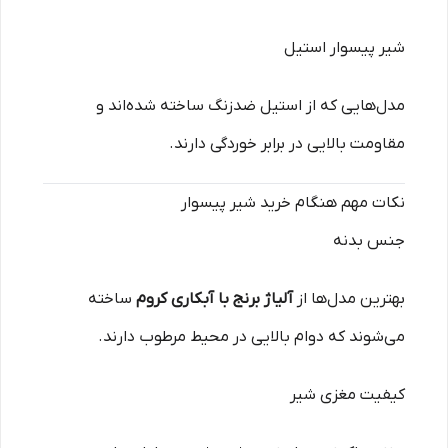
شیر پیسوار استیل
مدل‌هایی که از استیل ضدزنگ ساخته شده‌اند و
مقاومت بالایی در برابر خوردگی دارند.
نکات مهم هنگام خرید شیر پیسوار
جنس بدنه
بهترین مدل‌ها از
آلیاژ برنج با آبکاری کروم
ساخته
می‌شوند که دوام بالایی در محیط مرطوب دارند.
کیفیت مغزی شیر