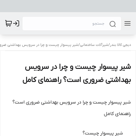
دیجی کالا بندر
/
شیرآلات ساختمانی
/
شیر پیسوار چیست و چرا در سرویس بهداشتی ضرور
شیر پیسوار چیست و چرا در سرویس
بهداشتی ضروری است؟ راهنمای کامل
شیر پیسوار چیست و چرا در سرویس بهداشتی ضروری است؟
راهنمای کامل
شیر پیسوار چیست؟