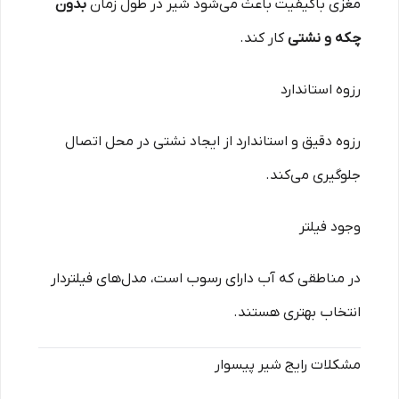
مغزی باکیفیت باعث می‌شود شیر در طول زمان
بدون
چکه و نشتی
کار کند.
رزوه استاندارد
رزوه دقیق و استاندارد از ایجاد نشتی در محل اتصال
جلوگیری می‌کند.
وجود فیلتر
در مناطقی که آب دارای رسوب است، مدل‌های فیلتردار
انتخاب بهتری هستند.
مشکلات رایج شیر پیسوار