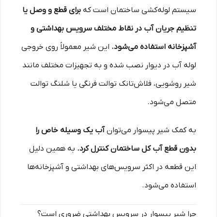
سیستم لوله‌کشی ساختمان است که
برای قطع و وصل یا
تنظیم جریان آب در نقاط مختلف سرویس بهداشتی و
آشپزخانه استفاده می‌شود.
این شیر معمولاً روی خروجی
لوله آب در دیوار نصب شده و به تجهیزات مختلف مانند
شیر روشویی، فلاش‌تانک توالت فرنگی یا شلنگ توالت
متصل می‌شود.
به کمک شیر پیسوار می‌توان
آب یک وسیله خاص را
بدون قطع آب کل ساختمان کنترل کرد.
به همین دلیل
این قطعه در اکثر سرویس‌های بهداشتی و آشپزخانه‌ها
استفاده می‌شود.
چرا شیر پیسوار در سرویس بهداشتی ضروری است؟