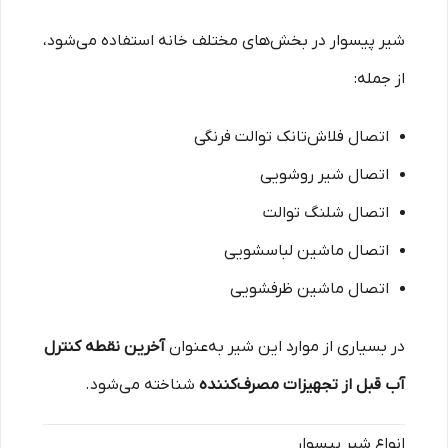
شیر پیسوار در بخش‌های مختلف خانه استفاده می‌شود،
از جمله:
اتصال فلاش‌تانک توالت فرنگی
اتصال شیر روشویی
اتصال شلنگ توالت
اتصال ماشین لباسشویی
اتصال ماشین ظرفشویی
در بسیاری از موارد این شیر به‌عنوان
آخرین نقطه کنترل
آب قبل از تجهیزات مصرف‌کننده
شناخته می‌شود.
انواع شیر پیسوار