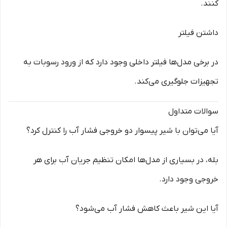
کنند.
داشتن فیلتر
در برخی مدل‌ها فیلتر داخلی وجود دارد که از ورود رسوبات به
تجهیزات جلوگیری می‌کند.
سوالات متداول
آیا می‌توان با شیر پیسوار دو خروجی فشار آب را کنترل کرد؟
بله، در بسیاری از مدل‌ها امکان تنظیم جریان آب برای هر
خروجی وجود دارد.
آیا این شیر باعث کاهش فشار آب می‌شود؟