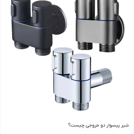
شیر پیسوار دو خروجی چیست؟