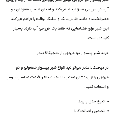
آب، دو خروجی مجزا ایجاد می‌کند و امکان اتصال همزمان دو
مصرف‌کننده مانند فلاش‌تانک و شلنگ توالت را فراهم می‌کند.
این شیر برای فضاهایی که فقط یک خروجی آب دارند بسیار
کاربردی است.
خرید شیر پیسوار دو خروجی از دیجیکالا بندر
در دیجیکالا بندر می‌توانید انواع
شیر پیسوار معمولی و دو
خروجی
را از برندهای معتبر با کیفیت بالا و قیمت مناسب بررسی
و انتخاب کنید.
تنوع مدل و برند
تضمین اصالت کالا