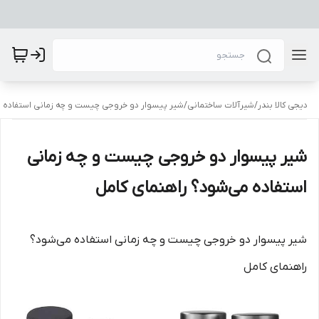
دیجی کالا بندر
/
شیرآلات ساختمانی
/
شیر پیسوار دو خروجی چیست و چه زمانی استفاده م
شیر پیسوار دو خروجی چیست و چه زمانی
استفاده می‌شود؟ راهنمای کامل
شیر پیسوار دو خروجی چیست و چه زمانی استفاده می‌شود؟
راهنمای کامل