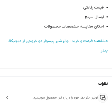
قیمت رقابتی
ارسال سریع
امکان مقایسه مشخصات محصولات
مشاهده قیمت و خرید انواع شیر پیسوار دو خروجی از دیجیکالا
بندر.
نظرات
اولین نفر نظر خود را درباره این محصول بنویسید.