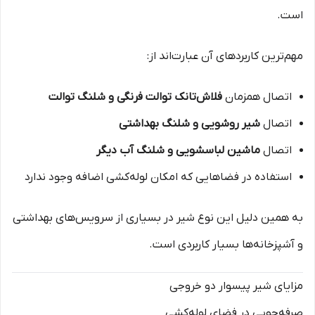
است.
مهم‌ترین کاربردهای آن عبارت‌اند از:
اتصال همزمان
فلاش‌تانک توالت فرنگی و شلنگ توالت
اتصال
شیر روشویی و شلنگ بهداشتی
اتصال
ماشین لباسشویی و شلنگ آب دیگر
استفاده در فضاهایی که امکان لوله‌کشی اضافه وجود ندارد
به همین دلیل این نوع شیر در بسیاری از سرویس‌های بهداشتی
و آشپزخانه‌ها بسیار کاربردی است.
مزایای شیر پیسوار دو خروجی
صرفه‌جویی در فضای لوله‌کشی