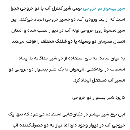
شیر پیسوار دو خروجی
نوعی
شیر کنترل آب با دو خروجی مجزا
است که از یک ورودی آب، دو مسیر خروجی ایجاد می‌کند. این
شیر معمولاً روی خروجی لوله آب در دیوار نصب شده و امکان
اتصال همزمان
دو وسیله یا دو شلنگ مختلف
را فراهم می‌کند.
به بیان ساده، به‌جای استفاده از دو شیر جداگانه یا ایجاد
انشعاب در لوله‌کشی، می‌توان با یک شیر پیسوار دو خروجی
دو
مسیر آب مستقل ایجاد کرد.
کاربرد شیر پیسوار دو خروجی
این نوع شیر بیشتر در مکان‌هایی استفاده می‌شود که تنها
یک
خروجی آب در دیوار وجود دارد اما نیاز به دو مصرف‌کننده آب