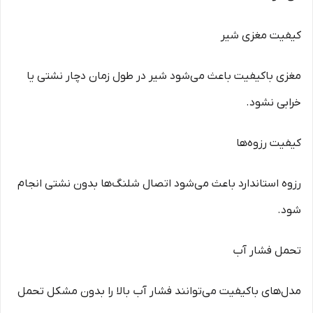
کیفیت مغزی شیر
مغزی باکیفیت باعث می‌شود شیر در طول زمان دچار نشتی یا
خرابی نشود.
کیفیت رزوه‌ها
رزوه استاندارد باعث می‌شود اتصال شلنگ‌ها بدون نشتی انجام
شود.
تحمل فشار آب
مدل‌های باکیفیت می‌توانند فشار آب بالا را بدون مشکل تحمل