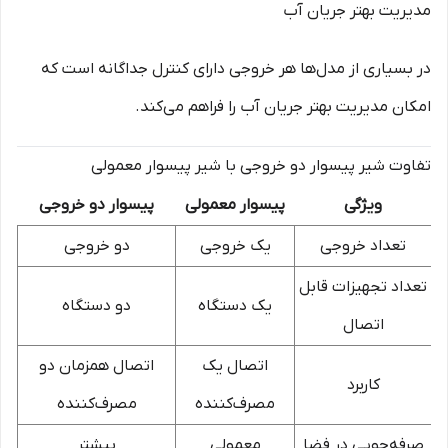
مدیریت بهتر جریان آب
در بسیاری از مدل‌ها هر خروجی دارای کنترل جداگانه است که
امکان مدیریت بهتر جریان آب را فراهم می‌کند.
تفاوت شیر پیسوار دو خروجی با شیر پیسوار معمولی
ویژگی
پیسوار معمولی
پیسوار دو خروجی
تعداد خروجی
یک خروجی
دو خروجی
تعداد تجهیزات قابل
یک دستگاه
دو دستگاه
اتصال
اتصال یک
اتصال همزمان دو
کاربرد
مصرف‌کننده
مصرف‌کننده
صرفه‌جویی در فضا
معمولی
بیشتر