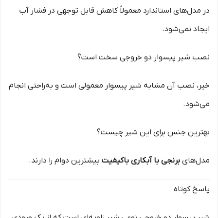
در مدل‌های استاندارد معمولاً کاهش قابل توجهی در فشار آب
ایجاد نمی‌شود.
نصب شیر پیسوار دو خروجی سخت است؟
خیر، نصب آن مشابه شیر پیسوار معمولی است و به‌راحتی انجام
می‌شود.
بهترین جنس برای این شیر چیست؟
مدل‌های
برنجی با آبکاری باکیفیت
بیشترین دوام را دارند.
پاسخ کوتاه
شیر پیسوار دو خروجی نوعی شیر زاویه‌ای است که از یک ورودی