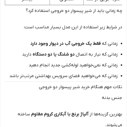
چه زمانی باید از شیر پیسوار دو خروجی استفاده کرد؟
در شرایط زیر استفاده از این مدل بسیار مناسب است:
زمانی که
فقط یک خروجی آب در دیوار وجود دارد
زمانی که نیاز به اتصال
دو شلنگ یا دو دستگاه
دارید
زمانی که نمی‌خواهید لوله‌کشی جدید انجام دهید
زمانی که می‌خواهید فضای سرویس بهداشتی مرتب‌تر باشد
نکات مهم هنگام خرید شیر پیسوار دو خروجی
جنس بدنه
بهترین گزینه‌ها از
آلیاژ برنج با آبکاری کروم مقاوم
ساخته
می‌شوند.