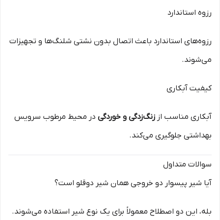
رزوه استاندارد
رزوه‌های استاندارد باعث اتصال بدون نشتی شلنگ‌ها و تجهیزات
می‌شوند.
کیفیت آبکاری
آبکاری مناسب از
زنگ‌زدگی و خوردگی
در محیط مرطوب سرویس
بهداشتی جلوگیری می‌کند.
سوالات متداول
آیا شیر پیسوار دو خروجی همان شیر دوقلو است؟
بله، این دو اصطلاح معمولاً برای یک نوع شیر استفاده می‌شوند.