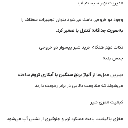
مدیریت بهتر سیستم آب
وجود دو خروجی باعث می‌شود بتوان تجهیزات مختلف را
به‌صورت جداگانه کنترل یا تعمیر کرد.
نکات مهم هنگام خرید شیر پیسوار دو خروجی
جنس بدنه
بهترین مدل‌ها از
آلیاژ برنج سنگین با آبکاری کروم
ساخته
می‌شوند که مقاومت بالایی در برابر رطوبت دارند.
کیفیت مغزی شیر
مغزی باکیفیت باعث عملکرد نرم و جلوگیری از نشتی آب می‌شود.