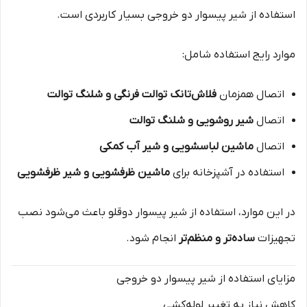
استفاده از شیر پیسوار دو خروجی بسیار کاربردی است.
موارد رایج استفاده شامل:
اتصال همزمان
فلاش‌تانک توالت فرنگی و شلنگ توالت
اتصال
شیر روشویی و شلنگ توالت
اتصال
ماشین لباسشویی و شیر آب کمکی
استفاده در آشپزخانه برای
ماشین ظرفشویی و شیر ظرفشویی
در این موارد، استفاده از شیر پیسوار دوقلو باعث می‌شود نصب
تجهیزات
ساده‌تر و منظم‌تر
انجام شود.
مزایای استفاده از شیر پیسوار دو خروجی
کاهش نیاز به تغییر لوله‌کشی