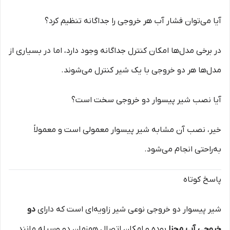
آیا می‌توان فشار آب هر خروجی را جداگانه تنظیم کرد؟
در برخی مدل‌ها امکان کنترل جداگانه وجود دارد، اما در بسیاری از
مدل‌ها هر دو خروجی با یک شیر کنترل می‌شوند.
آیا نصب شیر پیسوار دو خروجی سخت است؟
خیر، نصب آن مشابه شیر پیسوار معمولی است و معمولاً
به‌راحتی انجام می‌شود.
پاسخ کوتاه
شیر پیسوار دو خروجی نوعی شیر زاویه‌ای است که دارای
دو
خروجی آب مجزا
بوده و امکان اتصال همزمان دو وسیله مانند