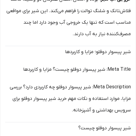
فلاش‌تانک و شلنگ توالت را فراهم می‌کند. این شیر برای مواقعی
مناسب است که تنها یک خروجی آب وجود دارد اما چند
مصرف‌کننده نیاز به آب دارند.
شیر پیسوار دوقلو؛ مزایا و کاربردها
Meta Title: شیر پیسوار دوقلو چیست؟ مزایا و کاربردها
Meta Description: شیر پیسوار دوقلو چه کاربردی دارد؟ بررسی
مزایا، موارد استفاده و نکات مهم خرید شیر پیسوار دوقلو برای
سرویس بهداشتی و آشپزخانه.
شیر پیسوار دوقلو چیست؟