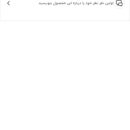
اولین نفر نظر خود را درباره این محصول بنویسید.