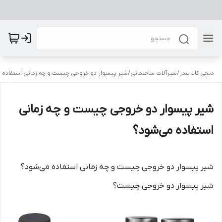
دیجی کالا بندر
/
شیرآلات ساختمانی
/
شیر پیسوار دو خروجی چیست و چه زمانی استفاده 
شیر پیسوار دو خروجی چیست و چه زمانی
استفاده می‌شود؟
شیر پیسوار دو خروجی چیست و چه زمانی استفاده می‌شود؟
شیر پیسوار دو خروجی چیست؟