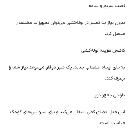
نصب سریع و ساده
بدون نیاز به تغییر در لوله‌کشی می‌توان تجهیزات مختلف را
متصل کرد.
کاهش هزینه لوله‌کشی
به‌جای ایجاد انشعاب جدید، یک شیر دوقلو می‌تواند نیاز شما را
برطرف کند.
طراحی جمع‌وجور
این مدل فضای کمی اشغال می‌کند و برای سرویس‌های کوچک
مناسب است.