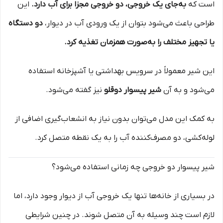
است که
به‌جای یک خروجی، دو خروجی مجزا برای آب دارد.
این
طراحی باعث می‌شود بتوان از یک ورودی آب در دیوار،
دو دستگاه
یا تجهیز مختلف را به‌صورت همزمان تغذیه کرد.
این شیر معمولاً در سرویس بهداشتی یا آشپزخانه استفاده
می‌شود و به آن
شیر پیسوار دوقلو
نیز گفته می‌شود.
به کمک این مدل می‌توان بدون نیاز به انشعاب‌گیری اضافی از
لوله‌کشی، دو مصرف‌کننده آب را به یک نقطه متصل کرد.
شیر پیسوار دو خروجی چه زمانی استفاده می‌شود؟
در بسیاری از خانه‌ها تنها یک خروجی آب از دیوار وجود دارد، اما
لازم است چند وسیله به آن متصل شوند. در چنین شرایطی