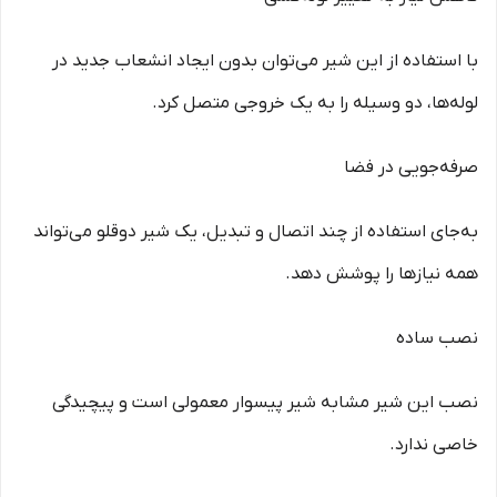
با استفاده از این شیر می‌توان بدون ایجاد انشعاب جدید در
لوله‌ها، دو وسیله را به یک خروجی متصل کرد.
صرفه‌جویی در فضا
به‌جای استفاده از چند اتصال و تبدیل، یک شیر دوقلو می‌تواند
همه نیازها را پوشش دهد.
نصب ساده
نصب این شیر مشابه شیر پیسوار معمولی است و پیچیدگی
خاصی ندارد.