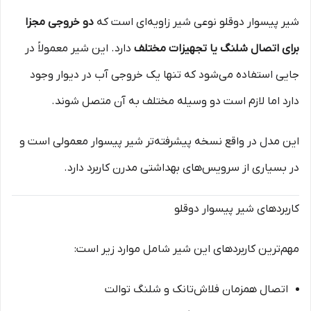
شیر پیسوار دوقلو نوعی شیر زاویه‌ای است که
دو خروجی مجزا
برای اتصال شلنگ یا تجهیزات مختلف
دارد. این شیر معمولاً در
جایی استفاده می‌شود که تنها یک خروجی آب در دیوار وجود
دارد اما لازم است دو وسیله مختلف به آن متصل شوند.
این مدل در واقع نسخه پیشرفته‌تر شیر پیسوار معمولی است و
در بسیاری از سرویس‌های بهداشتی مدرن کاربرد دارد.
کاربردهای شیر پیسوار دوقلو
مهم‌ترین کاربردهای این شیر شامل موارد زیر است:
اتصال همزمان فلاش‌تانک و شلنگ توالت