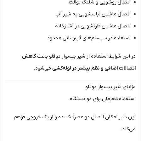
اتصال روشویی و شلنگ توالت
اتصال ماشین لباسشویی به شیر آب
اتصال ماشین ظرفشویی در آشپزخانه
استفاده در سیستم‌های آب‌رسانی محدود
در این شرایط استفاده از شیر پیسوار دوقلو باعث
کاهش
اتصالات اضافی و نظم بیشتر در لوله‌کشی
می‌شود.
مزایای شیر پیسوار دوقلو
استفاده همزمان برای دو دستگاه
این شیر امکان اتصال دو مصرف‌کننده را از یک خروجی فراهم
می‌کند.