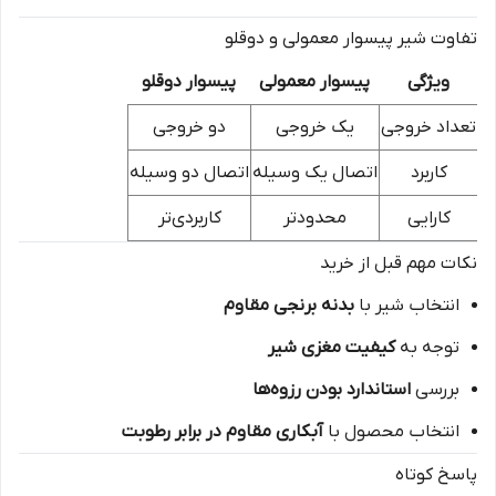
تفاوت شیر پیسوار معمولی و دوقلو
ویژگی
پیسوار معمولی
پیسوار دوقلو
تعداد خروجی
یک خروجی
دو خروجی
کاربرد
اتصال یک وسیله
اتصال دو وسیله
کارایی
محدودتر
کاربردی‌تر
نکات مهم قبل از خرید
انتخاب شیر با
بدنه برنجی مقاوم
توجه به
کیفیت مغزی شیر
بررسی
استاندارد بودن رزوه‌ها
انتخاب محصول با
آبکاری مقاوم در برابر رطوبت
پاسخ کوتاه