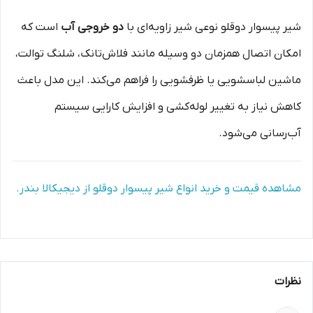
شیر پیسوار دوقلو نوعی شیر زاویه‌ای با
دو خروجی آب
است که
امکان اتصال همزمان دو وسیله مانند فلاش‌تانک، شلنگ توالت،
ماشین لباسشویی یا ظرفشویی را فراهم می‌کند. این مدل باعث
کاهش نیاز به تغییر لوله‌کشی و افزایش کارایی سیستم
آب‌رسانی می‌شود.
مشاهده قیمت و خرید انواع شیر پیسوار دوقلو از دیجیکالا بندر.
نظرات