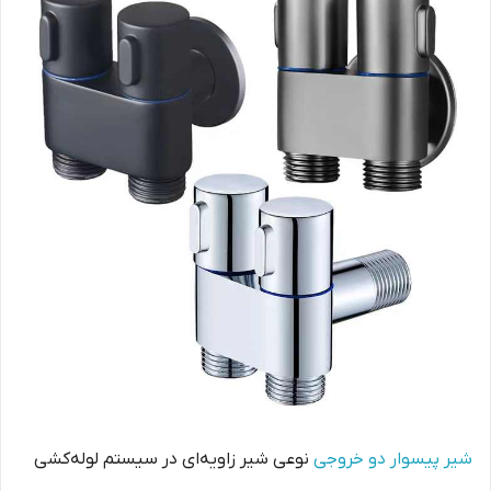
شیر پیسوار دو خروجی
نوعی شیر زاویه‌ای در سیستم لوله‌کشی