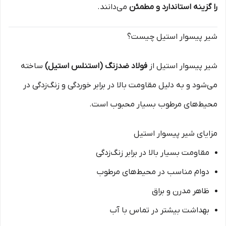
را گزینه استاندارد و مطمئن
می‌دانند.
شیر پیسوار استیل چیست؟
شیر پیسوار استیل از
فولاد ضدزنگ (استنلس استیل)
ساخته
می‌شود و به دلیل مقاومت بالا در برابر خوردگی و زنگ‌زدگی در
محیط‌های مرطوب بسیار محبوب است.
مزایای شیر پیسوار استیل
مقاومت بسیار بالا در برابر زنگ‌زدگی
دوام مناسب در محیط‌های مرطوب
ظاهر مدرن و براق
بهداشت بیشتر در تماس با آب