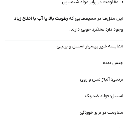
مقاومت در برابر مواد شیمیایی
این مدل‌ها در محیط‌هایی که
رطوبت بالا یا آب با املاح زیاد
وجود دارد عملکرد خوبی دارند.
مقایسه شیر پیسوار استیل و برنجی
جنس بدنه
برنجی: آلیاژ مس و روی
استیل: فولاد ضدزنگ
مقاومت در برابر خوردگی