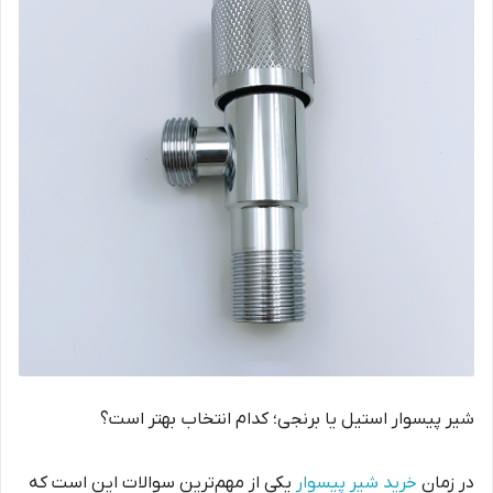
شیر پیسوار استیل یا برنجی؛ کدام انتخاب بهتر است؟
در زمان
خرید شیر پیسوار
یکی از مهم‌ترین سوالات این است که