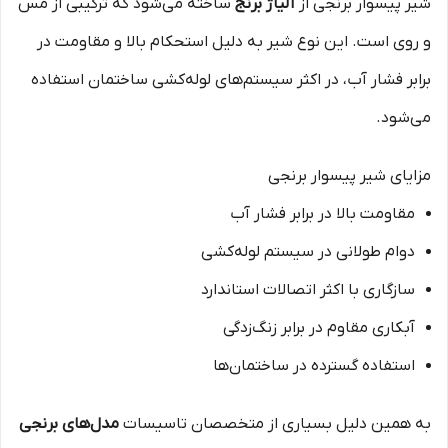
شیر پیسوار برنجی از
آلیاژ برنج
ساخته می‌شود که ترکیبی از مس
و روی است. این نوع شیر به دلیل استحکام بالا و مقاومت در
برابر فشار آب، در اکثر سیستم‌های لوله‌کشی ساختمان استفاده
می‌شود.
مزایای شیر پیسوار برنجی
مقاومت بالا در برابر فشار آب
دوام طولانی در سیستم لوله‌کشی
سازگاری با اکثر اتصالات استاندارد
آبکاری مقاوم در برابر زنگ‌زدگی
استفاده گسترده در ساختمان‌ها
به همین دلیل بسیاری از متخصصان تاسیسات
مدل‌های برنجی