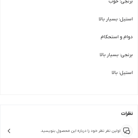
برنجی: خوب
استیل: بسیار بالا
دوام و استحکام
برنجی: بسیار بالا
استیل: بالا
نظرات
اولین نفر نظر خود را درباره این محصول بنویسید.