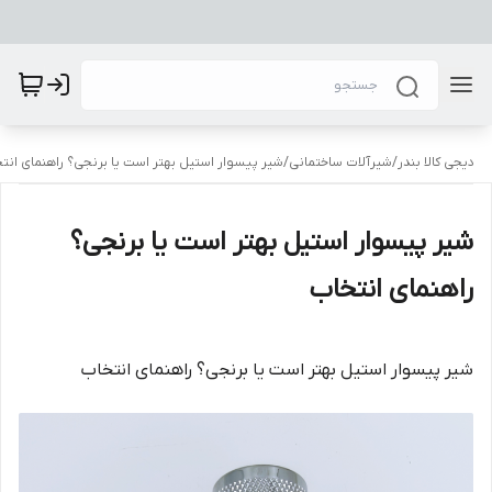
دیجی کالا بندر
/
شیرآلات ساختمانی
/
شیر پیسوار استیل بهتر است یا برنجی؟ راهنمای انت
شیر پیسوار استیل بهتر است یا برنجی؟
راهنمای انتخاب
شیر پیسوار استیل بهتر است یا برنجی؟ راهنمای انتخاب