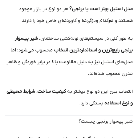
مدل استیل بهتر است یا برنجی؟
هر دو نوع در بازار موجود
هستند و هرکدام ویژگی‌ها و کاربردهای خاص خود را دارند.
به طور کلی در سیستم‌های لوله‌کشی ساختمان،
شیر پیسوار
برنجی رایج‌ترین و استانداردترین انتخاب
محسوب می‌شود؛ اما
مدل‌های استیل نیز به دلیل مقاومت بالا در برابر خوردگی و ظاهر
مدرن محبوب شده‌اند.
انتخاب بین این دو نوع بیشتر به
کیفیت ساخت، شرایط محیطی
و نوع استفاده
بستگی دارد.
شیر پیسوار برنجی چیست؟