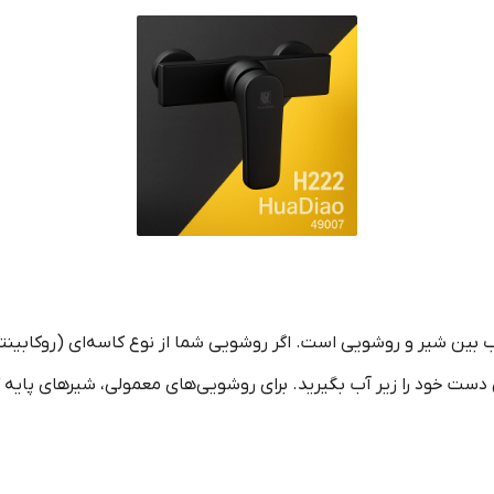
ب بین شیر و روشویی است. اگر روشویی شما از نوع کاسه‌ای (روکابینتی
دست خود را زیر آب بگیرید. برای روشویی‌های معمولی، شیرهای پایه ک