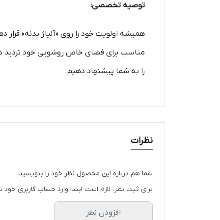
توصیه تخصصی:
همیشه اولویت خود را روی «آلیاژ بدنه» قرار د
مناسب برای فضای خاص روشویی خود تردید داری
را به شما پیشنهاد دهیم.
نظرات
شما هم درباره این محصول نظر خود را بنویسید.
برای ثبت نظر، لازم است ابتدا وارد حساب کاربری خود ش
افزودن نظر