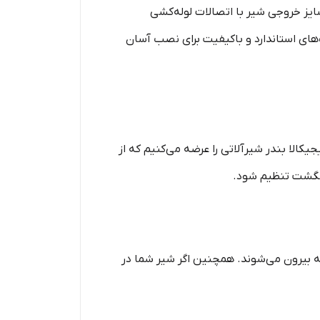
یز خروجی شیر با اتصالات لوله‌کشی
های اهرمی، شیلنگ‌های استاندارد و باکیفیت برای نصب آسان
الا بندر شیرآلاتی را عرضه می‌کنیم که از
 انگشت تنظیم شود.
 بیرون می‌شوند. همچنین اگر شیر شما در