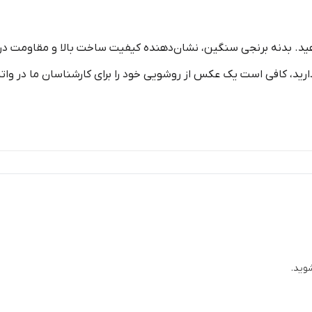
هید. بدنه برنجی سنگین، نشان‌دهنده کیفیت ساخت بالا و مقاومت در بر
د، کافی است یک عکس از روشویی خود را برای کارشناسان ما در واتس
وید.