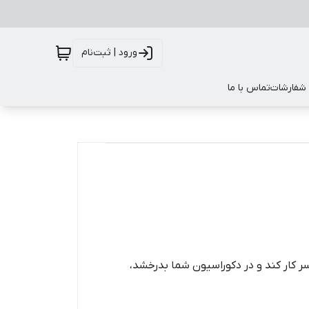
ورود | ثبت‌نام
 شفارشات
تماس با ما
ر کار کند و در دکوراسیون شما بدرخشد،