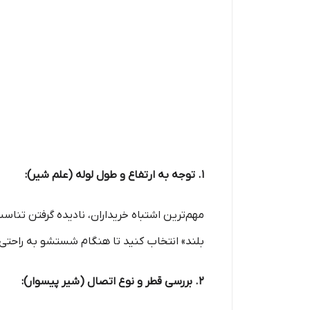
۱. توجه به ارتفاع و طول لوله (علم شیر):
مهم‌ترین اشتباه خریداران، نادیده گرفتن تناس
بلند» انتخاب کنید تا هنگام شستشو به راحتی 
۲. بررسی قطر و نوع اتصال (شیر پیسوار):