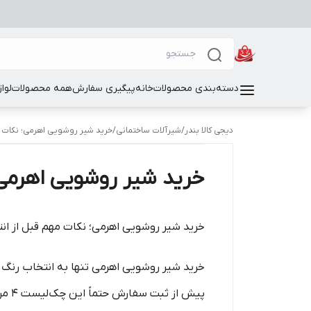
دسته‌بندی محصولات
خانه
پیگیری سفارش
همه محصولات
لوا
دیجی کالا بندر
/
شیرآلات ساختمانی
/
خرید شیر روشویی اهرمی؛ نکات م
خرید شیر روشویی اهرمی؛
خرید شیر روشویی اهرمی؛ نکات مهم قبل از ان
خرید شیر روشویی اهرمی تنها به انتخاب رنگ 
پیش از ثبت سفارش حتماً این چک‌لیست ۴ مرحله‌ای را بررسی کنید: