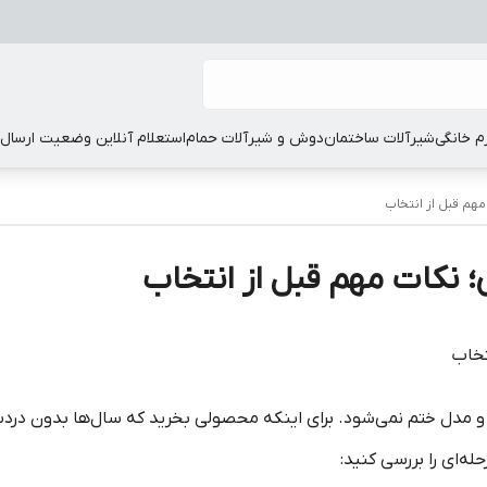
زم خانگی
شیرآلات ساختمان
دوش و شیرآلات حمام
استعلام آنلاین وضعیت ارسال
هم قبل از انتخاب
 نکات مهم قبل از انتخاب
تخاب
و مدل ختم نمی‌شود. برای اینکه محصولی بخرید که سال‌ها بدون دردس