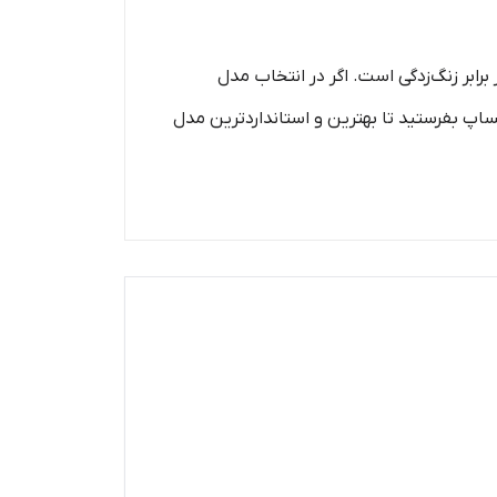
ابر زنگ‌زدگی است. اگر در انتخاب مدل
اپ بفرستید تا بهترین و استانداردترین مدل