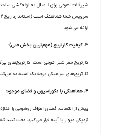
شیرآلات اهرمی برای اتصال به لوله‌کشی ساخت
ارائه می‌شود.
۳. کیفیت کارتریج (مهم‌ترین بخش فنی):
کارتریج مغز شیر اهرمی است. کارتریج‌های بی‌
کارتریج‌های سرامیکی درجه یک استفاده می‌کنن
۴. هماهنگی با دکوراسیون و فضای موجود:
پیش از انتخاب، فضای اطراف روشویی را انداز
نزدیکی دیوار یا آینه قرار می‌گیرد، دقت کنید 