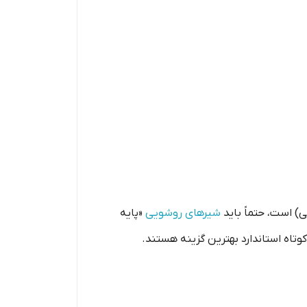
) است، حتماً باید
شیرهای روشویی
«پایه
وتاه استاندارد بهترین گزینه هستند.