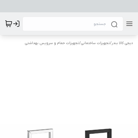
دیجی کالا بندر
/
تجهیزات ساختمانی
/
تجهیزات حمام و سرویس بهداشتی