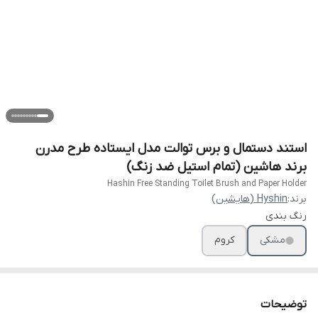
استند دستمال و برس توالت مدل ایستاده طرح مدرن
برند هاشین (تمام استیل ضد زنگ)
Hashin Free Standing Toilet Brush and Paper Holder
برند:
Hyshin (هایشین)
رنگ بندی
مشکی
کروم
توضیحات