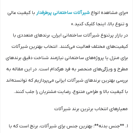
«برای مشاهده انواع
شیرآلات ساختمانی پر‌طرفدار
با کیفیت عالی
و تنوع بالا، اینجا کلیک کنید.»
در بازار پرتنوع شیرآلات ساختمانی ایران، برندهای متعددی با
کیفیت‌های مختلف فعالیت می‌کنند. انتخاب بهترین شیرآلات
برای منزل یا پروژه‌های ساختمانی نیازمند شناخت دقیق برندهای
مطرح و ویژگی‌های منحصر به فرد هرکدام است. در این مقاله به
بررسی بهترین برندهای شیرآلات ایرانی می‌پردازیم که توانسته‌اند
با کیفیت بالا و طراحی متنوع، رضایت مشتریان را جلب کنند.
معیارهای انتخاب برترین برند شیرآلات
1. **جنس بدنه**: بهترین جنس برای شیرآلات، برنج است که با