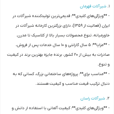
1.
شیرآلات قهرمان
- **ویژگی‌های کلیدی**: قدیمی‌ترین تولیدکننده شیرآلات در
ایران (فعالیت از 1359)، دارای بزرگترین کارخانه شیرآلات در
خاورمیانه، تنوع محصولات بسیار بالا از کلاسیک تا مدرن.
- **مزایا**: 5 سال گارانتی و 10 سال خدمات پس از فروش،
صادرات به بیش از 20 کشور، برنده جایزه بهترین برند در کیفیت
و تنوع.
- **مناسب برای**: پروژه‌های ساختمانی بزرگ، کسانی که به
دنبال ترکیب قیمت مناسب و کیفیت هستند.
2.
شیرآلات راسان
- **ویژگی‌های کلیدی**: کیفیت آلمانی با استفاده از دانش و