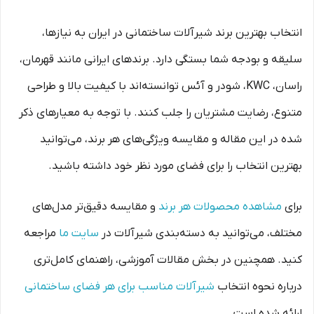
انتخاب بهترین برند شیرآلات ساختمانی در ایران به نیازها،
سلیقه و بودجه شما بستگی دارد. برندهای ایرانی مانند قهرمان،
راسان، KWC، شودر و آئس توانسته‌اند با کیفیت بالا و طراحی
متنوع، رضایت مشتریان را جلب کنند. با توجه به معیارهای ذکر
شده در این مقاله و مقایسه ویژگی‌های هر برند، می‌توانید
بهترین انتخاب را برای فضای مورد نظر خود داشته باشید.
برای
مشاهده محصولات هر برند
و مقایسه دقیق‌تر مدل‌های
مختلف، می‌توانید به دسته‌بندی شیرآلات در
سایت ما
مراجعه
کنید. همچنین در بخش مقالات آموزشی، راهنمای کامل‌تری
درباره نحوه انتخاب
شیرآلات مناسب برای هر فضای ساختمانی
ارائه شده است.