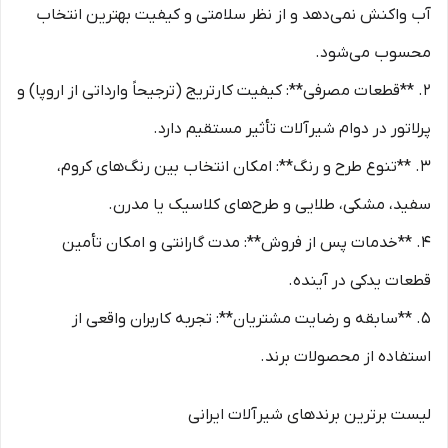
آب واکنش نمی‌دهد و از نظر سلامتی و کیفیت بهترین انتخاب
محسوب می‌شود.
2. **قطعات مصرفی**: کیفیت کارتریج (ترجیحاً وارداتی از اروپا) و
پرلاتور در دوام شیرآلات تأثیر مستقیم دارد.
3. **تنوع طرح و رنگ**: امکان انتخاب بین رنگ‌های کروم،
سفید، مشکی، طلایی و طرح‌های کلاسیک یا مدرن.
4. **خدمات پس از فروش**: مدت گارانتی و امکان تأمین
قطعات یدکی در آینده.
5. **سابقه و رضایت مشتریان**: تجربه کاربران واقعی از
استفاده از محصولات برند.
لیست برترین برندهای شیرآلات ایرانی