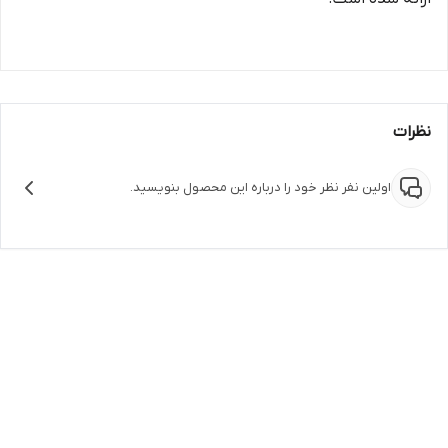
نظرات
اولین نفر نظر خود را درباره این محصول بنویسید.