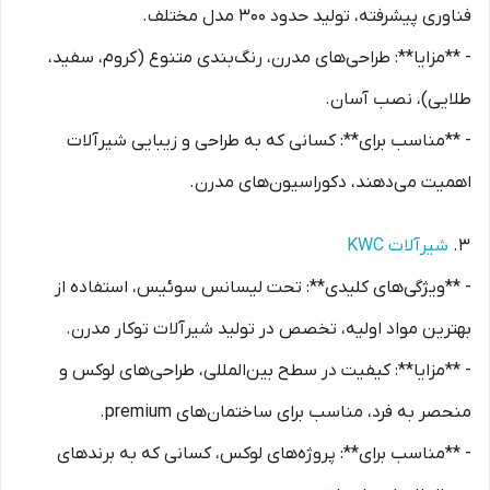
فناوری پیشرفته، تولید حدود 300 مدل مختلف.
- **مزایا**: طراحی‌های مدرن، رنگ‌بندی متنوع (کروم، سفید،
طلایی)، نصب آسان.
- **مناسب برای**: کسانی که به طراحی و زیبایی شیرآلات
اهمیت می‌دهند، دکوراسیون‌های مدرن.
3.
شیرآلات KWC
- **ویژگی‌های کلیدی**: تحت لیسانس سوئیس، استفاده از
بهترین مواد اولیه، تخصص در تولید شیرآلات توکار مدرن.
- **مزایا**: کیفیت در سطح بین‌المللی، طراحی‌های لوکس و
منحصر به فرد، مناسب برای ساختمان‌های premium.
- **مناسب برای**: پروژه‌های لوکس، کسانی که به برندهای