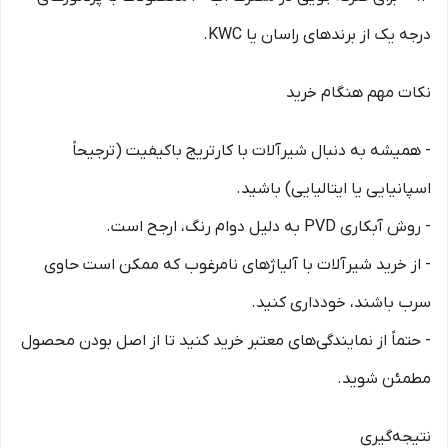
درجه یک از برندهای راسان یا KWC.
نکات مهم هنگام خرید
- همیشه به دنبال شیرآلات با کارتریج باکیفیت (ترجیحاً
اسپانیایی یا ایتالیایی) باشید.
- روش آبکاری PVD به دلیل دوام رنگ، ارجح است.
- از خرید شیرآلات با آلیاژهای نامرغوب که ممکن است حاوی
سرب باشند، خودداری کنید.
- حتماً از نمایندگی‌های معتبر خرید کنید تا از اصل بودن محصول
مطمئن شوید.
نتیجه‌گیری