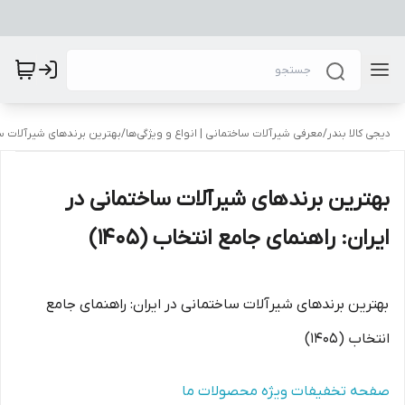
دیجی کالا بندر
/
معرفی شیرآلات ساختمانی | انواع و ویژگی‌ها
/
بهترین برندهای شیرآلات ساخت
بهترین برندهای شیرآلات ساختمانی در
ایران: راهنمای جامع انتخاب (۱۴۰5)
بهترین برندهای شیرآلات ساختمانی در ایران: راهنمای جامع
انتخاب (۱۴۰5)
صفحه تخفیفات ویژه محصولات ما