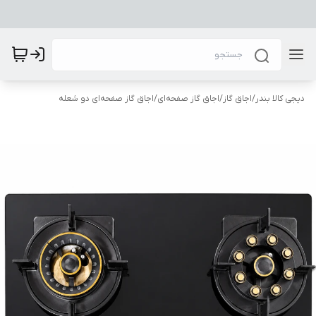
دیجی کالا بندر
/
اجاق گاز
/
اجاق گاز صفحه‌ای
/
اجاق گاز صفحه‌ای دو شعله