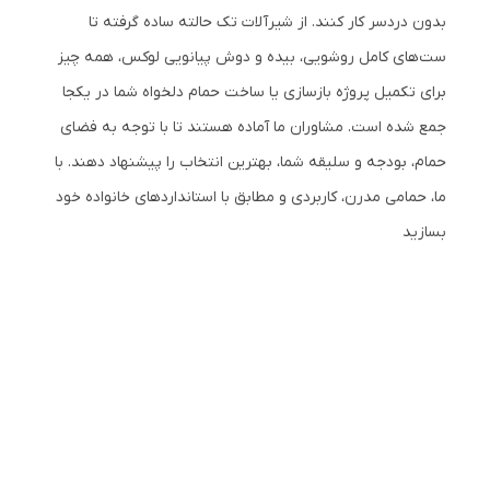
بدون دردسر کار کنند. از شیرآلات تک حالته ساده گرفته تا
ست‌های کامل روشویی، بیده و دوش پیانویی لوکس، همه چیز
برای تکمیل پروژه بازسازی یا ساخت حمام دلخواه شما در یکجا
جمع شده است. مشاوران ما آماده هستند تا با توجه به فضای
حمام، بودجه و سلیقه شما، بهترین انتخاب را پیشنهاد دهند. با
ما، حمامی مدرن، کاربردی و مطابق با استانداردهای خانواده خود
بسازید