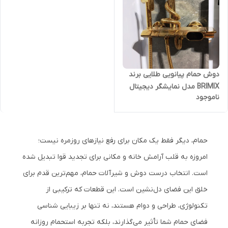
دوش حمام پیانویی طلایی برند
BRIMIX مدل نمایشگر دیجیتال
ناموجود
حمام، دیگر فقط یک مکان برای رفع نیازهای روزمره نیست؛
امروزه به قلب آرامش خانه و مکانی برای تجدید قوا تبدیل شده
است. انتخاب درست دوش و شیرآلات حمام، مهم‌ترین قدم برای
خلق این فضای دل‌نشین است. این قطعات که ترکیبی از
تکنولوژی، طراحی و دوام هستند، نه تنها بر زیبایی شناسی
فضای حمام شما تأثیر می‌گذارند، بلکه تجربه استحمام روزانه