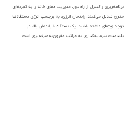
برنامه‌ریزی و کنترل از راه دور، مدیریت دمای خانه را به تجربه‌ای
مدرن تبدیل می‌کنند. راندمان انرژی: به برچسب انرژی دستگاه‌ها
توجه ویژه‌ای داشته باشید. یک دستگاه با راندمان بالا، در
بلندمدت سرمایه‌گذاری به مراتب مقرون‌به‌صرفه‌تری است