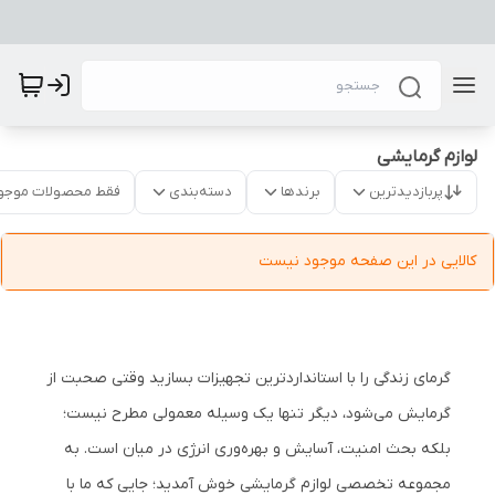
لوازم گرمایشی
پربازدیدترین
برندها
دسته‌بندی
فقط محصولات موجو
کالایی در این صفحه موجود نیست
گرمای زندگی را با استانداردترین تجهیزات بسازید وقتی صحبت از
گرمایش می‌شود، دیگر تنها یک وسیله معمولی مطرح نیست؛
بلکه بحث امنیت، آسایش و بهره‌وری انرژی در میان است. به
مجموعه تخصصی لوازم گرمایشی خوش آمدید؛ جایی که ما با