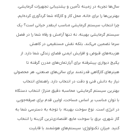
سال‌ها تجربه در زمینه تأمین و پشتیبانی تجهیزات گرمایشی،
بهترین‌ها را برای خانه، محل کار و کارگاه شما گردآوری کرده‌ایم.
چرا انتخاب سیستم گرمایشی مناسب اینقدر حیاتی است؟ یک
سیستم گرمایشی بهینه، نه تنها آرامش و رفاه شما را در فصل
سرما تضمین می‌کند، بلکه نقش مستقیمی در کاهش
هزینه‌های قبوض و افزایش ایمنی فضای زندگی شما دارد. از
پکیج دیواری پیشرفته برای آپارتمان‌های مدرن گرفته تا
هیترهای کارگاهی قدرتمند برای سالن‌های صنعتی، هر محصولی
نیاز به دانش فنی و دقت در انتخاب دارد. راهنمای انتخاب
بهترین سیستم گرمایشی: محاسبه دقیق متراژ: انتخاب دستگاه
با توان مناسب بر اساس مساحت، اولین قدم برای صرفه‌جویی
در انرژی است. نوع سوخت بهینه: با توجه به دسترسی شما به
گاز شهری، برق یا سوخت مایع، اقتصادی‌ترین گزینه را انتخاب
کنید. میزان تکنولوژی: سیستم‌های هوشمند با قابلیت