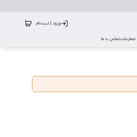
ورود | ثبت‌نام
 شفارشات
تماس با ما