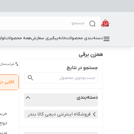
دسته‌بندی محصولات
خانه
پیگیری سفارش
همه محصولات
لوا
همزن برقی
مرتب‌سازی
جستجو در نتایج
کالایی 
دسته‌بندی
خرید
فروشگاه اینترنتی دیجی کالا بندر
انوا
مزیت