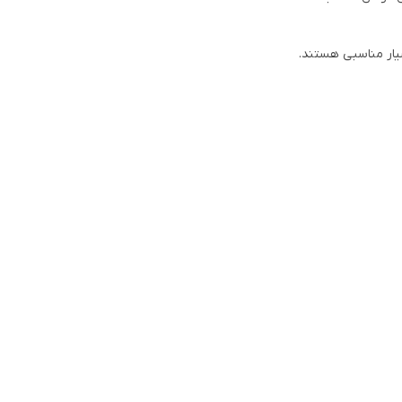
سیار مناسبی هستند.