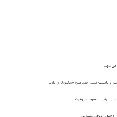
می‌شود.
 و قابلیت تهیه خمیرهای سنگین‌تر را دارد.
 همزن برقی محسوب می‌شوند.
ین عوامل انتخاب هستند.