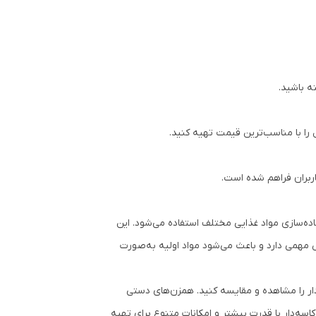
ه باشید.
 را با مناسب‌ترین قیمت تهیه کنید.
اربران فراهم شده است.
ده‌سازی مواد غذایی مختلف استفاده می‌شود. این
مهمی دارد و باعث می‌شود مواد اولیه به‌صورت
دار را مشاهده و مقایسه کنید. همزن‌های دستی
سه‌دار با قدرت بیشتر و امکانات متنوع برای تهیه