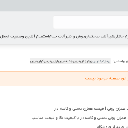
زم خانگی
شیرآلات ساختمان
دوش و شیرآلات حمام
استعلام آنلاین وضعیت ارسال
 براساس:
پربازدیدترین
پرفروش‌ترین
جدیدترین
ارزان‌ترین
گران‌ترین
در این صفحه موجود نیست
 همزن برقی | قیمت همزن دستی و کاسه دار
ع همزن برقی دستی و کاسه‌دار با کیفیت بالا و قیمت مناسب
 خرید از فروشگاه