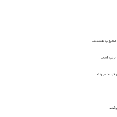
ر محبوب هستند.
 برقی است.
تولید می‌کند.
کند.