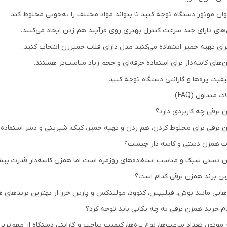
وان موتور دستگاه توجه کنید تا بتواند مواد مختلف را به‌خوبی مخلوط کند.
های دارای چند سرعت کنترل بهتری روی فرآیند هم زدن ایجاد می‌کنند.
برای تهیه خمیر استفاده می‌کنید مدل دارای قلاب خمیرزن انتخاب کنید.
‌های کاسه‌دار برای استفاده حرفه‌ای و حجم زیاد مناسب‌تر هستند.
یفیت پره‌ها و گارانتی دستگاه توجه کنید.
ت متداول (FAQ)
 برقی چه کاربردی دارد؟
 برقی برای مخلوط کردن، هم زدن و تهیه خمیر، کیک، شیرینی و دسر استفاده 
ت همزن دستی و کاسه دار چیست؟
 دستی سبک و مناسب استفاده‌های روزمره است اما همزن کاسه‌دار قدرت بیشتر
ین برند همزن برقی کدام است؟
هایی مانند بوش، فیلیپس، کنوود، مولینکس و پارس خزر از بهترین برندهای
م خرید همزن برقی به چه نکاتی باید توجه کرد؟
 موتور، تعداد سرعت‌ها، نوع پره‌ها، کیفیت ساخت و گارانتی دستگاه از مهم‌تر