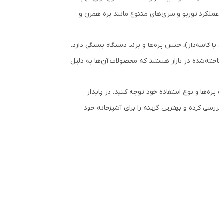
 عملکرد توربو و سری‌های متنوع مانند پره همزن و
 کاسه‌دار)، جنس پره‌ها و برند دستگاه بستگی دارد.
خته‌شده در بازار هستند که محصولات آن‌ها به دلیل
ه‌ها و نوع استفاده خود توجه کنید. در پایدار
سی کرده و بهترین گزینه را برای آشپزخانه خود