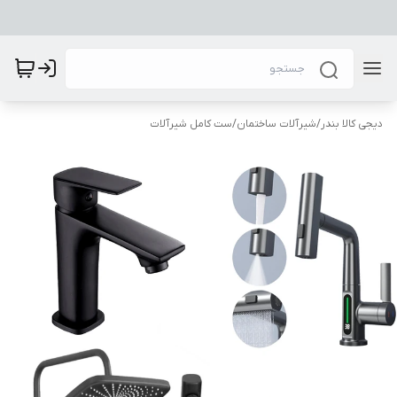
دیجی کالا بندر
/
شیرآلات ساختمان
/
ست کامل شیرآلات