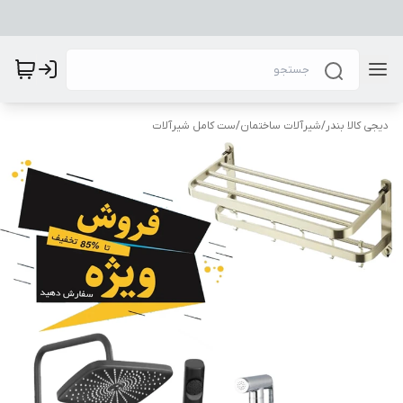
دیجی کالا بندر
/
شیرآلات ساختمان
/
ست کامل شیرآلات