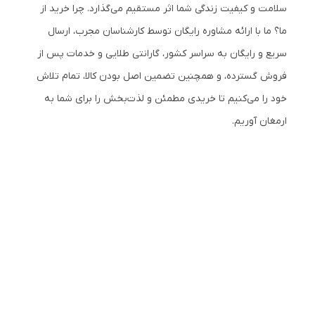
سلامت و کیفیت زندگی شما اثر مستقیم می‌گذارد. چرا خرید از
ما؟ ما با ارائه مشاوره رایگان توسط کارشناسان مجرب، ارسال
سریع و رایگان به سراسر کشور، گارانتی طلایی و خدمات پس از
فروش گسترده، و همچنین تضمین اصل بودن کالا، تمام تلاش
خود را می‌کنیم تا خریدی مطمئن و لذت‌بخش را برای شما به
ارمغان آوریم.