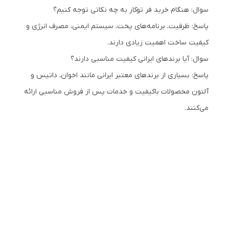
سوال: هنگام خرید فر توکار به چه نکاتی توجه کنیم؟
پاسخ: ظرفیت، برنامه‌های پخت، سیستم ایمنی، مصرف انرژی و
کیفیت ساخت اهمیت زیادی دارند.
سوال: آیا برندهای ایرانی کیفیت مناسبی دارند؟
پاسخ: بسیاری از برندهای معتبر ایرانی مانند اخوان، داتیس و
آلتون محصولات باکیفیت و خدمات پس از فروش مناسبی ارائه
می‌کنند.