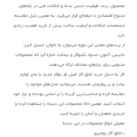
محصول، برند، ظرفیت، جنس بدنه و امکانات فنی در بازه‌های
متنوع اقتصادی تا حرفه‌ای قرار می‌گیرد. به همین دلیل مقایسه
مشخصات، امکانات و کیفیت ساخت پیش از خرید اهمیت زیادی
دارد.
از برندهای معتبر این حوزه می‌توان به اخوان، استیل البرز،
داتیس، آلتون، اسنوا، تکنوگاز و بیمکث اشاره کرد که محصولات
متنوعی برای نیازهای مختلف ارائه می‌دهند.
اگر به دنبال خرید اجاق گاز اصل، فر توکار جدید یا سایر لوازم
پخت و پز پرفروش هستید، می‌توانید مدل‌های موجود را
مقایسه کرده و مناسب‌ترین گزینه را بر اساس بودجه و نیاز خود
انتخاب کنید. همین حالا محصولات این دسته را مشاهده کرده و
خریدی مطمئن و آسان را تجربه کنید.
معرفی انواع محصولات در این دسته
• اجاق گاز رومیزی