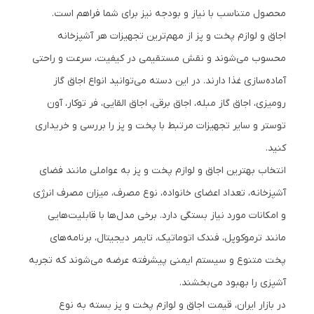
محصول متناسب با نیاز و بودجه نیز برای شما فراهم است.
اجاق و لوازم پخت و پز از مهم‌ترین تجهیزات هر آشپزخانه
محسوب می‌شوند و نقش مستقیمی در کیفیت، سرعت و راحتی
آماده‌سازی غذا دارند. در این دسته می‌توانید انواع اجاق گاز
رومیزی، اجاق گاز مبله، اجاق برقی، اجاق القایی، فر توکار، آون
توستر و سایر تجهیزات مرتبط با پخت و پز را بررسی و خریداری
کنید.
انتخاب بهترین اجاق و لوازم پخت و پز به عواملی مانند فضای
آشپزخانه، تعداد اعضای خانواده، نوع مصرف، میزان مصرف انرژی
و امکانات مورد نیاز بستگی دارد. برخی مدل‌ها با قابلیت‌هایی
مانند ترموکوپل، فندک اتوماتیک، تایمر دیجیتال، برنامه‌های
پخت متنوع و سیستم ایمنی پیشرفته عرضه می‌شوند که تجربه
آشپزی را بهبود می‌بخشند.
در بازار ایران، قیمت اجاق و لوازم پخت و پز بسته به نوع