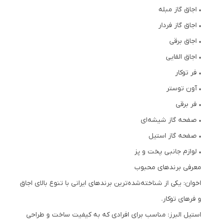
• اجاق گاز مبله
• اجاق گاز فردار
• اجاق برقی
• اجاق القایی
• فر توکار
• آون توستر
• فر برقی
• صفحه گاز شیشه‌ای
• صفحه گاز استیل
• لوازم جانبی پخت و پز
معرفی برندهای محبوب
اخوان: یکی از شناخته‌شده‌ترین برندهای ایرانی با تنوع بالای اجاق
و فرهای توکار.
استیل البرز: مناسب برای افرادی که به کیفیت ساخت و طراحی