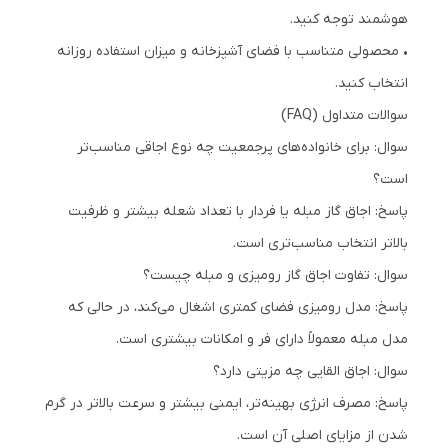
هوشمند توجه کنید.
• محصولی متناسب با فضای آشپزخانه و میزان استفاده روزانه
انتخاب کنید.
سوالات متداول (FAQ)
سوال: برای خانواده‌های پرجمعیت چه نوع اجاقی مناسب‌تر
است؟
پاسخ: اجاق گاز مبله یا فردار با تعداد شعله بیشتر و ظرفیت
بالاتر انتخاب مناسب‌تری است.
سوال: تفاوت اجاق گاز رومیزی و مبله چیست؟
پاسخ: مدل رومیزی فضای کمتری اشغال می‌کند، در حالی که
مدل مبله معمولاً دارای فر و امکانات بیشتری است.
سوال: اجاق القایی چه مزیتی دارد؟
پاسخ: مصرف انرژی بهینه‌تر، ایمنی بیشتر و سرعت بالاتر در گرم
شدن از مزایای اصلی آن است.