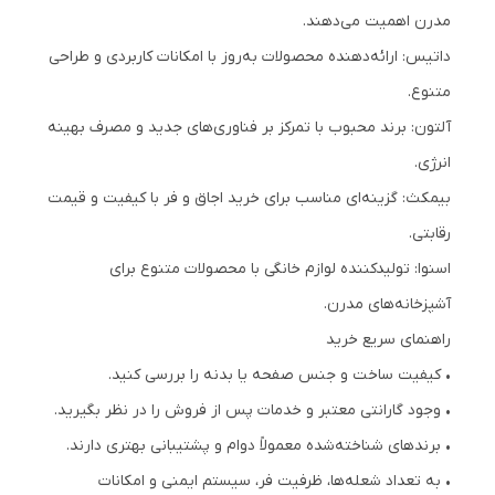
مدرن اهمیت می‌دهند.
داتیس: ارائه‌دهنده محصولات به‌روز با امکانات کاربردی و طراحی
متنوع.
آلتون: برند محبوب با تمرکز بر فناوری‌های جدید و مصرف بهینه
انرژی.
بیمکث: گزینه‌ای مناسب برای خرید اجاق و فر با کیفیت و قیمت
رقابتی.
اسنوا: تولیدکننده لوازم خانگی با محصولات متنوع برای
آشپزخانه‌های مدرن.
راهنمای سریع خرید
• کیفیت ساخت و جنس صفحه یا بدنه را بررسی کنید.
• وجود گارانتی معتبر و خدمات پس از فروش را در نظر بگیرید.
• برندهای شناخته‌شده معمولاً دوام و پشتیبانی بهتری دارند.
• به تعداد شعله‌ها، ظرفیت فر، سیستم ایمنی و امکانات