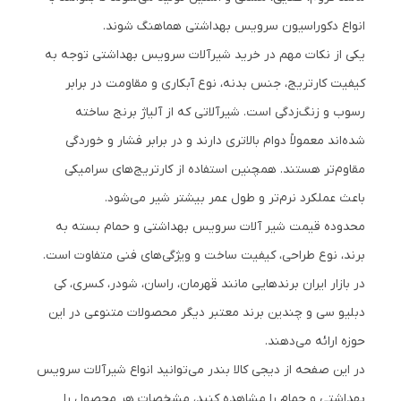
انواع دکوراسیون سرویس بهداشتی هماهنگ شوند.
یکی از نکات مهم در خرید شیرآلات سرویس بهداشتی توجه به
کیفیت کارتریج، جنس بدنه، نوع آبکاری و مقاومت در برابر
رسوب و زنگ‌زدگی است. شیرآلاتی که از آلیاژ برنج ساخته
شده‌اند معمولاً دوام بالاتری دارند و در برابر فشار و خوردگی
مقاوم‌تر هستند. همچنین استفاده از کارتریج‌های سرامیکی
باعث عملکرد نرم‌تر و طول عمر بیشتر شیر می‌شود.
محدوده قیمت شیر آلات سرویس بهداشتی و حمام بسته به
برند، نوع طراحی، کیفیت ساخت و ویژگی‌های فنی متفاوت است.
در بازار ایران برندهایی مانند قهرمان، راسان، شودر، کسری، کی
دبلیو سی و چندین برند معتبر دیگر محصولات متنوعی در این
حوزه ارائه می‌دهند.
در این صفحه از دیجی کالا بندر می‌توانید انواع شیرآلات سرویس
بهداشتی و حمام را مشاهده کنید، مشخصات هر محصول را