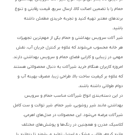
حمام را با تضمین اصالت کالا، ارسال سریع، قیمت رقابتی و تنوع
برندهای معتبر تهیه کنید و تجربه خریدی مطمئن داشته
باشید.
شیر آلات سرویس بهداشتی و حمام یکی از مهم‌ترین تجهیزات
هر خانه محسوب می‌شوند که علاوه بر کنترل جریان آب، نقش
مهمی در زیبایی و کارایی فضای حمام و سرویس بهداشتی دارند.
امروزه کاربران هنگام خرید شیرآلات به دنبال محصولاتی هستند
که علاوه بر کیفیت ساخت بالا، طراحی زیبا، مصرف بهینه آب و
دوام طولانی داشته باشند.
در این دسته‌بندی انواع شیرآلات مناسب حمام و سرویس
بهداشتی مانند شیر روشویی، شیر حمام، شیر توالت و ست کامل
شیرآلات عرضه می‌شود. این محصولات در مدل‌های اهرمی،
کلاسیک، مدرن و همچنین در رنگ‌ها و پوشش‌های مختلف
مانند کروم، طلایی، مشکی و استیل تولید می‌شوند تا بتوانند با