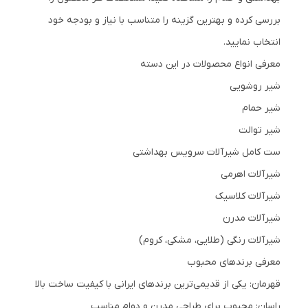
بررسی کرده و بهترین گزینه را متناسب با نیاز و بودجه خود
انتخاب نمایید.
معرفی انواع محصولات در این دسته
شیر روشویی
شیر حمام
شیر توالت
ست کامل شیرآلات سرویس بهداشتی
شیرآلات اهرمی
شیرآلات کلاسیک
شیرآلات مدرن
شیرآلات رنگی (طلایی، مشکی، کروم)
معرفی برندهای محبوب
قهرمان: یکی از قدیمی‌ترین برندهای ایرانی با کیفیت ساخت بالا
راسان: محبوب برای طراحی مدرن و دوام مناسب