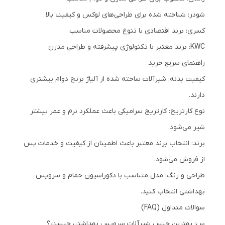
شودر: شناخته شده برای طراحی‌های لوکس و کیفیت بالا
کسری: برند اقتصادی با تنوع محصولات مناسب
KWC: برند معتبر با تکنولوژی پیشرفته و طراحی مدرن
راهنمای سریع خرید
کیفیت بدنه: شیرآلات ساخته شده از آلیاژ برنج دوام بیشتری
دارند.
نوع کارتریج: کارتریج سرامیکی باعث عملکرد نرم و عمر بیشتر
شیر می‌شود.
برند: انتخاب برند معتبر باعث اطمینان از کیفیت و خدمات پس
از فروش می‌شود.
طراحی و رنگ: مدل متناسب با دکوراسیون حمام و سرویس
بهداشتی انتخاب کنید.
سوالات متداول (FAQ)
س: بهترین جنس شیرآلات سرویس بهداشتی چیست؟