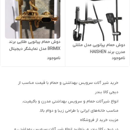
دوش حمام پیانویی طلایی برند
دوش حمام پیانویی مدل مثلثی
BRIMIX مدل نمایشگر دیجیتال
مدرن برند HAISHEN
ناموجود
ناموجود
خرید شیر آلات سرویس بهداشتی و حمام با قیمت مناسب از
دیجی کالا بندر
انواع شیرآلات حمام و سرویس بهداشتی مدرن و باکیفیت،
مناسب خانه‌های ایرانی با طراحی زیبا و دوام بالا.
مزیت خرید از فروشگاه
در دیجی کالا بندر می‌توانید انواع شیر آلات سرویس بهداشتی و