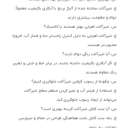
ج: شیرآلات ساخته شده از آلیاژ برنج با آبکاری باکیفیت معمولاً
دوام و مقاومت بیشتری دارند.
س: شیرآلات اهرمی بهتر هستند یا کلاسیک؟
ج: شیرآلات اهرمی به دلیل کنترل راحت‌تر دما و فشار آب، امروزه
محبوب‌تر هستند.
س: آیا شیرآلات رنگی دوام دارند؟
ج: اگر آبکاری باکیفیت داشته باشند، در برابر خط و خش و تغییر
رنگ مقاوم هستند.
س: چگونه از رسوب گرفتن شیرآلات جلوگیری کنیم؟
ج: استفاده از فیلتر آب و تمیز کردن منظم سطح شیرآلات
می‌تواند از ایجاد رسوب جلوگیری کند.
س: آیا ست کامل شیرآلات گزینه بهتری است؟
ج: بله، ست کامل باعث هماهنگی طراحی در حمام و سرویس
بهداشتی می‌شود.