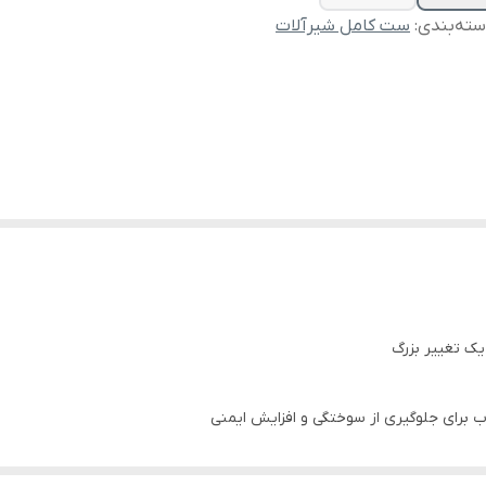
ته‌بندی
:
ست کامل شیرآلات
یک تغییر بزرگ
 برای جلوگیری از سوختگی و افزایش ایمنی
اری؛ کاربری آسان و ظاهری کاملاً متفاوت