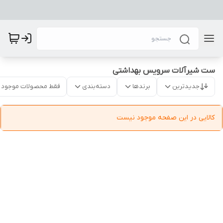
ست شیرآلات سرویس بهداشتی
جدیدترین
برندها
دسته‌بندی
فقط محصولات موجود
کالایی در این صفحه موجود نیست