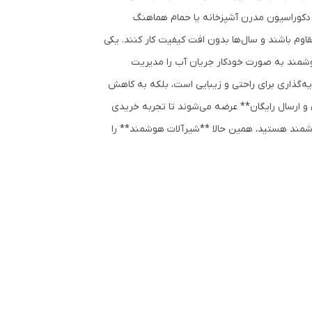
 دکوراسیون مدرن آشپزخانه یا حمام هماهنگ
قاوم باشند و سال‌ها بدون افت کیفیت کار کنند. یکی
وشمند به صورت خودکار جریان آب را مدیریت
یه‌گذاری برای راحتی و زیبایی است، بلکه به کاهش
ن و ارسال رایگان** عرضه می‌شوند تا تجربه خریدی
شمند هستید، همین حالا **شیرآلات هوشمند** را