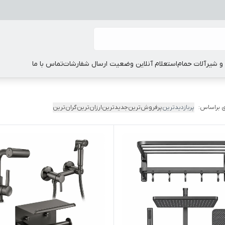
 شیرآلات حمام
استعلام آنلاین وضعیت ارسال شفارشات
تماس با ما
 براساس:
پربازدیدترین
پرفروش‌ترین
جدیدترین
ارزان‌ترین
گران‌ترین