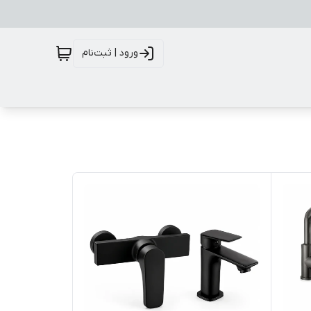
ورود | ثبت‌نام