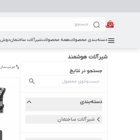
دسته‌بندی محصولات
همه محصولات
شیرآلات ساختمان
دوش و
شیرآلات هوشمند
مرتب‌سازی
جستجو در نتایج
دسته‌بندی
شیرآلات ساختمان