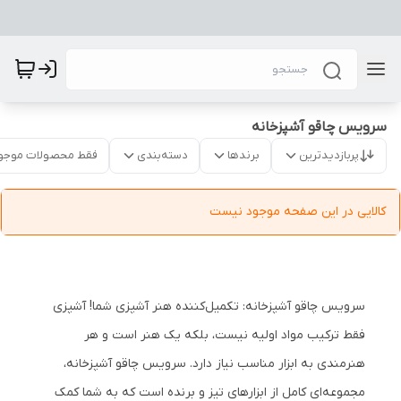
سرویس چاقو آشپزخانه
پربازدیدترین
برندها
دسته‌بندی
فقط محصولات موجو
کالایی در این صفحه موجود نیست
سرویس چاقو آشپزخانه: تکمیل‌کننده هنر آشپزی شما! آشپزی
فقط ترکیب مواد اولیه نیست، بلکه یک هنر است و هر
هنرمندی به ابزار مناسب نیاز دارد. سرویس چاقو آشپزخانه،
مجموعه‌ای کامل از ابزارهای تیز و برنده است که به شما کمک