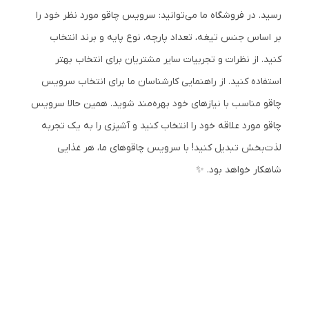
رسید. در فروشگاه ما می‌توانید: سرویس چاقو مورد نظر خود را
بر اساس جنس تیغه، تعداد پارچه، نوع پایه و برند انتخاب
کنید. از نظرات و تجربیات سایر مشتریان برای انتخاب بهتر
استفاده کنید. از راهنمایی کارشناسان ما برای انتخاب سرویس
چاقو مناسب با نیازهای خود بهره‌مند شوید. همین حالا سرویس
چاقو مورد علاقه خود را انتخاب کنید و آشپزی را به یک تجربه
لذت‌بخش تبدیل کنید! با سرویس چاقوهای ما، هر غذایی
شاهکار خواهد بود. ✨