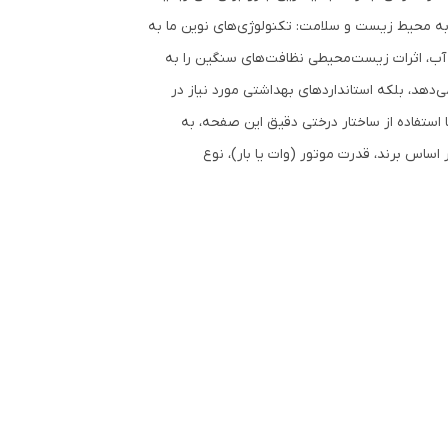
هد به محیط زیست و سلامت: تکنولوژی‌های نوین ما به
ت آب، اثرات زیست‌محیطی نظافت‌های سنگین را به
ی‌دهد، بلکه استانداردهای بهداشتی مورد نیاز در
با استفاده از ساختار درختی دقیق این صفحه، به
اساس برند، قدرت موتور (وات یا بار)، نوع