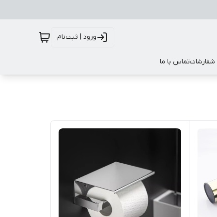
ورود | ثبت‌نام
 شفارشات
تماس با ما