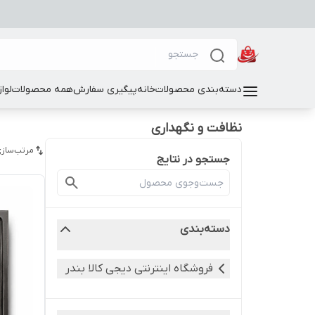
دسته‌بندی محصولات
خانه
پیگیری سفارش
همه محصولات
لوا
نظافت و نگهداری
مرتب‌سازی
جستجو در نتایج
دسته‌بندی
فروشگاه اینترنتی دیجی کالا بندر