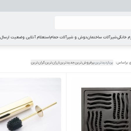
زم خانگی
شیرآلات ساختمان
دوش و شیرآلات حمام
استعلام آنلاین وضعیت ارسال
 براساس:
پربازدیدترین
پرفروش‌ترین
جدیدترین
ارزان‌ترین
گران‌ترین