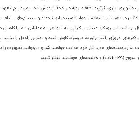
 به ناوبری لیزری، فرآیند نظافت روزانه را کاملاً از دوش شما برمی‌داریم. تع
امکان می‌دهد تا با استفاده از مواد شوینده نانو-فرموله و سیستم‌های بازیاف
ل برسانید. این رویکرد مبتنی بر کارایی، نه تنها هزینه عملیاتی شما را کاهش م
کارهای امروزی را نیز برآورده می‌سازد. کاوش کنید و بهترین راه‌حل را بیابید: 
 به زیردسته‌های مورد نیاز خود هدایت خواهید شد و می‌توانید تجهیزات را بر 
آب) و قابلیت‌های هوشمند فیلتر کنید.