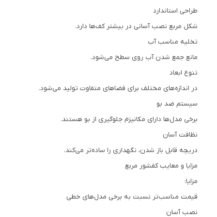
طراحی استاندارد
شکل مربع نصب آسانی در بیشتر کف‌ها دارد.
تخلیه مناسب آب
مانع جمع شدن آب روی سطح می‌شود.
تنوع ابعاد
در اندازه‌های مختلف برای فضاهای متفاوت تولید می‌شود.
سیستم ضد بو
برخی مدل‌ها دارای مکانیزم جلوگیری از بو هستند.
نظافت آسان
دریچه قابل باز شدن، نگهداری را ساده‌تر می‌کند.
مزایا و معایب کفشور مربع
مزایا:
قیمت مناسب‌تر نسبت به برخی مدل‌های خطی
نصب آسان