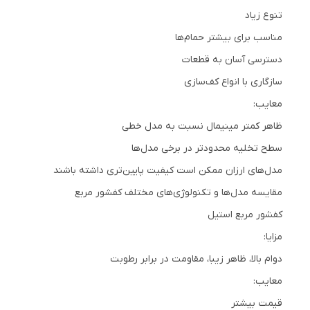
تنوع زیاد
مناسب برای بیشتر حمام‌ها
دسترسی آسان به قطعات
سازگاری با انواع کف‌سازی
معایب:
ظاهر کمتر مینیمال نسبت به مدل خطی
سطح تخلیه محدودتر در برخی مدل‌ها
مدل‌های ارزان ممکن است کیفیت پایین‌تری داشته باشند
مقایسه مدل‌ها و تکنولوژی‌های مختلف کفشور مربع
کفشور مربع استیل
مزایا:
دوام بالا، ظاهر زیبا، مقاومت در برابر رطوبت
معایب:
قیمت بیشتر