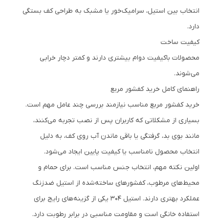
انتخاب بین استیل، سرامیک‌خور یا مشبک به طراحی کف بستگی
دارد.
کیفیت ساخت
محصولات باکیفیت دوام بیشتری دارند و کمتر دچار خرابی
می‌شوند.
راهنمای کامل خرید کفشور مربع
خرید کفشور مربع مناسب نیازمند بررسی چند عامل مهم است.
بسیاری از مشکلاتی که کاربران پس از نصب تجربه می‌کنند،
مانند بوی بد، گرفتگی یا باقی ماندن آب روی کف، به دلیل
انتخاب محصول نامناسب یا کیفیت پایین ایجاد می‌شود.
اولین نکته مهم، انتخاب جنس مناسب است. برای حمام و
محیط‌های مرطوب، کفشورهای ساخته‌شده از استیل ضدزنگ
عملکرد بهتری دارند. استیل 304 یکی از گزینه‌های رایج برای
استفاده خانگی است و مقاومت مناسبی در برابر رطوبت دارد.