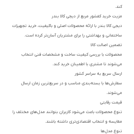
کند.
مزیت خرید کفشور مربع از دیجی کالا بندر
دیجی کالا بندر با ارائه محصولات اصلی و باکیفیت، خرید تجهیزات
ساختمانی و بهداشتی را برای مشتریان آسان‌تر کرده است.
تضمین اصالت کالا
محصولات با بررسی کیفیت ساخت و مشخصات فنی انتخاب
می‌شوند تا مشتری با اطمینان خرید کند.
ارسال سریع به سراسر کشور
سفارش‌ها با بسته‌بندی مناسب و در سریع‌ترین زمان ارسال
می‌شوند.
قیمت رقابتی
تنوع محصولات باعث می‌شود کاربران بتوانند مدل‌های مختلف را
مقایسه و انتخاب اقتصادی‌تری داشته باشند.
تنوع مدل‌ها