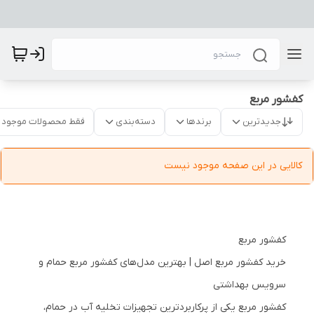
کفشور مربع
جدیدترین
برندها
دسته‌بندی
فقط محصولات موجود
کالایی در این صفحه موجود نیست
کفشور مربع
خرید کفشور مربع اصل | بهترین مدل‌های کفشور مربع حمام و
سرویس بهداشتی
کفشور مربع یکی از پرکاربردترین تجهیزات تخلیه آب در حمام،