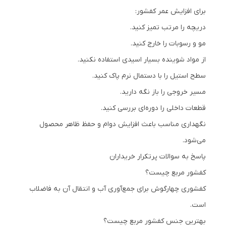
برای افزایش عمر کفشور:
دریچه را مرتب تمیز کنید.
مو و رسوبات را خارج کنید.
از مواد شوینده بسیار اسیدی استفاده نکنید.
سطح استیل را با دستمال نرم پاک کنید.
مسیر خروجی را باز نگه دارید.
قطعات داخلی را دوره‌ای بررسی کنید.
نگهداری مناسب باعث افزایش دوام و حفظ ظاهر محصول
می‌شود.
پاسخ به سوالات پرتکرار خریداران
کفشور مربع چیست؟
کفشوری چهارگوش برای جمع‌آوری آب و انتقال آن به فاضلاب
است.
بهترین جنس کفشور مربع چیست؟