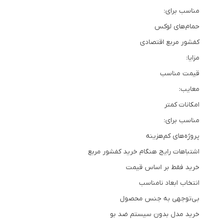
مناسب برای:
حمام‌های لوکس
کفشور مربع اقتصادی
مزایا:
قیمت مناسب
معایب:
امکانات کمتر
مناسب برای:
پروژه‌های کم‌هزینه
اشتباهات رایج هنگام خرید کفشور مربع
خرید فقط بر اساس قیمت
انتخاب ابعاد نامناسب
بی‌توجهی به جنس محصول
خرید مدل بدون سیستم ضد بو