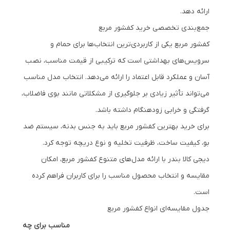
ارائه دهد.
جمع‌بندی تخصصی خرید کفشور مربع
کفشور مربع یکی از کاربردی‌ترین انتخاب‌ها برای حمام و
سرویس‌های بهداشتی است که ترکیبی از قیمت مناسب، نصب
آسان و عملکرد قابل اعتماد را ارائه می‌دهد. انتخاب مدل مناسب
می‌تواند تأثیر زیادی بر جلوگیری از مشکلاتی مانند بوی فاضلاب،
گرفتگی و خرابی زودهنگام داشته باشد.
برای خرید بهترین کفشور مربع باید به جنس بدنه، سیستم ضد
بو، کیفیت ساخت، ظرفیت تخلیه و نوع دریچه توجه کرد.
دیجی کالا بندر با ارائه مدل‌های متنوع کفشور مربع، امکان
مقایسه و انتخاب محصول مناسب را برای کاربران فراهم کرده
است.
جدول مقایسه‌ای انواع کفشور مربع
مناسب برای چه