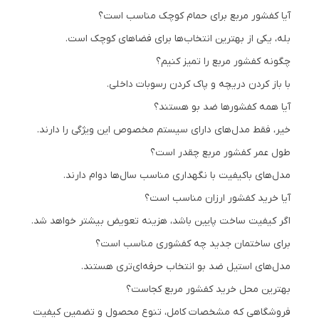
آیا کفشور مربع برای حمام کوچک مناسب است؟
بله، یکی از بهترین انتخاب‌ها برای فضاهای کوچک است.
چگونه کفشور مربع را تمیز کنیم؟
با باز کردن دریچه و پاک کردن رسوبات داخلی.
آیا همه کفشورها ضد بو هستند؟
خیر، فقط مدل‌های دارای سیستم مخصوص این ویژگی را دارند.
طول عمر کفشور مربع چقدر است؟
مدل‌های باکیفیت با نگهداری مناسب سال‌ها دوام دارند.
آیا خرید کفشور ارزان مناسب است؟
اگر کیفیت ساخت پایین باشد، هزینه تعویض بیشتر خواهد شد.
برای ساختمان جدید چه کفشوری مناسب است؟
مدل‌های استیل ضد بو انتخاب حرفه‌ای‌تری هستند.
بهترین محل خرید کفشور مربع کجاست؟
فروشگاهی که مشخصات کامل، تنوع محصول و تضمین کیفیت