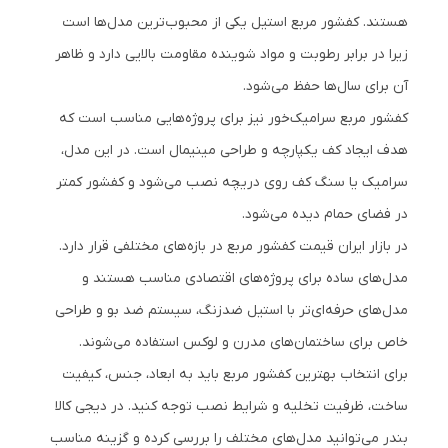
هستند. کفشور مربع استیل یکی از محبوب‌ترین مدل‌ها است
زیرا در برابر رطوبت و مواد شوینده مقاومت بالایی دارد و ظاهر
آن برای سال‌ها حفظ می‌شود.
کفشور مربع سرامیک‌خور نیز برای پروژه‌هایی مناسب است که
هدف ایجاد کف یکپارچه و طراحی مینیمال است. در این مدل،
سرامیک یا سنگ کف روی دریچه نصب می‌شود و کفشور کمتر
در فضای حمام دیده می‌شود.
در بازار ایران قیمت کفشور مربع در بازه‌های مختلفی قرار دارد.
مدل‌های ساده برای پروژه‌های اقتصادی مناسب هستند و
مدل‌های حرفه‌ای‌تر با استیل ضدزنگ، سیستم ضد بو و طراحی
خاص برای ساختمان‌های مدرن و لوکس استفاده می‌شوند.
برای انتخاب بهترین کفشور مربع باید به ابعاد، جنس، کیفیت
ساخت، ظرفیت تخلیه و شرایط نصب توجه کنید. در دیجی کالا
بندر می‌توانید مدل‌های مختلف را بررسی کرده و گزینه مناسب