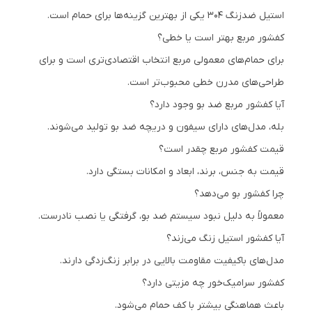
استیل ضدزنگ 304 یکی از بهترین گزینه‌ها برای حمام است.
کفشور مربع بهتر است یا خطی؟
برای حمام‌های معمولی مربع انتخاب اقتصادی‌تری است و برای
طراحی‌های مدرن خطی محبوب‌تر است.
آیا کفشور مربع ضد بو وجود دارد؟
بله، مدل‌های دارای سیفون و دریچه ضد بو تولید می‌شوند.
قیمت کفشور مربع چقدر است؟
قیمت به جنس، برند، ابعاد و امکانات بستگی دارد.
چرا کفشور بو می‌دهد؟
معمولاً به دلیل نبود سیستم ضد بو، گرفتگی یا نصب نادرست.
آیا کفشور استیل زنگ می‌زند؟
مدل‌های باکیفیت مقاومت بالایی در برابر زنگ‌زدگی دارند.
کفشور سرامیک‌خور چه مزیتی دارد؟
باعث هماهنگی بیشتر با کف حمام می‌شود.