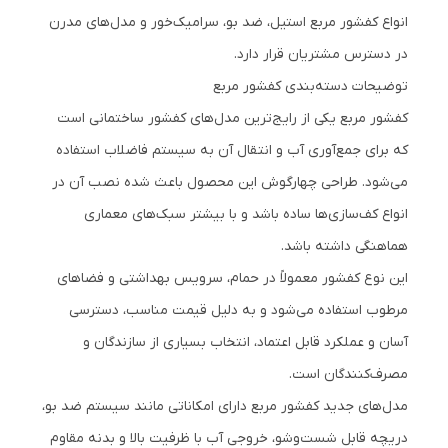
انواع کفشور مربع استیل، ضد بو، سرامیک‌خور و مدل‌های مدرن
در دسترس مشتریان قرار دارد.
توضیحات دسته‌بندی کفشور مربع
کفشور مربع یکی از رایج‌ترین مدل‌های کفشور ساختمانی است
که برای جمع‌آوری آب و انتقال آن به سیستم فاضلاب استفاده
می‌شود. طراحی چهارگوش این محصول باعث شده نصب آن در
انواع کف‌سازی‌ها ساده باشد و با بیشتر سبک‌های معماری
هماهنگی داشته باشد.
این نوع کفشور معمولاً در حمام، سرویس بهداشتی و فضاهای
مرطوب استفاده می‌شود و به دلیل قیمت مناسب، دسترسی
آسان و عملکرد قابل اعتماد، انتخاب بسیاری از سازندگان و
مصرف‌کنندگان است.
مدل‌های جدید کفشور مربع دارای امکاناتی مانند سیستم ضد بو،
دریچه قابل شست‌وشو، خروجی آب با ظرفیت بالا و بدنه مقاوم