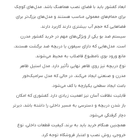
ابعاد کفشور باید با فضای نصب هماهنگ باشد. مدل‌های کوچک
برای حمام‌های معمولی مناسب هستند و مدل‌های بزرگ‌تر برای
فضاهایی که حجم آب بیشتری دارند کاربرد دارند.
سیستم ضد بو یکی از ویژگی‌های مهم در خرید کفشور مدرن
است. مدل‌هایی که دارای سیفون یا دریچه ضد برگشت هستند،
مانع ورود بوی نامطبوع فاضلاب به محیط می‌شوند.
نوع دریچه نیز روی ظاهر نهایی تأثیر دارد. مدل استیل ظاهر
مدرن و صنعتی ایجاد می‌کند، در حالی که مدل سرامیک‌خور
باعث ایجاد سطحی یکپارچه با کف می‌شود.
قابلیت نظافت آسان نیز اهمیت زیادی دارد. کفشوری که امکان
باز شدن دریچه و دسترسی به مسیر داخلی را داشته باشد، دیرتر
دچار گرفتگی می‌شود.
همچنین هنگام خرید باید به برند، کیفیت قطعات داخلی، نوع
خروجی، روش نصب و اعتبار فروشگاه توجه کرد.