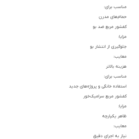
مناسب برای:
حمام‌های مدرن
کفشور مربع ضد بو
مزایا:
جلوگیری از انتشار بو
معایب:
هزینه بالاتر
مناسب برای:
استفاده خانگی و پروژه‌های جدید
کفشور مربع سرامیک‌خور
مزایا:
ظاهر یکپارچه
معایب:
نیاز به اجرای دقیق