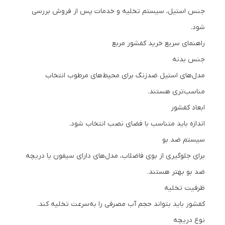
جنس استیل، سیستم تخلیه و خدمات پس از فروش بررسی
شود.
راهنمای سریع خرید کفشور مربع
جنس بدنه
مدل‌های استیل ضدزنگ برای محیط‌های مرطوب انتخاب
مناسب‌تری هستند.
ابعاد کفشور
اندازه باید متناسب با فضای نصب انتخاب شود.
سیستم ضد بو
برای جلوگیری از بوی فاضلاب، مدل‌های دارای سیفون یا دریچه
ضد بو بهتر هستند.
ظرفیت تخلیه
کفشور باید بتواند حجم آب مصرفی را به‌سرعت تخلیه کند.
نوع دریچه