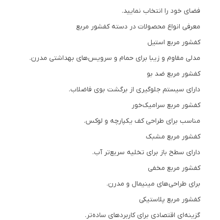
فضای خود را انتخاب نمایید.
معرفی انواع محصولات در دسته کفشور مربع
کفشور مربع استیل
مدلی مقاوم و زیبا برای حمام و سرویس‌های بهداشتی مدرن.
کفشور مربع ضد بو
دارای سیستم جلوگیری از برگشت بوی فاضلاب.
کفشور مربع سرامیک‌خور
مناسب برای طراحی کف یکپارچه و لوکس.
کفشور مربع مشبک
دارای سطح باز برای تخلیه سریع‌تر آب.
کفشور مربع مخفی
برای طراحی‌های مینیمال و مدرن.
کفشور مربع پلاستیکی
گزینه‌ای اقتصادی برای کاربردهای ساده‌تر.