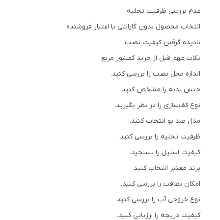
عدم بررسی ظرفیت تخلیه
انتخاب محصول بدون گارانتی یا اعتبار فروشنده
نادیده گرفتن کیفیت نصب
نکات مهم قبل از خرید کفشور مربع
اندازه محل نصب را بررسی کنید.
جنس بدنه را مشخص کنید.
نوع کف‌سازی را در نظر بگیرید.
مدل ضد بو انتخاب کنید.
ظرفیت تخلیه را بررسی کنید.
کیفیت استیل را بسنجید.
برند معتبر انتخاب کنید.
امکان نظافت را بررسی کنید.
نوع خروجی آب را بررسی کنید.
کیفیت دریچه را ارزیابی کنید.