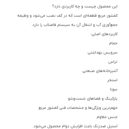
این محصول چیست و چه کاربردی دارد؟
کفشور مربع قطعه‌ای است که در کف نصب می‌شود و وظیفه
جمع‌آوری آب و انتقال آن به سیستم فاضلاب را دارد.
کاربردهای اصلی:
حمام
سرویس بهداشتی
تراس
آشپزخانه‌های صنعتی
استخر
سونا
پارکینگ و فضاهای شست‌وشو
مهم‌ترین ویژگی‌ها و مشخصات فنی کفشور مربع
جنس مقاوم
استیل ضدزنگ باعث افزایش دوام محصول می‌شود.