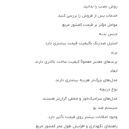
روش نصب را بدانید.
خدمات پس از فروش را بررسی کنید.
عوامل مؤثر بر قیمت کفشور مربع
جنس بدنه
استیل ضدزنگ باکیفیت قیمت بیشتری دارد.
برند
برندهای معتبر معمولاً کیفیت ساخت بالاتری دارند.
ابعاد
مدل‌های بزرگ‌تر هزینه بیشتری دارند.
نوع دریچه
مدل‌های سرامیک‌خور و مخفی گران‌تر هستند.
سیستم ضد بو
وجود امکانات بیشتر روی قیمت تأثیر دارد.
راهنمای نگهداری و افزایش طول عمر کفشور مربع