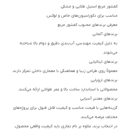
کفشور مربع استیل طلایی و مشکی
مناسب برای دکوراسیون‌های خاص و لوکس.
معرفی برندهای محبوب کفشور مربع
برندهای آلمانی
به دلیل کیفیت مهندسی، آب‌بندی دقیق و دوام بالا شناخته
می‌شوند.
برندهای ایتالیایی
معمولاً روی طراحی زیبا و هماهنگی با معماری داخلی تمرکز دارند.
برندهای اروپایی
محصولاتی با استاندارد ساخت بالا و عمر طولانی ارائه می‌کنند.
برندهای معتبر آسیایی
گزینه‌هایی با قیمت مناسب و کیفیت قابل قبول برای پروژه‌های
مختلف عرضه می‌کنند.
در انتخاب برند، علاوه بر نام تجاری باید کیفیت واقعی محصول،