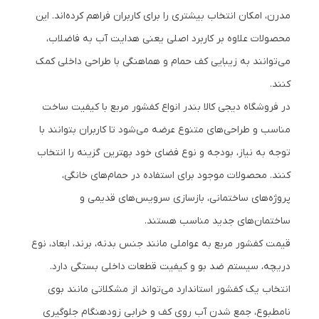
مدرن، امکان انتخاب بیشتری را برای کاربران فراهم کرده‌اند. این
محصولات علاوه بر کاربرد اصلی یعنی هدایت آب به فاضلاب،
می‌توانند به زیبایی کف حمام و هماهنگی با طراحی داخلی کمک
کنند.
در فروشگاه دیجی کالا بندر انواع کفشور مربع با کیفیت ساخت
مناسب و طراحی‌های متنوع عرضه می‌شود تا کاربران بتوانند با
توجه به نیاز، بودجه و نوع فضای خود بهترین گزینه را انتخاب
کنند. محصولات موجود برای استفاده در حمام‌های خانگی،
پروژه‌های ساختمانی، بازسازی سرویس‌های قدیمی و
ساختمان‌های جدید مناسب هستند.
قیمت کفشور مربع به عواملی مانند جنس بدنه، برند، ابعاد، نوع
دریچه، سیستم ضد بو و کیفیت قطعات داخلی بستگی دارد.
انتخاب یک کفشور استاندارد می‌تواند از مشکلاتی مانند بوی
نامطبوع، جمع شدن آب روی کف و خرابی زودهنگام جلوگیری