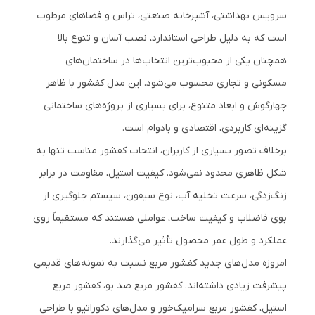
سرویس بهداشتی، آشپزخانه صنعتی، تراس و فضاهای مرطوب
است که به دلیل طراحی استاندارد، نصب آسان و تنوع بالا
همچنان یکی از محبوب‌ترین انتخاب‌ها در ساختمان‌های
مسکونی و تجاری محسوب می‌شود. این مدل کفشور با ظاهر
چهارگوش و ابعاد متنوع، برای بسیاری از پروژه‌های ساختمانی
گزینه‌ای کاربردی، اقتصادی و بادوام است.
برخلاف تصور بسیاری از کاربران، انتخاب کفشور مناسب تنها به
شکل ظاهری محدود نمی‌شود. کیفیت استیل، مقاومت در برابر
زنگ‌زدگی، سرعت تخلیه آب، نوع سیفون، سیستم جلوگیری از
بوی فاضلاب و کیفیت ساخت، عواملی هستند که مستقیماً روی
عملکرد و طول عمر محصول تأثیر می‌گذارند.
امروزه مدل‌های جدید کفشور مربع نسبت به نمونه‌های قدیمی
پیشرفت زیادی داشته‌اند. کفشور مربع ضد بو، کفشور مربع
استیل، کفشور مربع سرامیک‌خور و مدل‌های دکوراتیو با طراحی