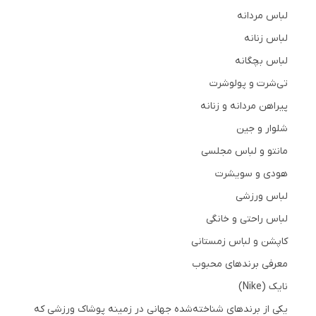
لباس مردانه
لباس زنانه
لباس بچگانه
تی‌شرت و پولوشرت
پیراهن مردانه و زنانه
شلوار و جین
مانتو و لباس مجلسی
هودی و سویشرت
لباس ورزشی
لباس راحتی و خانگی
کاپشن و لباس زمستانی
معرفی برندهای محبوب
نایک (Nike)
یکی از برندهای شناخته‌شده جهانی در زمینه پوشاک ورزشی که