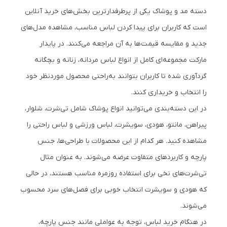
دسته مد و پوشاک یکی از پرطرفدارترین بخش‌های خرید آنلاین
است که کاربران برای پیدا کردن لباس مناسب، مشاهده مدل‌های
جدید و مقایسه قیمت‌ها به آن مراجعه می‌کنند. در پایدار
مارکت مجموعه‌ای کامل از انواع لباس مردانه، زنانه و بچگانه
گردآوری شده تا کاربران بتوانند به‌راحتی محصول موردنظر خود
را انتخاب و خریداری کنند.
در این دسته‌بندی می‌توانید انواع پوشاک شامل تی‌شرت، شلوار،
پیراهن، مانتو، هودی، سویشرت، لباس ورزشی و لباس راحتی را
مشاهده کنید. هر کدام از این محصولات با طراحی‌ها، جنس
پارچه و کاربردهای متفاوت عرضه می‌شوند. به عنوان مثال
تی‌شرت‌های نخی برای استفاده روزمره مناسب هستند، در حالی
که هودی و سویشرت انتخاب خوبی برای فصل‌های سرد محسوب
می‌شوند.
در هنگام خرید لباس، توجه به عواملی مانند جنس پارچه،