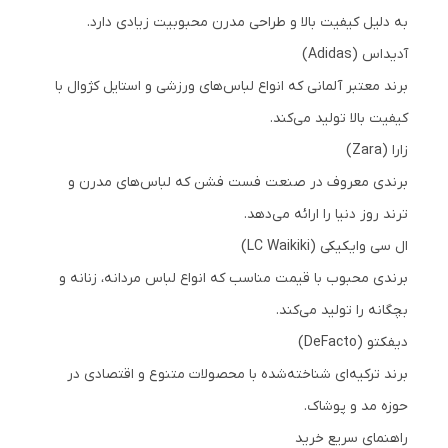
به دلیل کیفیت بالا و طراحی مدرن محبوبیت زیادی دارد.
آدیداس (Adidas)
برند معتبر آلمانی که انواع لباس‌های ورزشی و استایل کژوال با
کیفیت بالا تولید می‌کند.
زارا (Zara)
برندی معروف در صنعت فست فشن که لباس‌های مدرن و
ترند روز دنیا را ارائه می‌دهد.
ال سی وایکیکی (LC Waikiki)
برندی محبوب با قیمت مناسب که انواع لباس مردانه، زنانه و
بچگانه را تولید می‌کند.
دیفکتو (DeFacto)
برند ترکیه‌ای شناخته‌شده با محصولات متنوع و اقتصادی در
حوزه مد و پوشاک.
راهنمای سریع خرید