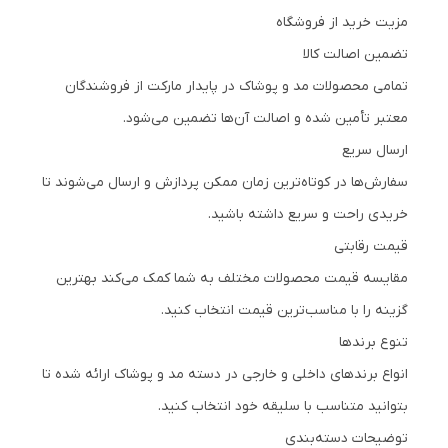
مزیت خرید از فروشگاه
تضمین اصالت کالا
تمامی محصولات مد و پوشاک در پایدار مارکت از فروشندگان
معتبر تأمین شده و اصالت آن‌ها تضمین می‌شود.
ارسال سریع
سفارش‌ها در کوتاه‌ترین زمان ممکن پردازش و ارسال می‌شوند تا
خریدی راحت و سریع داشته باشید.
قیمت رقابتی
مقایسه قیمت محصولات مختلف به شما کمک می‌کند بهترین
گزینه را با مناسب‌ترین قیمت انتخاب کنید.
تنوع برندها
انواع برندهای داخلی و خارجی در دسته مد و پوشاک ارائه شده تا
بتوانید متناسب با سلیقه خود انتخاب کنید.
توضیحات دسته‌بندی