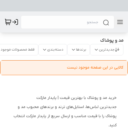
مد و پوشاک
جدیدترین
برندها
دسته‌بندی
فقط محصولات موجود
کالایی در این صفحه موجود نیست
خرید مد و پوشاک با بهترین قیمت | پایدار مارکت
جدیدترین لباس‌ها، استایل‌های ترند و برندهای محبوب مد و
پوشاک را با قیمت مناسب و ارسال سریع از پایدار مارکت انتخاب
کنید.