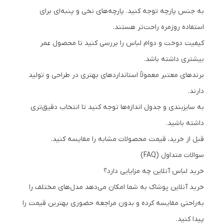
به جنس پارچه توجه کنید. پارچه‌های نخی و پنبه‌ای برای
استفاده روزمره راحت‌تر هستند.
کیفیت دوخت و دوام لباس را بررسی کنید تا محصول عمر
بیشتری داشته باشد.
برندهای معتبر معمولاً استانداردهای بهتری در طراحی و تولید
دارند.
به سایزبندی و جدول اندازه‌ها توجه کنید تا انتخاب دقیق‌تری
داشته باشید.
قبل از خرید، قیمت محصولات مشابه را مقایسه کنید.
سوالات متداول (FAQ)
خرید لباس آنلاین چه مزایایی دارد؟
خرید آنلاین پوشاک به شما امکان می‌دهد مدل‌های مختلف را
به‌راحتی مقایسه کرده و بدون مراجعه حضوری بهترین قیمت را
پیدا کنید.