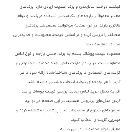
کیفیت دوخت، سایزبندی و برند اهمیت زیادی دارد. برندهای
معتبر معمولاً از پارچه‌های باکیفیت‌تر استفاده می‌کنند و دوام
بالاتری دارند. در این صفحه می‌توانید محصولات برندهای
مختلف را بررسی کرده و بر اساس قیمت، محبوبیت و جدیدترین
مدل‌ها مقایسه کنید.
محدوده قیمت پوشاک بسته به برند، جنس پارچه و نوع لباس
متفاوت است. در پایدار مارکت تلاش شده محصولات متنوعی از
گزینه‌های اقتصادی تا برندهای شناخته‌شده ارائه شود تا هر
کاربر با هر بودجه‌ای بتواند انتخاب مناسبی داشته باشد.
اگر به دنبال خرید لباس جدید، بررسی قیمت پوشاک یا پیدا
کردن مدل‌های پرفروش هستید، در این صفحه می‌توانید
مجموعه‌ای متنوع از محصولات مد و پوشاک را مشاهده کرده و
بهترین گزینه را انتخاب کنید.
معرفی انواع محصولات در این دسته