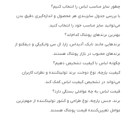
چطور سایز مناسب لباس را انتخاب کنیم؟
با بررسی جدول سایزبندی هر محصول و اندازه‌گیری دقیق بدن
می‌توانید سایز مناسب خود را انتخاب کنید.
بهترین برندهای پوشاک کدام‌اند؟
برندهایی مانند نایک، آدیداس، زارا، ال سی وایکیکی و دیفکتو از
برندهای محبوب در بازار پوشاک هستند.
چگونه لباس با کیفیت تشخیص دهیم؟
کیفیت پارچه، نوع دوخت، برند تولیدکننده و نظرات کاربران
می‌تواند در تشخیص کیفیت لباس کمک کند.
قیمت لباس به چه عواملی بستگی دارد؟
برند، جنس پارچه، نوع طراحی و کشور تولیدکننده از مهم‌ترین
عوامل تعیین‌کننده قیمت پوشاک هستند.