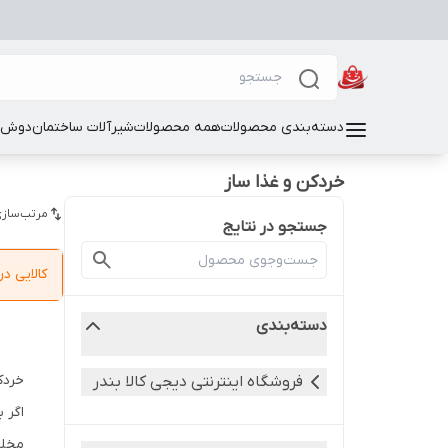
دسته‌بندی محصولات
همه محصولات
شیرآلات ساختمان
دوش و
خردکن و غذا ساز
مرتب‌سازی
جستجو در نتایج
کالایی 
دسته‌بندی
خردک
فروشگاه اینترنتی دیجی کالا بندر
اگر 
مخلو