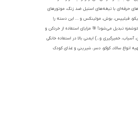
‌های حرفه‌ای با تیغه‌های استیل ضد زنگ، موتورهای
کو، فیلیپس، بوش، مولینکس و … این دسته را
شمزه تبدیل می‌شود! 🎯 مزایای استفاده از خردکن و
یاب، خمیرگیری و...) ایمنی بالا در استفاده خانگی
ه انواع سالاد، کوکو، دسر، شیرینی و غذای کودک