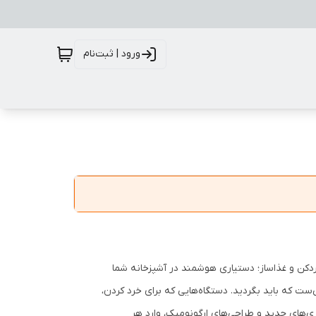
ورود | ثبت‌نام
خردکن و غذاساز؛ دستیاری هوشمند در آشپزخانه شما
ست که باید بگردید. دستگاه‌هایی که برای خرد کردن،
ری‌های جدید و طراحی‌های ارگونومیک، وارد هر