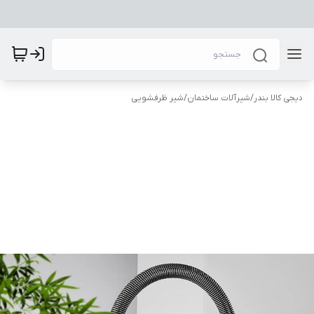
دیجی کالا بندر
/
شیرآلات ساختمان
/
شیر ظرفشویی