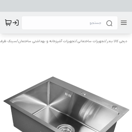
دیجی کالا بندر
/
تجهیزات ساختمانی
/
تجهیزات آشپزخانه و بهداشتی ساختمان
/
سینک ظرفشو