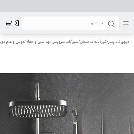
دیجی کالا بندر
/
شیرآلات ساختمان
/
شیرآلات سرویس بهداشتی و حمام
/
دوش و علم دو