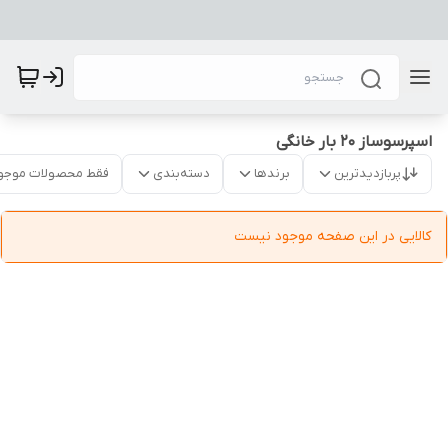
اسپرسوساز ۲۰ بار خانگی
پربازدیدترین
برندها
دسته‌بندی
فقط محصولات موجو
کالایی در این صفحه موجود نیست