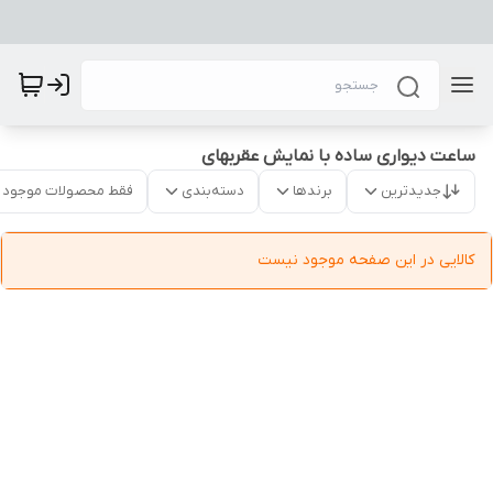
ساعت دیواری ساده با نمایش عقربهای
جدیدترین
برندها
دسته‌بندی
فقط محصولات موجود
کالایی در این صفحه موجود نیست