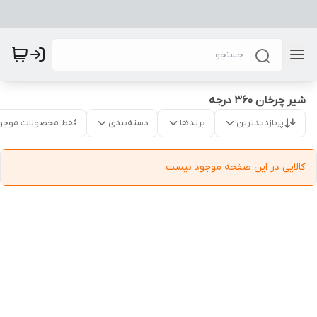
شیر چرخان ۳۶۰ درجه
پربازدیدترین
برندها
دسته‌بندی
فقط محصولات موجو
کالایی در این صفحه موجود نیست