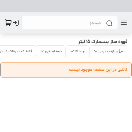
قهوه ساز بیسمارک ۱۵ لیتر
پربازدیدترین
برندها
دسته‌بندی
فقط محصولات موجو
کالایی در این صفحه موجود نیست