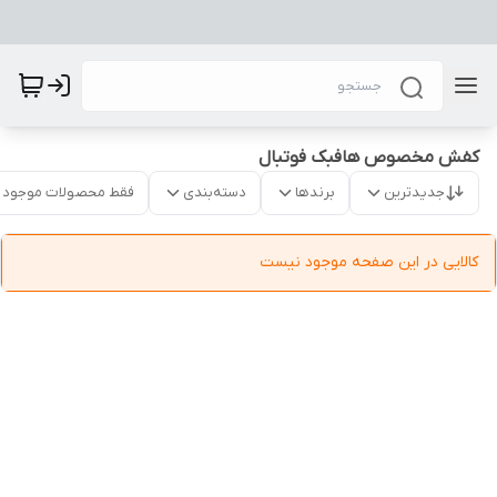
کفش مخصوص هافبک فوتبال
جدیدترین
برندها
دسته‌بندی
فقط محصولات موجود
کالایی در این صفحه موجود نیست